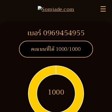
☰
เบอร์ 0969454955
คะแนนที่ได้
1000
/1000
1000