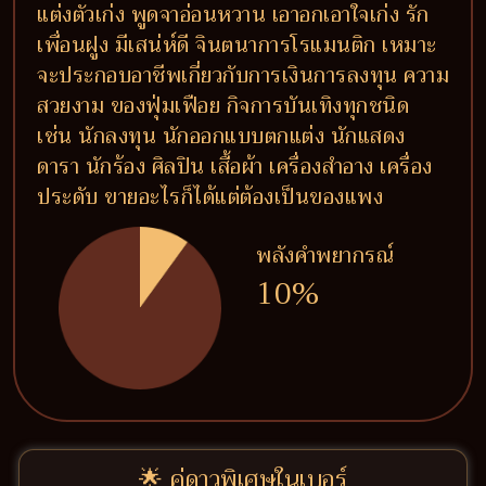
แต่งตัวเก่ง พูดจาอ่อนหวาน เอาอกเอาใจเก่ง รัก
เพื่อนฝูง มีเสน่ห์ดี จินตนาการโรแมนติก เหมาะ
จะประกอบอาชีพเกี่ยวกับการเงินการลงทุน ความ
สวยงาม ของฟุ่มเฟือย กิจการบันเทิงทุกชนิด
เช่น นักลงทุน นักออกแบบตกแต่ง นักแสดง
ดารา นักร้อง ศิลปิน เสื้อผ้า เครื่องสำอาง เครื่อง
ประดับ ขายอะไรก็ได้แต่ต้องเป็นของแพง
พลังคำพยากรณ์
10%
🌟 คู่ดาวพิเศษในเบอร์