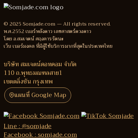
© 2025 Somjade.com — All rights reserved.
พ.ศ.2552 เบอร์พลังดาว เลขศาสตร์ดวงดาว
โดย อ.สมเจตน์ ศฤงคารรัตนะ
เว็บ เบอร์มงคล ที่มีผู้ใช้บริการมากที่สุดในประเทศไทย
บริษัท สมเจตน์ดอทคอม จำกัด
110 ถ.พุทธมณฑลสาย1
เขตตลิ่งชัน กรุงเทพ
แผนที่ Google Map
Line : @somjade
Facebook : somjade.com