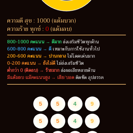
ความดี สุข : 1000 (แต้มบวก)
ความร้าย ทุกข์ :
0
(แต้มลบ)
800-1000 คะแนน → ดีมาก
ส่งเสริมชีวิตทุกด้าน
600-800 คะแนน → ดี
เหมาะกับการใช้งานทั่วไป
200-600 คะแนน → ปานกลาง
ไม่โดดเด่นมาก
0-200 คะแนน → ยังไม่ดี
ไม่ส่งเสริมชีวิต
ต่ำกว่า 0 (ติดลบ) → ร้ายมาก
ส่งผลเสียหลายด้าน
มีแต้มลบ แม้คะแนนสูง → เสีย/บอด
ติดขัด อุปสรรค
5
5
4
9
5
5
4
9