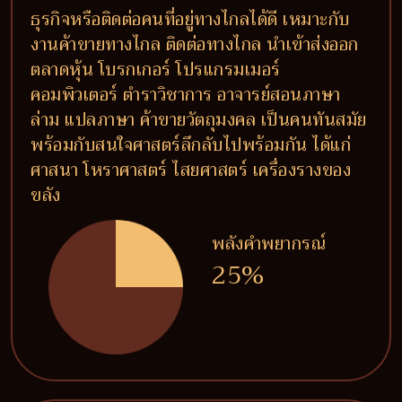
ธุรกิจหรือติดต่อคนที่อยู่ทางไกลได้ดี เหมาะกับ
งานค้าขายทางไกล ติดต่อทางไกล นำเข้าส่งออก
ตลาดหุ้น โบรกเกอร์ โปรแกรมเมอร์
คอมพิวเตอร์ ตำราวิชาการ อาจารย์สอนภาษา
ล่าม แปลภาษา ค้าขายวัตถุมงคล เป็นคนทันสมัย
พร้อมกับสนใจศาสตร์ลึกลับไปพร้อมกัน ได้แก่
ศาสนา โหราศาสตร์ ไสยศาสตร์ เครื่องรางของ
ขลัง
พลังคำพยากรณ์
25%