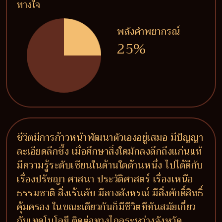
ทางใจ
พลังคำพยากรณ์
25%
ชีวิตมีการก้าวหน้าพัฒนาตัวเองอยู่เสมอ มีปัญญา
ละเอียดลึกซึ้ง เมื่อศึกษาสิ่งใดมักลงลึกถึงแก่นแท้
มีความรู้ระดับเซียนในด้านใดด้านหนึ่ง ไปได้ดีกับ
เรื่องปรัชญา ศาสนา ประวัติศาสตร์ เรื่องเหนือ
ธรรมชาติ สิ่งเร้นลับ มีลางสังหรณ์ มีสิ่งศักดิ์สิทธิ์
คุ้มครอง ในขณะเดียวกันก็มีชีวิตทีทันสมัยเกี่ยว
กับเทคโนโลยี ติดต่อทางไกลระหว่างจังหวัด