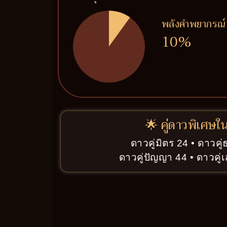
พลังคำพยากรณ์
10%
🌟 คู่ดาวพิเศษใ
ดาวคู่มิตร 24 • ดาวคู่
ดาวคู่ปัญญา 44 • ดาวคู่เ