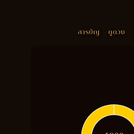
สารบัญ
ดูดวง