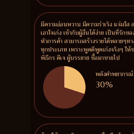
มีความอ่อนหวาน มีความร่าเริง แจ่มใส
เอาใจเก่ง เข้ากับผู้อื่นได้ง่าย เป็นที่ร
หัวการค้า สามารถสร้างรายได้หลายๆทาง
ทุกประเภท เพราะพูดดีพูดเก่งจริงๆ ให้ข
พิธีกร ดีเจ ผู้บรรยาย ซื้อมาขายไป
พลังคำพยากรณ์
30%