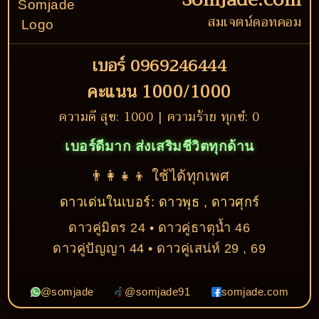
สมเจตน์ดอทคอม
เบอร์ 0969246444
คะแนน 1000/1000
ความดี สุข: 1000 | ความร้าย ทุกข์: 0
เบอร์ดีมาก ส่งเสริมชีวิตทุกด้าน
👨‍👩‍👧‍👦 ใช้ได้ทุกเพศ
ดาวเด่นในเบอร์: ดาวพุธ , ดาวศุกร์
ดาวคู่มิตร 24 • ดาวคู่ธาตุน้ำ 46
ดาวคู่ปัญญา 44 • ดาวคู่เสน่ห์ 29 , 69
@somjade
@somjade91
somjade.com