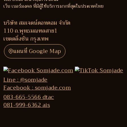
เว็บ เบอร์มงคล ที่มีผู้ใช้บริการมากที่สุดในประเทศไทย
บริษัท สมเจตน์ดอทคอม จำกัด
110 ถ.พุทธมณฑลสาย1
เขตตลิ่งชัน กรุงเทพ
แผนที่ Google Map
Line : @somjade
Facebook : somjade.com
083-665-5566 dtac
081-999-6362 ais