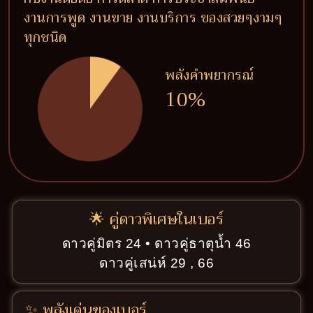
งานการพูด งานขาย งานบริการ ของสวยๆงามๆ
ทุกชนิด
พลังคำพยากรณ์
10%
🌟 คู่ดาวพิเศษในเบอร์
ดาวคู่มิตร 24 • ดาวคู่ธาตุน้ำ 46
ดาวคู่เสน่ห์ 29 , 66
✨ พลังเด่นของเบอร์