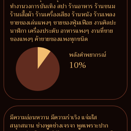
ทำงานวงการบันเทิง สปา ร้านอาหาร ร้านขนม
ร้านเสื้อผ้า ร้านเครื่องเสียง ร้านหนัง ร้านเพลง
ขายของเล่นแพงๆ ขายของฟุ่มเฟือย งานศิลปะ
นาฬิกา เครื่องประดับ อาหารแพงๆ งานที่ขาย
ของแพงๆ ค้าขายของแพงทุกชนิด
พลังคำพยากรณ์
10%
มีความอ่อนหวาน มีความร่าเริง แจ่มใส
สนุกสนาน ช่างพูดช่างเจรจา พูดเพราะปาก