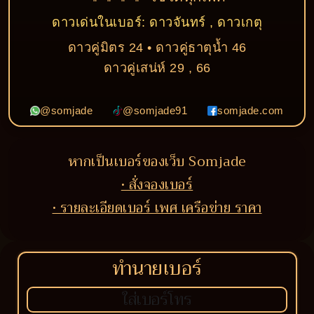
ดาวเด่นในเบอร์: ดาวจันทร์ , ดาวเกตุ
ดาวคู่มิตร 24 • ดาวคู่ธาตุน้ำ 46
ดาวคู่เสน่ห์ 29 , 66
@somjade
@somjade91
somjade.com
หากเป็นเบอร์ของเว็บ Somjade
• สั่งจองเบอร์
• รายละเอียดเบอร์ เพศ เครือข่าย ราคา
ทำนายเบอร์