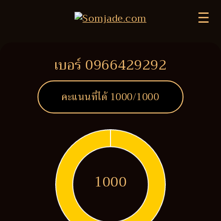
☰
เบอร์ 0966429292
คะแนนที่ได้
1000
/1000
1000