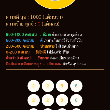
ความดี สุข : 1000 (แต้มบวก)
ความร้าย ทุกข์ :
0
(แต้มลบ)
800-1000 คะแนน → ดีมาก
ส่งเสริมชีวิตทุกด้าน
600-800 คะแนน → ดี
เหมาะกับการใช้งานทั่วไป
200-600 คะแนน → ปานกลาง
ไม่โดดเด่นมาก
0-200 คะแนน → ยังไม่ดี
ไม่ส่งเสริมชีวิต
ต่ำกว่า 0 (ติดลบ) → ร้ายมาก
ส่งผลเสียหลายด้าน
มีแต้มลบ แม้คะแนนสูง → เสีย/บอด
ติดขัด อุปสรรค
2
2
9
6
2
2
9
6