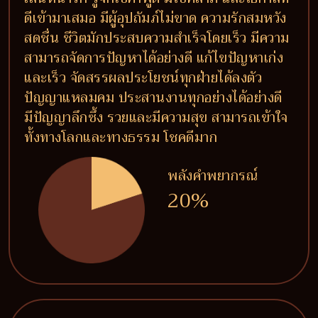
ดีเข้ามาเสมอ มีผู้อุปถัมภ์ไม่ขาด ความรักสมหวัง
สดชื่น ชีวิตมักประสบความสำเร็จโดยเร็ว มีความ
สามารถจัดการปัญหาได้อย่างดี แก้ไขปัญหาเก่ง
และเร็ว จัดสรรผลประโยชน์ทุกฝ่ายได้ลงตัว
ปัญญาแหลมคม ประสานงานทุกอย่างได้อย่างดี
มีปัญญาลึกซึ้ง รวยและมีความสุข สามารถเข้าใจ
ทั้งทางโลกและทางธรรม โชคดีมาก
พลังคำพยากรณ์
20%