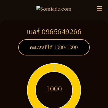
☰
เบอร์ 0965649266
คะแนนที่ได้
1000
/1000
1000