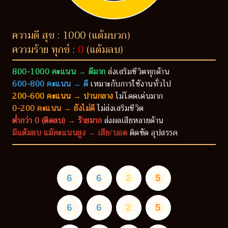
ความดี สุข : 1000 (แต้มบวก)
ความร้าย ทุกข์ :
0
(แต้มลบ)
800-1000 คะแนน → ดีมาก
ส่งเสริมชีวิตทุกด้าน
600-800 คะแนน → ดี
เหมาะกับการใช้งานทั่วไป
200-600 คะแนน → ปานกลาง
ไม่โดดเด่นมาก
0-200 คะแนน → ยังไม่ดี
ไม่ส่งเสริมชีวิต
ต่ำกว่า 0 (ติดลบ) → ร้ายมาก
ส่งผลเสียหลายด้าน
มีแต้มลบ แม้คะแนนสูง → เสีย/บอด
ติดขัด อุปสรรค
6
6
2
5
6
6
2
5