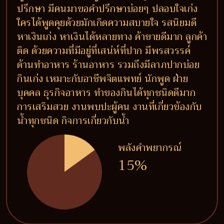
ปรึกษา มีคนมาขอคำปรึกษาบ่อยๆ ปลอบใจเก่ง
ใครได้พูดคุยด้วยมักเกิดความสบายใจ รสนิยมดี
หาเงินเก่ง หาเงินได้หลายทาง ค้าขายดีมาก ลูกค้า
ติด ด้วยความที่มีอยู่ที่เสน่ห์ที่ปาก มีพรสวรรค์
ด้านทำอาหาร ร้านอาหาร รวมถึงมีลาภปากบ่อย
กินเก่ง เหมาะกับอาชีพจิตแพทย์ นักพูด ฝ่าย
บุคคล ธุรกิจอาหาร ทำของกินได้ทุกชนิดดีมาก
การเสริมสวย งานพบปะผู้คน งานที่เกี่ยวข้องกับ
น้ำทุกชนิด กิจการเกี่ยวกับน้ำ
พลังคำพยากรณ์
15%