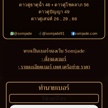
ดาวคู่ธาตุน้ำ 46 • ดาวคู่โชคลาภ 56
ดาวคู่ปัญญา 49
ดาวคู่เสน่ห์ 26 , 29 , 66
@somjade
@somjade91
somjade.com
หากเป็นเบอร์ของเว็บ Somjade
• สั่งจองเบอร์
• รายละเอียดเบอร์ เพศ เครือข่าย ราคา
ทำนายเบอร์