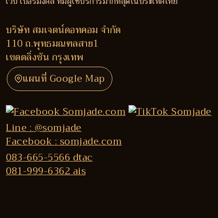
เว็บ เบอร์มงคล ที่มีผู้ใช้บริการมากที่สุดในประเทศไทย
บริษัท สมเจตน์ดอทคอม จำกัด
110 ถ.พุทธมณฑลสาย1
เขตตลิ่งชัน กรุงเทพ
แผนที่ Google Map
Line : @somjade
Facebook : somjade.com
083-665-5566 dtac
081-999-6362 ais