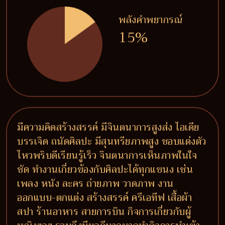
พลังคำพยากรณ์
15%
มีความคิดสร้างสรรค์ มีจินตนาการสูงส่ง ไอเดีย
บรรเจิด ถนัดศิลปะ มีสุนทรียภาพสูง ชอบแต่งตัว
ไหวพริบดีเรียนรู้เร็ว จินตนาการเห็นภาพในใจ
ชัด ทำงานเกี่ยวข้องกับศิลปะได้ทุกแขนง เช่น
เพลง หนัง ละคร ถ่ายภาพ วาดภาพ งาน
ออกแบบ-ตกแต่ง สร้างสรรค์ ครีเอทีฟ เสื้อผ้า
สปา ร้านอาหาร สายการบิน กิจการเกี่ยวกับผู้