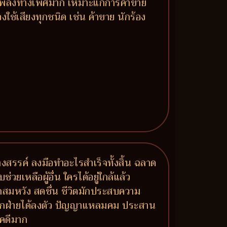
 มีพลังทางเพศมาก เหมาะแก่การค้าขาย
ใช้เสียงทุกชนิด เช่น ค้าขาย นักร้อง
งสรรค์ ลงมือทำอะไรสำเร็จทั้งสิ้น ฉลาด
เหลือผู้อื่น ใครได้อยู่ใกล้แล้ว
มรักสมหวัง สดชื่น ชีวิตมักประสบความ
์ทุกฝ่ายได้ลงตัว ปัญญาแหลมคม ประสาน
ชคดีมาก