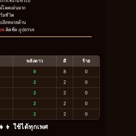
การใช้งานทั่วไป
ม่โดดเด่นมาก
ริมชีวิต
เสียหลายด้าน
อด
ติดขัด อุปสรรค
พลังดาว
ดี
ร้าย
8
8
0
2
2
0
2
2
0
2
2
0
2
2
0
‍👧‍👦 ใช้ได้ทุกเพศ