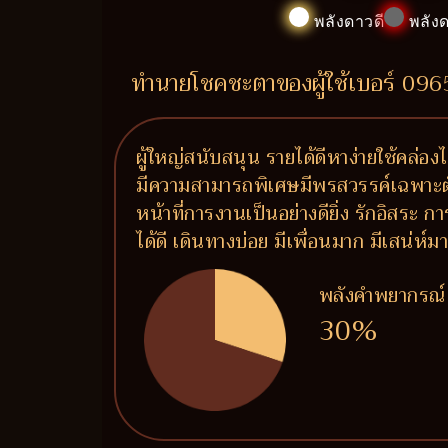
พลังดาวดี
พลังด
ทำนายโชคชะตาของผู้ใช้เบอร์ 09
ผู้ใหญ่สนับสนุน รายได้ดีหาง่ายใช้คล่
มีความสามารถพิเศษมีพรสวรรค์เฉพาะตัว จ
หน้าที่การงานเป็นอย่างดียิ่ง รักอิสระ
ได้ดี เดินทางบ่อย มีเพื่อนมาก มีเสน่
พลังคำพยากรณ์
30%