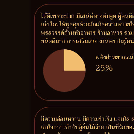
ได้ดีเพราะปาก มีเสน่ห์ทางคำพูด ผู้คน
เก่ง ใครได้พูดคุยด้วยมักเกิดความสบายใจ 
พรสวรรค์ด้านทำอาหาร ร้านอาหาร รวมถึ
ชนิดดีมาก การเสริมสวย งานพบปะผู้คน งาน
พลังคำพยากรณ์
25%
มีความอ่อนหวาน มีความร่าเริง แจ่มใส
เอาใจเก่ง เข้ากับผู้อื่นได้ง่าย เป็นที่ร