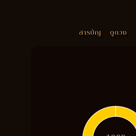
สารบัญ
ดูดวง