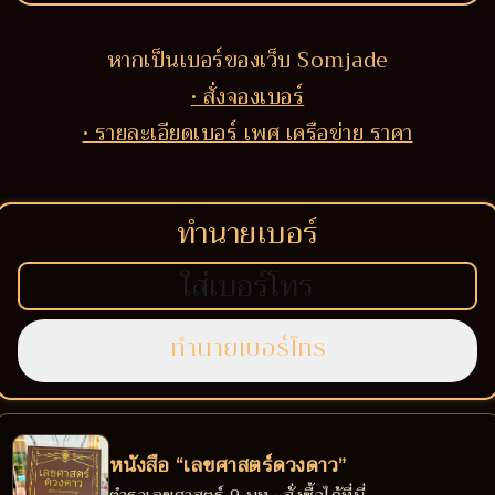
หากเป็นเบอร์ของเว็บ Somjade
• สั่งจองเบอร์
• รายละเอียดเบอร์ เพศ เครือข่าย ราคา
ทำนายเบอร์
หนังสือ “เลขศาสตร์ดวงดาว”