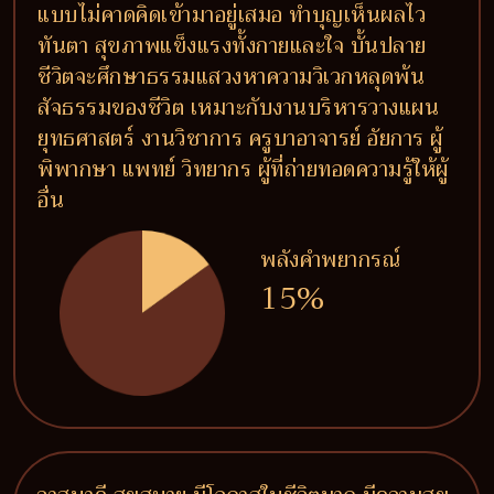
แบบไม่คาดคิดเข้ามาอยู่เสมอ ทำบุญเห็นผลไว
ทันตา สุขภาพแข็งแรงทั้งกายและใจ บั้นปลาย
ชีวิตจะศึกษาธรรมแสวงหาความวิเวกหลุดพ้น
สัจธรรมของชีวิต เหมาะกับงานบริหารวางแผน
ยุทธศาสตร์ งานวิชาการ ครูบาอาจารย์ อัยการ ผู้
พิพากษา แพทย์ วิทยากร ผู้ที่ถ่ายทอดความรู้ให้ผู้
อื่น
พลังคำพยากรณ์
15%