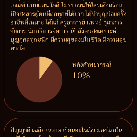
เกณฑ์ แบบแผน ใจดี ไม่รบกวนให้ใครเดือดร้อน
มีใจสงสารผู้คนที่ตกทุกข์ได้ยาก ได้ทำบุญบ่อยครั้ง
อาชีพที่เหมาะ ได้แก่ ครูอาจารย์ แพทย์ ตุลาการ
อัยการ นักบริหารจัดการ นักสังคมสงเคราะห์
บุญกุศลทุกชนิด มีความสุขสงบในชีวิต มีความสุข
ทางใจ
พลังคำพยากรณ์
10%
ปัญญาดี เฉลียวฉลาด เรียนอะไรเร็ว มองโลกใน