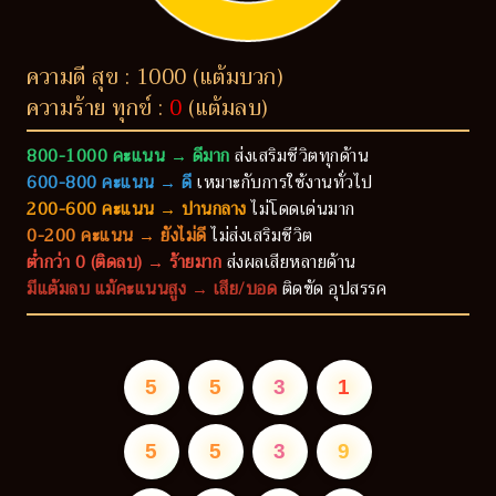
ความดี สุข : 1000 (แต้มบวก)
ความร้าย ทุกข์ :
0
(แต้มลบ)
800-1000 คะแนน → ดีมาก
ส่งเสริมชีวิตทุกด้าน
600-800 คะแนน → ดี
เหมาะกับการใช้งานทั่วไป
200-600 คะแนน → ปานกลาง
ไม่โดดเด่นมาก
0-200 คะแนน → ยังไม่ดี
ไม่ส่งเสริมชีวิต
ต่ำกว่า 0 (ติดลบ) → ร้ายมาก
ส่งผลเสียหลายด้าน
มีแต้มลบ แม้คะแนนสูง → เสีย/บอด
ติดขัด อุปสรรค
5
5
3
1
5
5
3
9