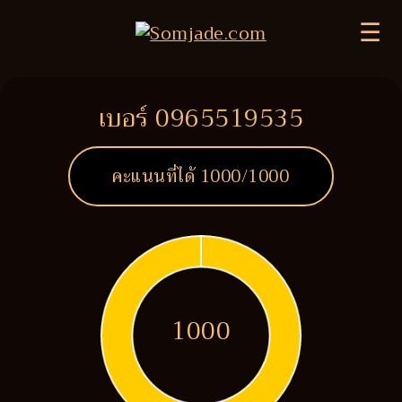
☰
เบอร์ 0965519535
คะแนนที่ได้
1000
/1000
1000