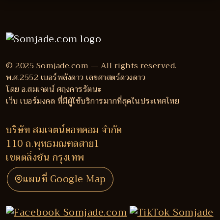
© 2025 Somjade.com — All rights reserved.
พ.ศ.2552 เบอร์พลังดาว เลขศาสตร์ดวงดาว
โดย อ.สมเจตน์ ศฤงคารรัตนะ
เว็บ เบอร์มงคล ที่มีผู้ใช้บริการมากที่สุดในประเทศไทย
บริษัท สมเจตน์ดอทคอม จำกัด
110 ถ.พุทธมณฑลสาย1
เขตตลิ่งชัน กรุงเทพ
แผนที่ Google Map