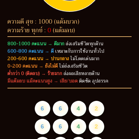
ความดี สุข : 1000 (แต้มบวก)
ความร้าย ทุกข์ :
0
(แต้มลบ)
800-1000 คะแนน → ดีมาก
ส่งเสริมชีวิตทุกด้าน
600-800 คะแนน → ดี
เหมาะกับการใช้งานทั่วไป
200-600 คะแนน → ปานกลาง
ไม่โดดเด่นมาก
0-200 คะแนน → ยังไม่ดี
ไม่ส่งเสริมชีวิต
ต่ำกว่า 0 (ติดลบ) → ร้ายมาก
ส่งผลเสียหลายด้าน
มีแต้มลบ แม้คะแนนสูง → เสีย/บอด
ติดขัด อุปสรรค
6
6
4
2
6
6
4
2