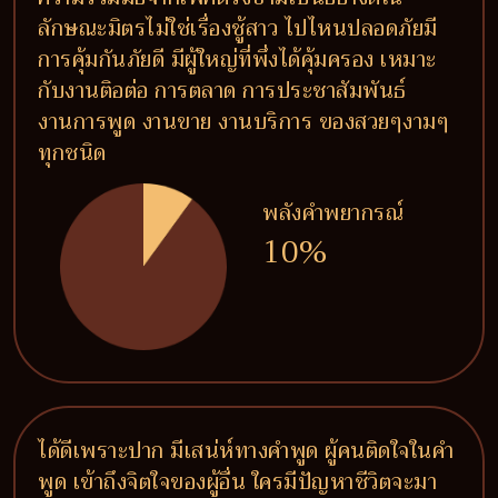
ลักษณะมิตรไม่ใช่เรื่องชู้สาว ไปไหนปลอดภัยมี
การคุ้มกันภัยดี มีผู้ใหญ่ที่พึ่งได้คุ้มครอง เหมาะ
กับงานติอต่อ การตลาด การประชาสัมพันธ์
งานการพูด งานขาย งานบริการ ของสวยๆงามๆ
ทุกชนิด
พลังคำพยากรณ์
10%
ได้ดีเพราะปาก มีเสน่ห์ทางคำพูด ผู้คนติดใจในคำ
พูด เข้าถึงจิตใจของผู้อื่น ใครมีปัญหาชีวิตจะมา