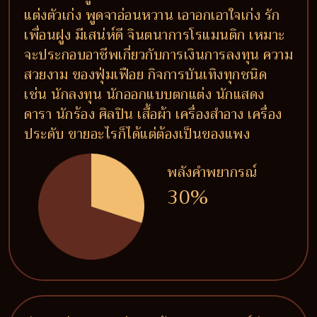
แต่งตัวเก่ง พูดจาอ่อนหวาน เอาอกเอาใจเก่ง รัก
เพื่อนฝูง มีเสน่ห์ดี จินตนาการโรแมนติก เหมาะ
จะประกอบอาชีพเกี่ยวกับการเงินการลงทุน ความ
สวยงาม ของฟุ่มเฟือย กิจการบันเทิงทุกชนิด
เช่น นักลงทุน นักออกแบบตกแต่ง นักแสดง
ดารา นักร้อง ศิลปิน เสื้อผ้า เครื่องสำอาง เครื่อง
ประดับ ขายอะไรก็ได้แต่ต้องเป็นของแพง
พลังคำพยากรณ์
30%