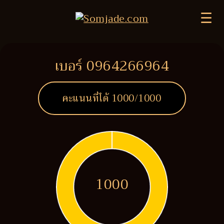
☰
เบอร์ 0964266964
คะแนนที่ได้
1000
/1000
1000