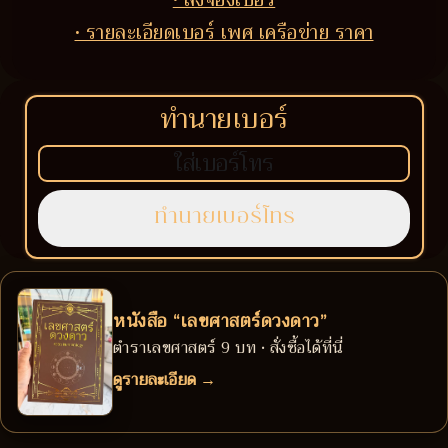
• รายละเอียดเบอร์ เพศ เครือข่าย ราคา
ทำนายเบอร์
หนังสือ “เลขศาสตร์ดวงดาว”
ตำราเลขศาสตร์ 9 บท • สั่งซื้อได้ที่นี่
ดูรายละเอียด →