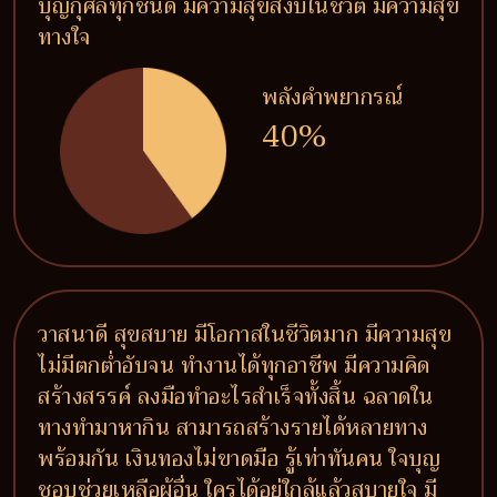
บุญกุศลทุกชนิด มีความสุขสงบในชีวิต มีความสุข
ทางใจ
พลังคำพยากรณ์
40%
วาสนาดี สุขสบาย มีโอกาสในชีวิตมาก มีความสุข
ไม่มีตกต่ำอับจน ทำงานได้ทุกอาชีพ มีความคิด
สร้างสรรค์ ลงมือทำอะไรสำเร็จทั้งสิ้น ฉลาดใน
ทางทำมาหากิน สามารถสร้างรายได้หลายทาง
พร้อมกัน เงินทองไม่ขาดมือ รู้เท่าทันคน ใจบุญ
ชอบช่วยเหลือผู้อื่น ใครได้อยู่ใกล้แล้วสบายใจ มี