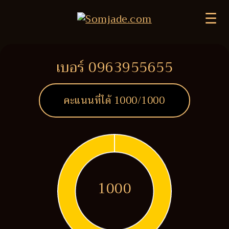
☰
เบอร์ 0963955655
คะแนนที่ได้
1000
/1000
1000