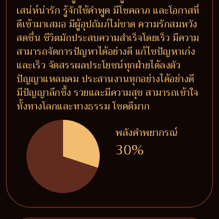
เสน่ห์น่ารัก รู้จักใช้คำพูด มีโชคลาภ และโอกาสที่
ดีเข้ามาเสมอ มีผู้อุปถัมภ์ไม่ขาด ความรักสมหวัง
สดชื่น ชีวิตมักประสบความสำเร็จโดยเร็ว มีความ
สามารถจัดการปัญหาได้อย่างดี แก้ไขปัญหาเก่ง
และเร็ว จัดสรรผลประโยชน์ทุกฝ่ายได้ลงตัว
ปัญญาแหลมคม ประสานงานทุกอย่างได้อย่างดี
มีปัญญาลึกซึ้ง รวยและมีความสุข สามารถเข้าใจ
ทั้งทางโลกและทางธรรม โชคดีมาก
พลังคำพยากรณ์
30%