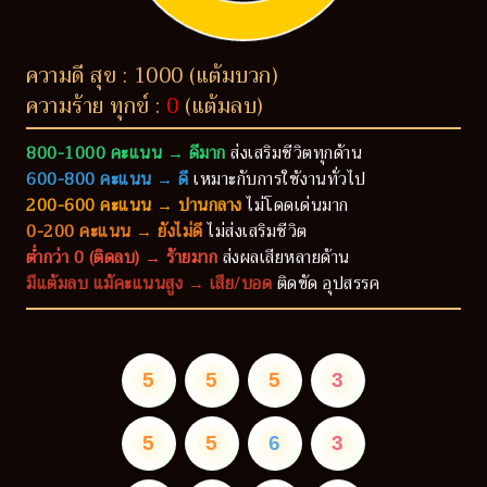
ความดี สุข : 1000 (แต้มบวก)
ความร้าย ทุกข์ :
0
(แต้มลบ)
800-1000 คะแนน → ดีมาก
ส่งเสริมชีวิตทุกด้าน
600-800 คะแนน → ดี
เหมาะกับการใช้งานทั่วไป
200-600 คะแนน → ปานกลาง
ไม่โดดเด่นมาก
0-200 คะแนน → ยังไม่ดี
ไม่ส่งเสริมชีวิต
ต่ำกว่า 0 (ติดลบ) → ร้ายมาก
ส่งผลเสียหลายด้าน
มีแต้มลบ แม้คะแนนสูง → เสีย/บอด
ติดขัด อุปสรรค
5
5
5
3
5
5
6
3