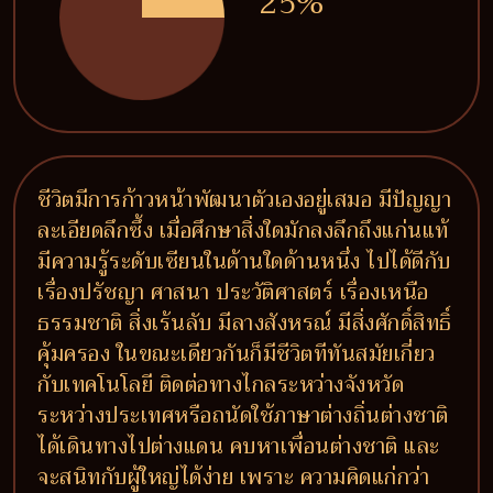
25%
ชีวิตมีการก้าวหน้าพัฒนาตัวเองอยู่เสมอ มีปัญญา
ละเอียดลึกซึ้ง เมื่อศึกษาสิ่งใดมักลงลึกถึงแก่นแท้
มีความรู้ระดับเซียนในด้านใดด้านหนึ่ง ไปได้ดีกับ
เรื่องปรัชญา ศาสนา ประวัติศาสตร์ เรื่องเหนือ
ธรรมชาติ สิ่งเร้นลับ มีลางสังหรณ์ มีสิ่งศักดิ์สิทธิ์
คุ้มครอง ในขณะเดียวกันก็มีชีวิตทีทันสมัยเกี่ยว
กับเทคโนโลยี ติดต่อทางไกลระหว่างจังหวัด
ระหว่างประเทศหรือถนัดใช้ภาษาต่างถิ่นต่างชาติ
ได้เดินทางไปต่างแดน คบหาเพื่อนต่างชาติ และ
จะสนิทกับผู้ใหญ่ได้ง่าย เพราะ ความคิดแก่กว่า