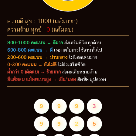
ความดี สุข : 1000 (แต้มบวก)
ความร้าย ทุกข์ :
0
(แต้มลบ)
800-1000 คะแนน → ดีมาก
ส่งเสริมชีวิตทุกด้าน
600-800 คะแนน → ดี
เหมาะกับการใช้งานทั่วไป
200-600 คะแนน → ปานกลาง
ไม่โดดเด่นมาก
0-200 คะแนน → ยังไม่ดี
ไม่ส่งเสริมชีวิต
ต่ำกว่า 0 (ติดลบ) → ร้ายมาก
ส่งผลเสียหลายด้าน
มีแต้มลบ แม้คะแนนสูง → เสีย/บอด
ติดขัด อุปสรรค
9
9
9
3
9
9
2
5