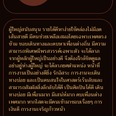
ผู้ใหญ่สนับสนุน รายได้ดีหาง่ายใช้คล่องไม่มีอด
เส้นสายดี มีคนช่วยเหลือเสมอโดยเฉพาะเพศตรง
ข้าม ชอบเดินทางและคบหาเพื่อนต่างถิ่น มีความ
สามารถพิเศษมีพรสวรรค์เฉพาะตัว จะได้ลาภ
จากผู้หลักผู้ใหญ่เป็นอย่างดี จึงต้องใกล้ชิดดูแล
อย่าอยู่ห่างผู้ใหญ่ จะได้ลาภยศตำแหน่ง หน้าที่
การงานเป็นอย่างดียิ่ง รักอิสระ การงานจะเดิน
ทางบ่อย และเป็นคนสนใจในศาสตร์เร้นลับและ
สามารถสัมผัสสิ่งลึกลับได้ดี เป็นศิลปินได้ดี เดิน
ทางบ่อย มีเพื่อนมาก มีเสน่ห์มาก คบเพื่อนต่าง
เพศมาก หากโสดจะมีคนเข้ามาชอบเรื่อยๆ การ
เงินดี การงานเจริญก้าวหน้า