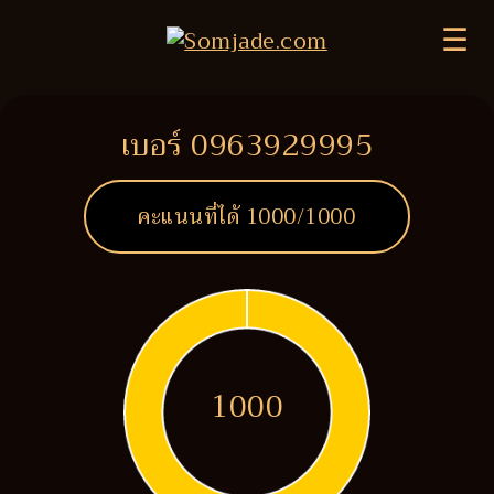
☰
เบอร์ 0963929995
คะแนนที่ได้
1000
/1000
1000