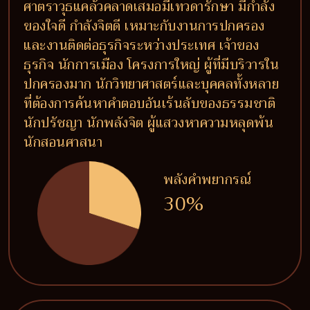
ศาตราวุธแคล้วคลาดเสมอมีเทวดารักษา มีกำลัง
ของใจดี กำลังจิตดี เหมาะกับงานการปกครอง
และงานติดต่อธุรกิจระหว่างประเทศ เจ้าของ
ธุรกิจ นักการเมือง โครงการใหญ่ ผู้ที่มีบริวารใน
ปกครองมาก นักวิทยาศาสตร์และบุคคลทั้งหลาย
ที่ต้องการค้นหาคำตอบอันเร้นลับของธรรมชาติ
นักปรัชญา นักพลังจิต ผู้แสวงหาความหลุดพ้น
นักสอนศาสนา
พลังคำพยากรณ์
30%