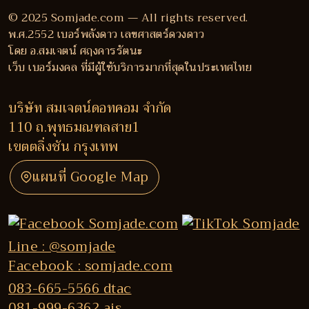
© 2025 Somjade.com — All rights reserved.
พ.ศ.2552 เบอร์พลังดาว เลขศาสตร์ดวงดาว
โดย อ.สมเจตน์ ศฤงคารรัตนะ
เว็บ เบอร์มงคล ที่มีผู้ใช้บริการมากที่สุดในประเทศไทย
บริษัท สมเจตน์ดอทคอม จำกัด
110 ถ.พุทธมณฑลสาย1
เขตตลิ่งชัน กรุงเทพ
แผนที่ Google Map
Line : @somjade
Facebook : somjade.com
083-665-5566 dtac
081-999-6362 ais