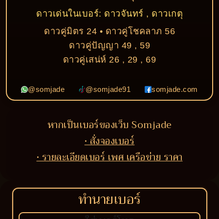
ดาวเด่นในเบอร์: ดาวจันทร์ , ดาวเกตุ
ดาวคู่มิตร 24 • ดาวคู่โชคลาภ 56
ดาวคู่ปัญญา 49 , 59
ดาวคู่เสน่ห์ 26 , 29 , 69
@somjade
@somjade91
somjade.com
หากเป็นเบอร์ของเว็บ Somjade
• สั่งจองเบอร์
• รายละเอียดเบอร์ เพศ เครือข่าย ราคา
ทำนายเบอร์