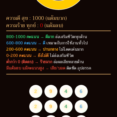
ความดี สุข : 1000 (แต้มบวก)
ความร้าย ทุกข์ :
0
(แต้มลบ)
800-1000 คะแนน → ดีมาก
ส่งเสริมชีวิตทุกด้าน
600-800 คะแนน → ดี
เหมาะกับการใช้งานทั่วไป
200-600 คะแนน → ปานกลาง
ไม่โดดเด่นมาก
0-200 คะแนน → ยังไม่ดี
ไม่ส่งเสริมชีวิต
ต่ำกว่า 0 (ติดลบ) → ร้ายมาก
ส่งผลเสียหลายด้าน
มีแต้มลบ แม้คะแนนสูง → เสีย/บอด
ติดขัด อุปสรรค
2
9
4
6
2
9
4
6