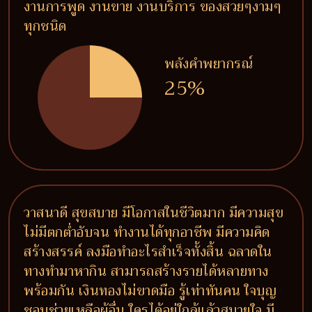
งานการพูด งานขาย งานบริการ ของสวยๆงามๆ
ทุกชนิด
พลังคำพยากรณ์
25%
วาสนาดี สุขสบาย มีโอกาสในชีวิตมาก มีความสุข
ไม่มีตกต่ำอับจน ทำงานได้ทุกอาชีพ มีความคิด
สร้างสรรค์ ลงมือทำอะไรสำเร็จทั้งสิ้น ฉลาดใน
ทางทำมาหากิน สามารถสร้างรายได้หลายทาง
พร้อมกัน เงินทองไม่ขาดมือ รู้เท่าทันคน ใจบุญ
ชอบช่วยเหลือผู้อื่น ใครได้อยู่ใกล้แล้วสบายใจ มี