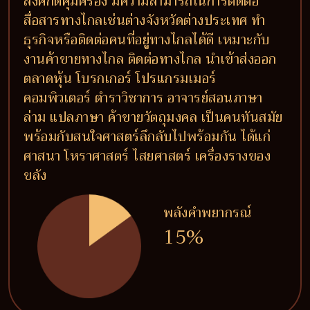
สิ่งศักดิ์คุ้มครอง มีความสามารถในการติดต่อ
สื่อสารทางไกลเช่นต่างจังหวัดต่างประเทศ ทำ
ธุรกิจหรือติดต่อคนที่อยู่ทางไกลได้ดี เหมาะกับ
งานค้าขายทางไกล ติดต่อทางไกล นำเข้าส่งออก
ตลาดหุ้น โบรกเกอร์ โปรแกรมเมอร์
คอมพิวเตอร์ ตำราวิชาการ อาจารย์สอนภาษา
ล่าม แปลภาษา ค้าขายวัตถุมงคล เป็นคนทันสมัย
พร้อมกับสนใจศาสตร์ลึกลับไปพร้อมกัน ได้แก่
ศาสนา โหราศาสตร์ ไสยศาสตร์ เครื่องรางของ
ขลัง
พลังคำพยากรณ์
15%