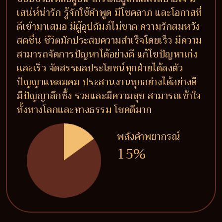
เสน่ห์น่ารัก รู้จักใช้คำพูด มีโชคลาภ และโอกาสที่
ดีเข้ามาเสมอ มีผู้อุปถัมภ์ไม่ขาด ความรักสมหวัง
สดชื่น ชีวิตมักประสบความสำเร็จโดยเร็ว มีความ
สามารถจัดการปัญหาได้อย่างดี แก้ไขปัญหาเก่ง
และเร็ว จัดสรรผลประโยชน์ทุกฝ่ายได้ลงตัว
ปัญญาแหลมคม ประสานงานทุกอย่างได้อย่างดี
มีปัญญาลึกซึ้ง รวยและมีความสุข สามารถเข้าใจ
ทั้งทางโลกและทางธรรม โชคดีมาก
พลังคำพยากรณ์
15%