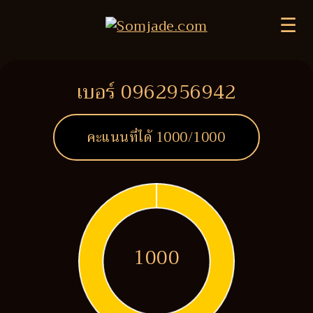
☰
เบอร์ 0962956942
คะแนนที่ได้
1000
/1000
1000