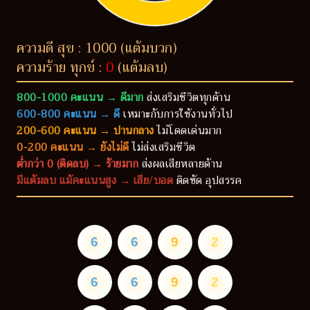
ความดี สุข : 1000 (แต้มบวก)
ความร้าย ทุกข์ :
0
(แต้มลบ)
800-1000 คะแนน → ดีมาก
ส่งเสริมชีวิตทุกด้าน
600-800 คะแนน → ดี
เหมาะกับการใช้งานทั่วไป
200-600 คะแนน → ปานกลาง
ไม่โดดเด่นมาก
0-200 คะแนน → ยังไม่ดี
ไม่ส่งเสริมชีวิต
ต่ำกว่า 0 (ติดลบ) → ร้ายมาก
ส่งผลเสียหลายด้าน
มีแต้มลบ แม้คะแนนสูง → เสีย/บอด
ติดขัด อุปสรรค
6
6
9
2
6
6
9
2