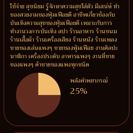
ใช้จ่าย สุขนิยม รู้จักหาความสุขใส่ตัว มีเสน่ห์ ทำ
ของสวยงามของฟุ่มเฟือยดี อาชีพเกี่ยวข้องกับ
บันเทิงความสุขของฟุ่มเฟือยดี เหมาะกับการ
ทำงานวงการบันเทิง สปา ร้านอาหาร ร้านขนม
ร้านเสื้อผ้า ร้านเครื่องเสียง ร้านหนัง ร้านเพลง
ขายของเล่นแพงๆ ขายของฟุ่มเฟือย งานศิลปะ
นาฬิกา เครื่องประดับ อาหารแพงๆ งานที่ขาย
ของแพงๆ ค้าขายของแพงทุกชนิด
พลังคำพยากรณ์
25%