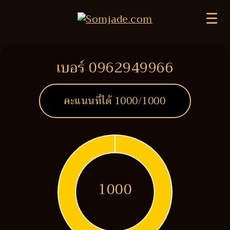
☰
เบอร์ 0962949966
คะแนนที่ได้
1000
/1000
1000