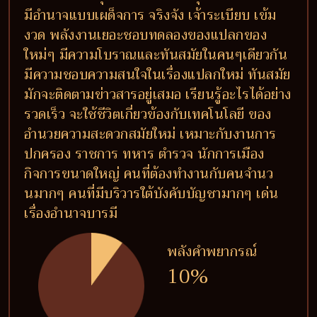
มีอำนาจแบบเผด็จการ จริงจัง เจ้าระเบียบ เข้ม
งวด พลังงานเยอะชอบทดลองของแปลกของ
ใหม่ๆ มีความโบราณและทันสมัยในคนๆเดียวกัน
มีความชอบความสนใจในเรื่องแปลกใหม่ ทันสมัย
มักจะติดตามข่าวสารอยู่เสมอ เรียนรู้อะไรได้อย่าง
รวดเร็ว จะใช้ชีวิตเกี่ยวข้องกับเทคโนโลยี ของ
อำนวยความสะดวกสมัยใหม่ เหมาะกับงานการ
ปกครอง ราชการ ทหาร ตำรวจ นักการเมือง
กิจการขนาดใหญ่ คนที่ต้องทำงานกับคนจำนว
นมากๆ คนที่มีบริวารใต้บังคับบัญชามากๆ เด่น
เรื่องอำนาจบารมี
พลังคำพยากรณ์
10%