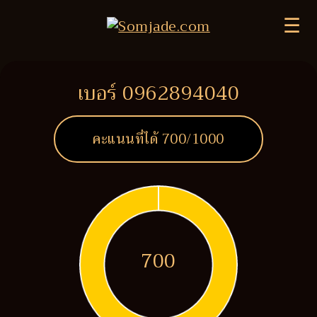
☰
เบอร์ 0962894040
คะแนนที่ได้
700
/1000
700