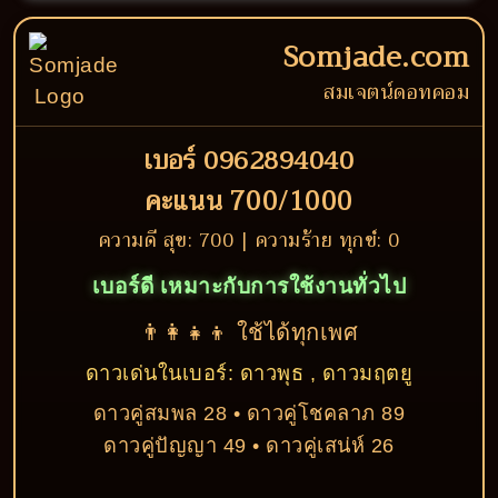
Somjade.com
สมเจตน์ดอทคอม
เบอร์ 0962894040
คะแนน 700/1000
ความดี สุข: 700 | ความร้าย ทุกข์: 0
เบอร์ดี เหมาะกับการใช้งานทั่วไป
👨‍👩‍👧‍👦 ใช้ได้ทุกเพศ
ดาวเด่นในเบอร์: ดาวพุธ , ดาวมฤตยู
ดาวคู่สมพล 28 • ดาวคู่โชคลาภ 89
ดาวคู่ปัญญา 49 • ดาวคู่เสน่ห์ 26