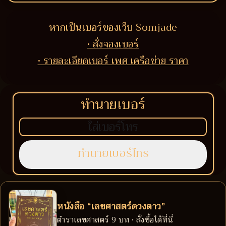
หากเป็นเบอร์ของเว็บ Somjade
• สั่งจองเบอร์
• รายละเอียดเบอร์ เพศ เครือข่าย ราคา
ทำนายเบอร์
หนังสือ “เลขศาสตร์ดวงดาว”
ตำราเลขศาสตร์ 9 บท • สั่งซื้อได้ที่นี่