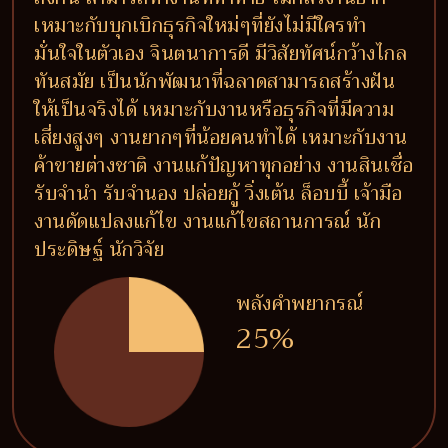
เหมาะกับบุกเบิกธุรกิจใหม่ๆที่ยังไม่มีใครทำ
มั่นใจในตัวเอง จินตนาการดี มีวิสัยทัศน์กว้างไกล
ทันสมัย เป็นนักพัฒนาที่ฉลาดสามารถสร้างฝัน
ให้เป็นจริงได้ เหมาะกับงานหรือธุรกิจที่มีความ
เสี่ยงสูงๆ งานยากๆที่น้อยคนทำได้ เหมาะกับงาน
ค้าขายต่างชาติ งานแก้ปัญหาทุกอย่าง งานสินเชื่อ
รับจำนำ รับจำนอง ปล่อยกู้ วิ่งเต้น ล็อบบี้ เจ้ามือ
งานดัดแปลงแก้ไข งานแก้ไขสถานการณ์ นัก
ประดิษฐ์ นักวิจัย
พลังคำพยากรณ์
25%