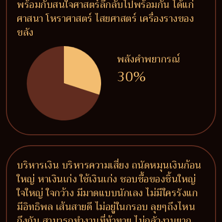
พร้อมกับสนใจศาสตร์ลึกลับไปพร้อมกัน ได้แก่
ศาสนา โหราศาสตร์ ไสยศาสตร์ เครื่องรางของ
ขลัง
พลังคำพยากรณ์
30%
บริหารเงิน บริหารความเสี่ยง ถนัดหมุนเงินก้อน
ใหญ่ หาเงินเก่ง ใช้เงินเก่ง ชอบซื้อของชิ้นใหญ่
ใจใหญ่ ใจกว้าง มีมาดแบบนักเลง ไม่มีใครรังแก
มีอิทธิพล เส้นสายดี ไม่อยู่ในกรอบ ลุยๆถึงไหน
ถึงกัน สามารถทำงานที่ท้าทาย ไม่กลัวงานยาก