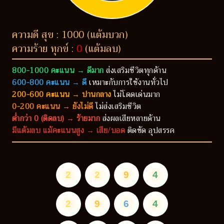
ความดี สุข : 1000 (แต้มบวก)
ความร้าย ทุกข์ :
0
(แต้มลบ)
800-1000 คะแนน → ดีมาก
ส่งเสริมชีวิตทุกด้าน
600-800 คะแนน → ดี
เหมาะกับการใช้งานทั่วไป
200-600 คะแนน → ปานกลาง
ไม่โดดเด่นมาก
0-200 คะแนน → ยังไม่ดี
ไม่ส่งเสริมชีวิต
ต่ำกว่า 0 (ติดลบ) → ร้ายมาก
ส่งผลเสียหลายด้าน
มีแต้มลบ แม้คะแนนสูง → เสีย/บอด
ติดขัด อุปสรรค
2
2
9
4
2
9
6
4