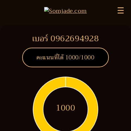
☰
เบอร์ 0962694928
คะแนนที่ได้
1000
/1000
1000