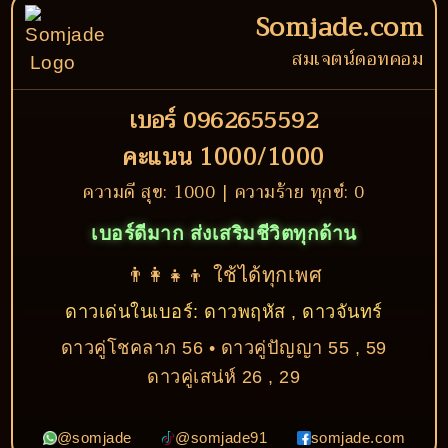
Somjade.com
สมเจตน์ดอทคอม
เบอร์ 0962655592
คะแนน 1000/1000
ความดี สุข: 1000 | ความร้าย ทุกข์: 0
เบอร์ดีมาก ส่งเสริมชีวิตทุกด้าน
👨‍👩‍👧‍👦 ใช้ได้ทุกเพศ
ดาวเด่นในเบอร์: ดาวพฤหัส , ดาวจันทร์
ดาวคู่โชคลาภ 56 • ดาวคู่ปัญญา 55 , 59
ดาวคู่เสน่ห์ 26 , 29
@somjade
@somjade91
somjade.com