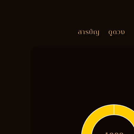
สารบัญ
ดูดวง