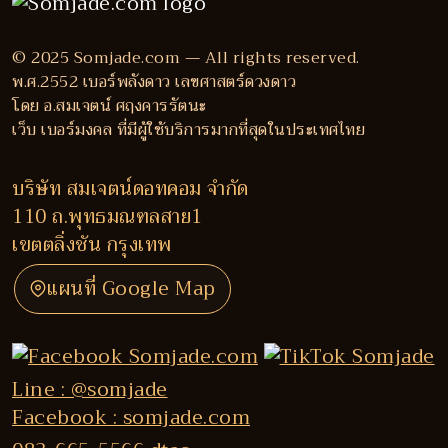
© 2025 Somjade.com — All rights reserved.
พ.ศ.2552 เบอร์พลังดาว เลขศาสตร์ดวงดาว
โดย อ.สมเจตน์ ศฤงคารรัตนะ
เว็บ เบอร์มงคล ที่มีผู้ใช้บริการมากที่สุดในประเทศไทย
บริษัท สมเจตน์ดอทคอม จำกัด
110 ถ.พุทธมณฑลสาย1
เขตตลิ่งชัน กรุงเทพ
แผนที่ Google Map
Line : @somjade
Facebook : somjade.com