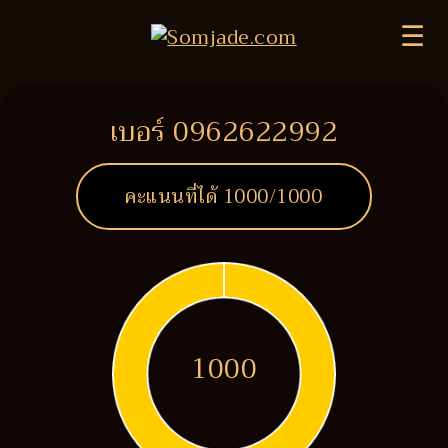
☰
เบอร์ 0962622992
คะแนนที่ได้
1000
/1000
1000