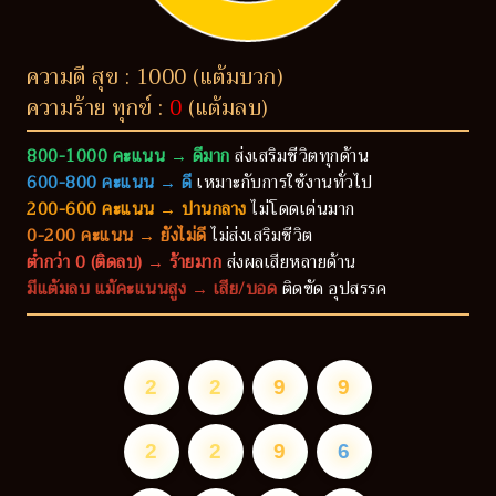
ความดี สุข : 1000 (แต้มบวก)
ความร้าย ทุกข์ :
0
(แต้มลบ)
800-1000 คะแนน → ดีมาก
ส่งเสริมชีวิตทุกด้าน
600-800 คะแนน → ดี
เหมาะกับการใช้งานทั่วไป
200-600 คะแนน → ปานกลาง
ไม่โดดเด่นมาก
0-200 คะแนน → ยังไม่ดี
ไม่ส่งเสริมชีวิต
ต่ำกว่า 0 (ติดลบ) → ร้ายมาก
ส่งผลเสียหลายด้าน
มีแต้มลบ แม้คะแนนสูง → เสีย/บอด
ติดขัด อุปสรรค
2
2
9
9
2
2
9
6