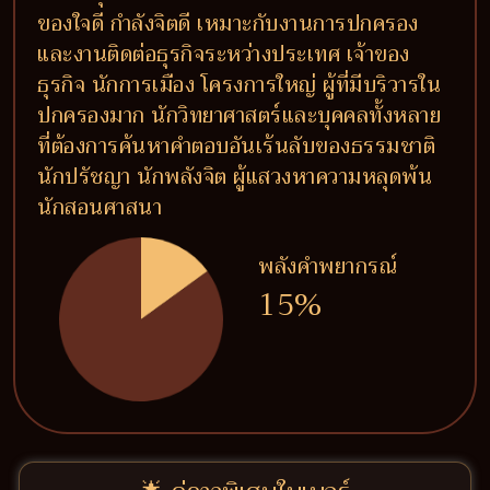
ของใจดี กำลังจิตดี เหมาะกับงานการปกครอง
และงานติดต่อธุรกิจระหว่างประเทศ เจ้าของ
ธุรกิจ นักการเมือง โครงการใหญ่ ผู้ที่มีบริวารใน
ปกครองมาก นักวิทยาศาสตร์และบุคคลทั้งหลาย
ที่ต้องการค้นหาคำตอบอันเร้นลับของธรรมชาติ
นักปรัชญา นักพลังจิต ผู้แสวงหาความหลุดพ้น
นักสอนศาสนา
พลังคำพยากรณ์
15%