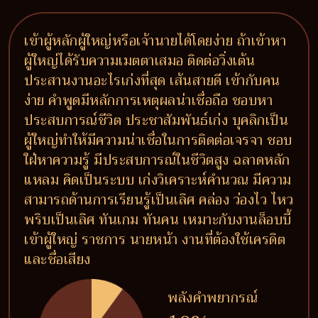
เข้าผู้หลักผู้ใหญ่หรือเจ้านายได้โดยง่าย ถ้าเข้าหา
ผู้ใหญ่ได้รับความเมตตาเสมอ ติดต่อวิ่งเต้น
ประสานงานอะไรเก่งที่สุด เส้นสายดี เข้ากับคน
ง่าย คำพูดมีหลักการเหตุผลน่าเชื่อถือ ชอบหา
ประสบการณ์ชีวิต ประชาสัมพันธ์เก่ง บุคลิกเป็น
ผู้ใหญ่ทำให้มีความน่าเชื่อในการติดต่อเจรจา ชอบ
ใฝ่หาความรู้ มีประสบการณ์ในชีวิตสูง ฉลาดหลัก
แหลม คิดเป็นระบบ เก่งวิเคราะห์คำนวณ มีความ
สามารถด้านการเรียนรู้เป็นเลิศ คล่อง ว่องไว ไหว
พริบเป็นเลิศ ทันเกม ทันคน เหมาะกับงานล็อบบี้
เข้าผู้ใหญ่ ราชการ นายหน้า งานที่ต้องใช้เครดิต
และชื่อเสียง
พลังคำพยากรณ์