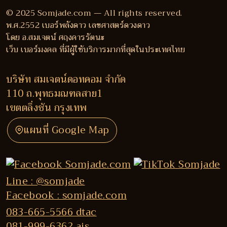
© 2025 Somjade.com — All rights reserved.
พ.ศ.2552 เบอร์พลังดาว เลขศาสตร์ดวงดาว
โดย อ.สมเจตน์ ศฤงคารรัตนะ
เว็บ เบอร์มงคล ที่มีผู้ใช้บริการมากที่สุดในประเทศไทย
บริษัท สมเจตน์ดอทคอม จำกัด
110 ถ.พุทธมณฑลสาย1
เขตตลิ่งชัน กรุงเทพ
แผนที่ Google Map
Line : @somjade
Facebook : somjade.com
083-665-5566 dtac
081-999-6362 ais