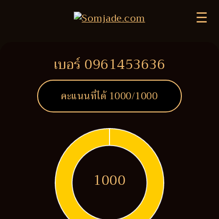
☰
เบอร์ 0961453636
คะแนนที่ได้
1000
/1000
1000