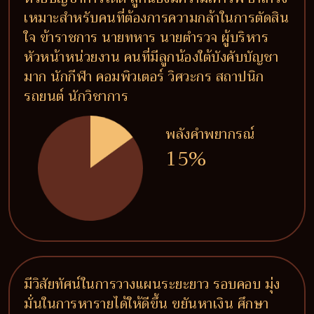
เหมาะสำหรับคนที่ต้องการความกล้าในการตัดสิน
ใจ ข้าราชการ นายทหาร นายตำรวจ ผู้บริหาร
หัวหน้าหน่วยงาน คนที่มีลูกน้องใต้บังคับบัญชา
มาก นักกีฬา คอมพิวเตอร์ วิศวะกร สถาปนิก
รถยนต์ นักวิชาการ
พลังคำพยากรณ์
15%
มีวิสัยทัศน์ในการวางแผนระยะยาว รอบคอบ มุ่ง
มั่นในการหารายได้ให้ดีขึ้น ขยันหาเงิน ศึกษา