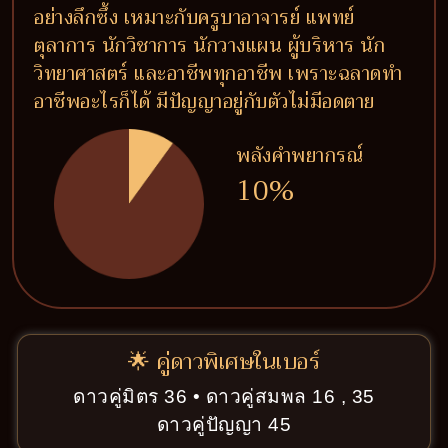
อย่างลึกซึ้ง เหมาะกับครูบาอาจารย์ แพทย์
ตุลาการ นักวิชาการ นักวางแผน ผู้บริหาร นัก
วิทยาศาสตร์ และอาชีพทุกอาชีพ เพราะฉลาดทำ
อาชีพอะไรก็ได้ มีปัญญาอยู่กับตัวไม่มีอดตาย
พลังคำพยากรณ์
10%
🌟 คู่ดาวพิเศษในเบอร์
ดาวคู่มิตร 36 • ดาวคู่สมพล 16 , 35
ดาวคู่ปัญญา 45