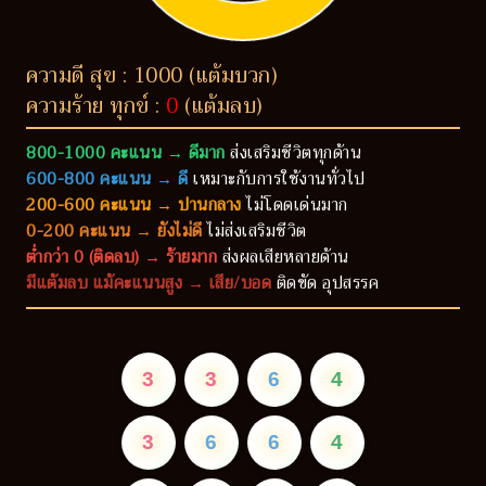
ความดี สุข : 1000 (แต้มบวก)
ความร้าย ทุกข์ :
0
(แต้มลบ)
800-1000 คะแนน → ดีมาก
ส่งเสริมชีวิตทุกด้าน
600-800 คะแนน → ดี
เหมาะกับการใช้งานทั่วไป
200-600 คะแนน → ปานกลาง
ไม่โดดเด่นมาก
0-200 คะแนน → ยังไม่ดี
ไม่ส่งเสริมชีวิต
ต่ำกว่า 0 (ติดลบ) → ร้ายมาก
ส่งผลเสียหลายด้าน
มีแต้มลบ แม้คะแนนสูง → เสีย/บอด
ติดขัด อุปสรรค
3
3
6
4
3
6
6
4