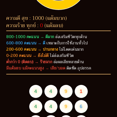
ความดี สุข : 1000 (แต้มบวก)
ความร้าย ทุกข์ :
0
(แต้มลบ)
800-1000 คะแนน → ดีมาก
ส่งเสริมชีวิตทุกด้าน
600-800 คะแนน → ดี
เหมาะกับการใช้งานทั่วไป
200-600 คะแนน → ปานกลาง
ไม่โดดเด่นมาก
0-200 คะแนน → ยังไม่ดี
ไม่ส่งเสริมชีวิต
ต่ำกว่า 0 (ติดลบ) → ร้ายมาก
ส่งผลเสียหลายด้าน
มีแต้มลบ แม้คะแนนสูง → เสีย/บอด
ติดขัด อุปสรรค
4
4
9
1
4
4
9
6