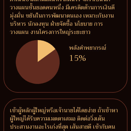
วางแผนชั้นยอดคนหนึ่ง มีเครดิตด้านการเงินดี
มุ่งมั่น ขยันในการพัฒนาตนเอง เหมาะกับงาน
บริหาร นักลงทุน ฝ่ายจัดซื้อ นโยบาย การ
วางแผน งานโครงการใหญ่ระยะยาว
พลังคำพยากรณ์
15%
เข้าผู้หลักผู้ใหญ่หรือเจ้านายได้โดยง่าย ถ้าเข้าหา
ผู้ใหญ่ได้รับความเมตตาเสมอ ติดต่อวิ่งเต้น
ประสานงานอะไรเก่งที่สุด เส้นสายดี เข้ากับคน