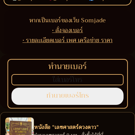
หากเป็นเบอร์ของเว็บ Somjade
• สั่งจองเบอร์
• รายละเอียดเบอร์ เพศ เครือข่าย ราคา
ทำนายเบอร์
หนังสือ “เลขศาสตร์ดวงดาว”