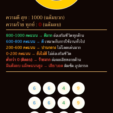
ความดี สุข : 1000 (แต้มบวก)
ความร้าย ทุกข์ :
0
(แต้มลบ)
800-1000 คะแนน → ดีมาก
ส่งเสริมชีวิตทุกด้าน
600-800 คะแนน → ดี
เหมาะกับการใช้งานทั่วไป
200-600 คะแนน → ปานกลาง
ไม่โดดเด่นมาก
0-200 คะแนน → ยังไม่ดี
ไม่ส่งเสริมชีวิต
ต่ำกว่า 0 (ติดลบ) → ร้ายมาก
ส่งผลเสียหลายด้าน
มีแต้มลบ แม้คะแนนสูง → เสีย/บอด
ติดขัด อุปสรรค
6
6
4
9
6
6
4
9