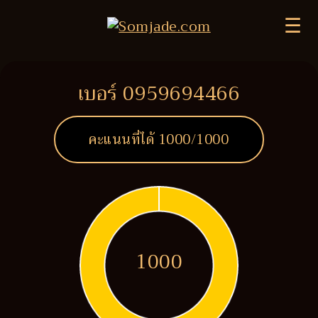
☰
เบอร์ 0959694466
คะแนนที่ได้
1000
/1000
1000