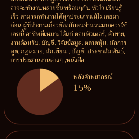
อาจจะทำงานหลายชิ้นพร้อมๆกัน หัวไว เรียนรู้
เร็ว สามารถทำงานได้ทุกประเภทแม้ไม่เคยมา
ก่อน ผู้ที่ทำงานเกี่ยวข้องกับคนจำนวนมากควรใช้
เลขนี้ อาชีพที่เหมาะได้แก่ คอมพิวเตอร์, ค้าขาย,
งานต้อนรับ, บัญชี, วิจัยข้อมูล, ตลาดหุ้น, นักการ
ทูต, กฏหมาย, นักเขียน , บัญชี, ประชาสัมพันธ์,
การประสานงานต่างๆ ,หนังสือ
พลังคำพยากรณ์
15%