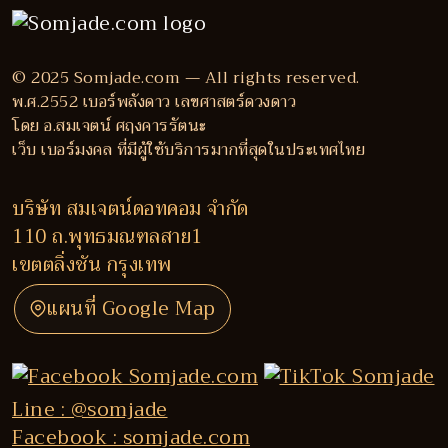
© 2025 Somjade.com — All rights reserved.
พ.ศ.2552 เบอร์พลังดาว เลขศาสตร์ดวงดาว
โดย อ.สมเจตน์ ศฤงคารรัตนะ
เว็บ เบอร์มงคล ที่มีผู้ใช้บริการมากที่สุดในประเทศไทย
บริษัท สมเจตน์ดอทคอม จำกัด
110 ถ.พุทธมณฑลสาย1
เขตตลิ่งชัน กรุงเทพ
แผนที่ Google Map
Line : @somjade
Facebook : somjade.com