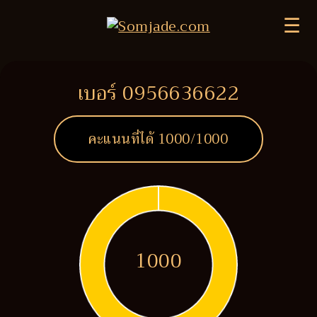
☰
เบอร์ 0956636622
คะแนนที่ได้
1000
/1000
1000