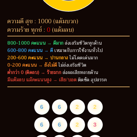
ความดี สุข : 1000 (แต้มบวก)
ความร้าย ทุกข์ :
0
(แต้มลบ)
800-1000 คะแนน → ดีมาก
ส่งเสริมชีวิตทุกด้าน
600-800 คะแนน → ดี
เหมาะกับการใช้งานทั่วไป
200-600 คะแนน → ปานกลาง
ไม่โดดเด่นมาก
0-200 คะแนน → ยังไม่ดี
ไม่ส่งเสริมชีวิต
ต่ำกว่า 0 (ติดลบ) → ร้ายมาก
ส่งผลเสียหลายด้าน
มีแต้มลบ แม้คะแนนสูง → เสีย/บอด
ติดขัด อุปสรรค
6
6
2
2
6
6
2
3