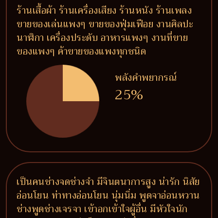
ร้านเสื้อผ้า ร้านเครื่องเสียง ร้านหนัง ร้านเพลง
ขายของเล่นแพงๆ ขายของฟุ่มเฟือย งานศิลปะ
นาฬิกา เครื่องประดับ อาหารแพงๆ งานที่ขาย
ของแพงๆ ค้าขายของแพงทุกชนิด
พลังคำพยากรณ์
25%
เป็นคนช่างจดช่างจำ มีจินตนาการสูง น่ารัก นิสัย
อ่อนโยน ท่าทางอ่อนโยน นุ่มนิ่ม พูดจาอ่อนหวาน
ช่างพูดช่างเจรจา เข้าอกเข้าใจผู้อื่น มีหัวใจนัก