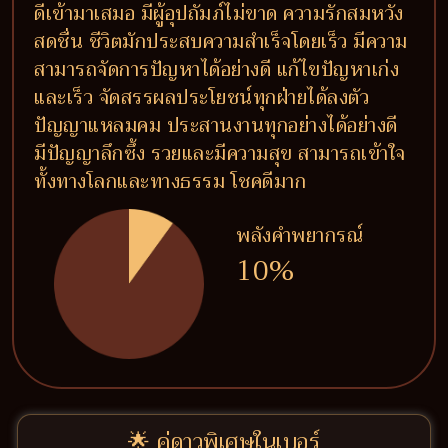
ดีเข้ามาเสมอ มีผู้อุปถัมภ์ไม่ขาด ความรักสมหวัง
สดชื่น ชีวิตมักประสบความสำเร็จโดยเร็ว มีความ
สามารถจัดการปัญหาได้อย่างดี แก้ไขปัญหาเก่ง
และเร็ว จัดสรรผลประโยชน์ทุกฝ่ายได้ลงตัว
ปัญญาแหลมคม ประสานงานทุกอย่างได้อย่างดี
มีปัญญาลึกซึ้ง รวยและมีความสุข สามารถเข้าใจ
ทั้งทางโลกและทางธรรม โชคดีมาก
พลังคำพยากรณ์
10%
🌟 คู่ดาวพิเศษในเบอร์