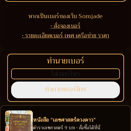
หากเป็นเบอร์ของเว็บ Somjade
• สั่งจองเบอร์
• รายละเอียดเบอร์ เพศ เครือข่าย ราคา
ทำนายเบอร์
หนังสือ “เลขศาสตร์ดวงดาว”
ตำราเลขศาสตร์ 9 บท • สั่งซื้อได้ที่นี่