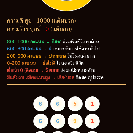
ความดี สุข : 1000 (แต้มบวก)
ความร้าย ทุกข์ :
0
(แต้มลบ)
800-1000 คะแนน → ดีมาก
ส่งเสริมชีวิตทุกด้าน
600-800 คะแนน → ดี
เหมาะกับการใช้งานทั่วไป
200-600 คะแนน → ปานกลาง
ไม่โดดเด่นมาก
0-200 คะแนน → ยังไม่ดี
ไม่ส่งเสริมชีวิต
ต่ำกว่า 0 (ติดลบ) → ร้ายมาก
ส่งผลเสียหลายด้าน
มีแต้มลบ แม้คะแนนสูง → เสีย/บอด
ติดขัด อุปสรรค
6
6
5
1
6
6
9
1