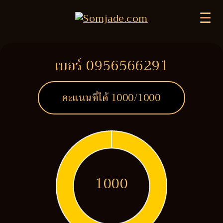
☰
เบอร์ 0956566291
คะแนนที่ได้
1000
/1000
1000