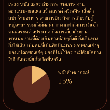
เพลง หนัง ละคร ถ่ายภาพ วาดภาพ งาน
ออกแบบ-ตกแต่ง สร้างสรรค์ ครีเอทีฟ เสื้อผ้า
สปา ร้านอาหาร สายการบิน กิจการเกี่ยวกับผู้
หญิงฯลฯ รวมถึงมีผลดีมากหากทำกิจการนำเข้า
ขนส่งระหว่างประเทศ กิจการเกี่ยวกับยาน
พาหนะ งานที่ต้องเดินทางบ่อยๆยิ่งดี ยิ่งเดินทาง
ยิ่งได้เงิน เป็นคนที่เป็นศิลปินมาก ชอบของเก่าๆ
ของแปลกของเก๋ๆ ของที่ไม่ซ้ำใคร จะมีสัมผัสทาง
ใจดี สังหรณ์แล้วเกิดขึ้นจริง
พลังคำพยากรณ์
15%