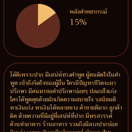
พลังคำพยากรณ์
15%
ได้ดีเพราะปาก มีเสน่ห์ทางคำพูด ผู้คนติดใจในคำ
พูด เข้าถึงจิตใจของผู้อื่น ใครมีปัญหาชีวิตจะมา
ปรึกษา มีคนมาขอคำปรึกษาบ่อยๆ ปลอบใจเก่ง
ใครได้พูดคุยด้วยมักเกิดความสบายใจ รสนิยมดี
หาเงินเก่ง หาเงินได้หลายทาง ค้าขายดีมาก ลูกค้า
ติด ด้วยความที่มีอยู่ที่เสน่ห์ที่ปาก มีพรสวรรค์
ด้านทำอาหาร ร้านอาหาร รวมถึงมีลาภปากบ่อย