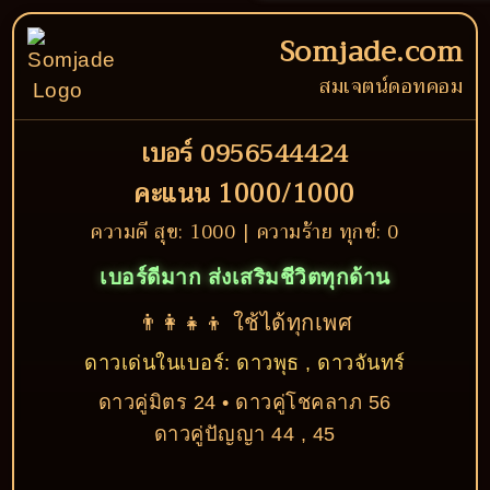
Somjade.com
สมเจตน์ดอทคอม
เบอร์ 0956544424
คะแนน 1000/1000
ความดี สุข: 1000 | ความร้าย ทุกข์: 0
เบอร์ดีมาก ส่งเสริมชีวิตทุกด้าน
👨‍👩‍👧‍👦 ใช้ได้ทุกเพศ
ดาวเด่นในเบอร์: ดาวพุธ , ดาวจันทร์
ดาวคู่มิตร 24 • ดาวคู่โชคลาภ 56
ดาวคู่ปัญญา 44 , 45