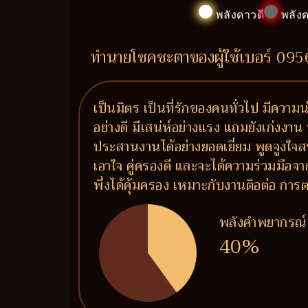
พลังดาวดี
พลังด
ทำนายโชคชะตาของผู้ใช้เบอร์ 09
เป็นมิตร เป็นที่รักของคนทั่วไป มีความน
อย่างดี มีเสน่ห์อย่างแรง แถมยังเก่งงาน 
ประสานงานได้อย่างยอดเยี่ยม พูดจูงใจส
เอาใจ คู่ครองดี และจะได้ความร่วมมือจาก
พึ่งได้คุ้มครอง เหมาะกับงานติอต่อ 
พลังคำพยากรณ์
40%