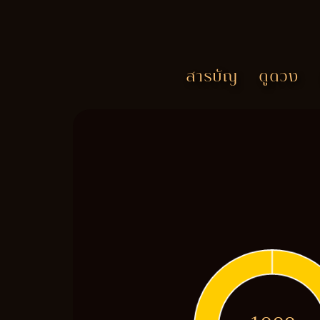
สารบัญ
ดูดวง