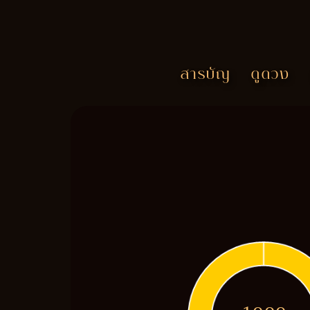
สารบัญ
ดูดวง