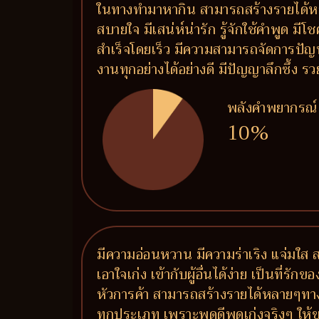
ในทางทำมาหากิน สามารถสร้างรายได้หลายท
สบายใจ มีเสน่ห์น่ารัก รู้จักใช้คำพูด ม
สำเร็จโดยเร็ว มีความสามารถจัดการปัญ
งานทุกอย่างได้อย่างดี มีปัญญาลึกซึ้ง
พลังคำพยากรณ์
10%
มีความอ่อนหวาน มีความร่าเริง แจ่มใส
เอาใจเก่ง เข้ากับผู้อื่นได้ง่าย เป็นที่ร
หัวการค้า สามารถสร้างรายได้หลายๆทาง
ทุกประเภท เพราะพูดดีพูดเก่งจริงๆ ให้ข