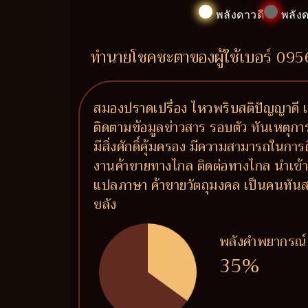
พลังดาวดี
พลังด
ทำนายโชคชะตาของผู้ใช้เบอร์ 09
สมองปราดเปรื่อง ไหวพริบสติปัญญาดี เ
ติดตามข้อมูลข่าวสาร รอบตัว ทันเหตุกา
มีสิ่งศักดิ์คุ้มครอง มีความสามารถในการ
งานค้าขายทางไกล ติดต่อทางไกล นำเข้า
แปลภาษา ค้าขายวัตถุมงคล เป็นคนทันสม
ขลัง
พลังคำพยากรณ์
35%