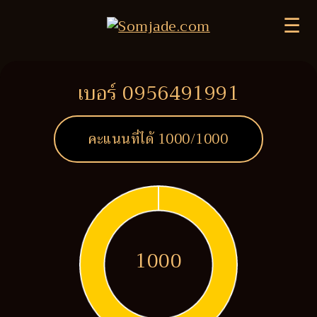
☰
เบอร์ 0956491991
คะแนนที่ได้
1000
/1000
1000