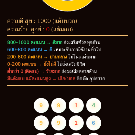
ความดี สุข : 1000 (แต้มบวก)
ความร้าย ทุกข์ :
0
(แต้มลบ)
800-1000 คะแนน → ดีมาก
ส่งเสริมชีวิตทุกด้าน
600-800 คะแนน → ดี
เหมาะกับการใช้งานทั่วไป
200-600 คะแนน → ปานกลาง
ไม่โดดเด่นมาก
0-200 คะแนน → ยังไม่ดี
ไม่ส่งเสริมชีวิต
ต่ำกว่า 0 (ติดลบ) → ร้ายมาก
ส่งผลเสียหลายด้าน
มีแต้มลบ แม้คะแนนสูง → เสีย/บอด
ติดขัด อุปสรรค
9
9
1
4
9
9
1
6