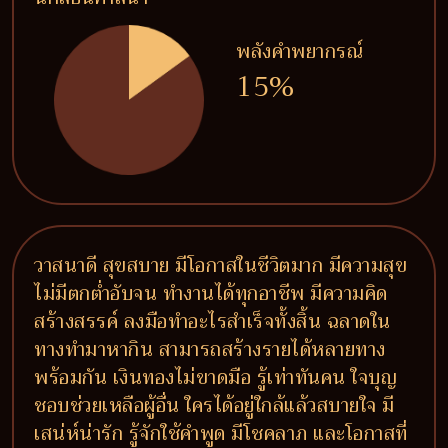
พลังคำพยากรณ์
15%
วาสนาดี สุขสบาย มีโอกาสในชีวิตมาก มีความสุข
ไม่มีตกต่ำอับจน ทำงานได้ทุกอาชีพ มีความคิด
สร้างสรรค์ ลงมือทำอะไรสำเร็จทั้งสิ้น ฉลาดใน
ทางทำมาหากิน สามารถสร้างรายได้หลายทาง
พร้อมกัน เงินทองไม่ขาดมือ รู้เท่าทันคน ใจบุญ
ชอบช่วยเหลือผู้อื่น ใครได้อยู่ใกล้แล้วสบายใจ มี
เสน่ห์น่ารัก รู้จักใช้คำพูด มีโชคลาภ และโอกาสที่