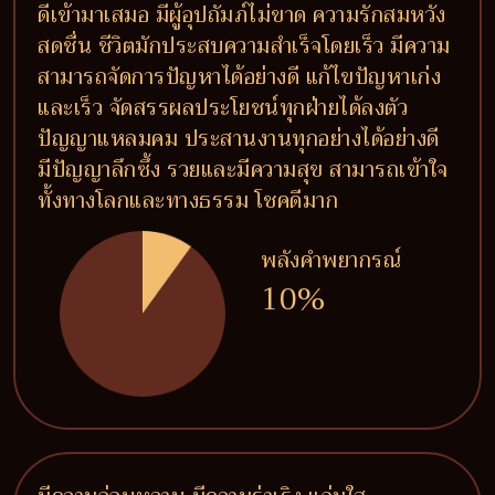
ดีเข้ามาเสมอ มีผู้อุปถัมภ์ไม่ขาด ความรักสมหวัง
สดชื่น ชีวิตมักประสบความสำเร็จโดยเร็ว มีความ
สามารถจัดการปัญหาได้อย่างดี แก้ไขปัญหาเก่ง
และเร็ว จัดสรรผลประโยชน์ทุกฝ่ายได้ลงตัว
ปัญญาแหลมคม ประสานงานทุกอย่างได้อย่างดี
มีปัญญาลึกซึ้ง รวยและมีความสุข สามารถเข้าใจ
ทั้งทางโลกและทางธรรม โชคดีมาก
พลังคำพยากรณ์
10%