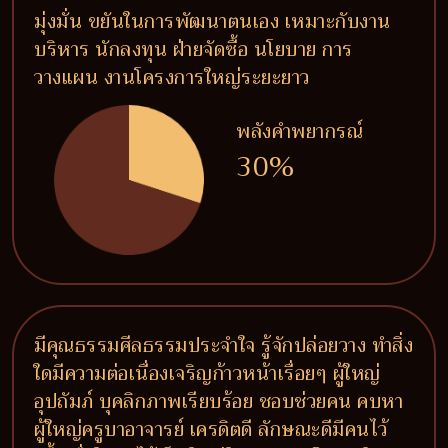
มุ่งมั่น ขยันในการพัฒนาตนเอง เหมาะกับงาน
บริหาร นักลงทุน ฝ่ายจัดซื้อ นโยบาย การ
วางแผน งานโครงการใหญ่ระยะยาว
พลังคำพยากรณ์
30%
มีคุณธรรมศีลธรรมประจำใจ รู้จักปล่อยวาง ทำสิ่ง
ใดมีความต่อเนื่องเจริญก้าวหน้าเรื่อยๆ ผู้ใหญ่
อุปถัมภ์ บุคลิกภาพเรียบร้อย ชอบช่วยคน คบหา
ผู้ใหญ่ครูบาอาจารย์ เครดิตดี ลักษณะดีมีคนไว้