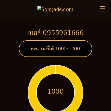
☰
เบอร์ 0955961666
คะแนนที่ได้
1000
/1000
1000