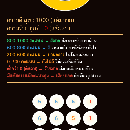
ความดี สุข : 1000 (แต้มบวก)
ความร้าย ทุกข์ :
0
(แต้มลบ)
800-1000 คะแนน → ดีมาก
ส่งเสริมชีวิตทุกด้าน
600-800 คะแนน → ดี
เหมาะกับการใช้งานทั่วไป
200-600 คะแนน → ปานกลาง
ไม่โดดเด่นมาก
0-200 คะแนน → ยังไม่ดี
ไม่ส่งเสริมชีวิต
ต่ำกว่า 0 (ติดลบ) → ร้ายมาก
ส่งผลเสียหลายด้าน
มีแต้มลบ แม้คะแนนสูง → เสีย/บอด
ติดขัด อุปสรรค
6
6
6
1
6
6
5
1