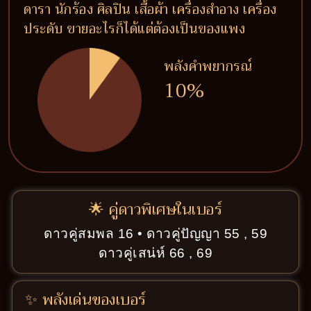
ดารา นักร้อง ศิลปิน เสื้อผ้า เครื่องสำอาง เครื่อง
ประดับ ขายอะไรก็ได้แต่ต้องเป็นของแพง
พลังคำพยากรณ์
10%
🌟 คู่ดาวพิเศษในเบอร์
ดาวคู่สมพล 16 • ดาวคู่ปัญญา 55 , 59
ดาวคู่เสน่ห์ 66 , 69
✨ พลังเด่นของเบอร์