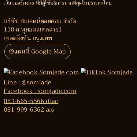
เว็บ เบอร์มงคล ที่มีผู้ใช้บริการมากที่สุดในประเทศไทย
บริษัท สมเจตน์ดอทคอม จำกัด
110 ถ.พุทธมณฑลสาย1
เขตตลิ่งชัน กรุงเทพ
แผนที่ Google Map
Line : @somjade
Facebook : somjade.com
083-665-5566 dtac
081-999-6362 ais