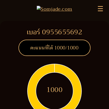
☰
เบอร์ 0955655692
คะแนนที่ได้
1000
/1000
1000