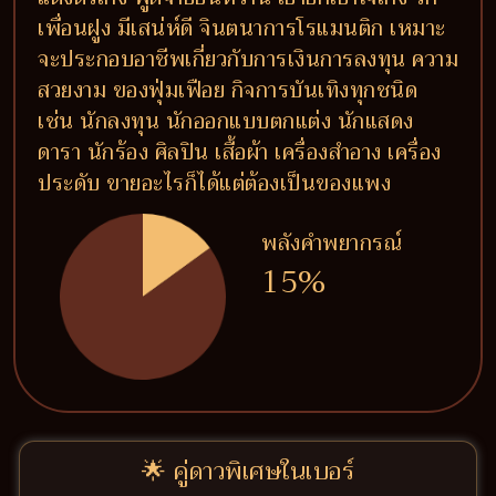
เพื่อนฝูง มีเสน่ห์ดี จินตนาการโรแมนติก เหมาะ
จะประกอบอาชีพเกี่ยวกับการเงินการลงทุน ความ
สวยงาม ของฟุ่มเฟือย กิจการบันเทิงทุกชนิด
เช่น นักลงทุน นักออกแบบตกแต่ง นักแสดง
ดารา นักร้อง ศิลปิน เสื้อผ้า เครื่องสำอาง เครื่อง
ประดับ ขายอะไรก็ได้แต่ต้องเป็นของแพง
พลังคำพยากรณ์
15%
🌟 คู่ดาวพิเศษในเบอร์