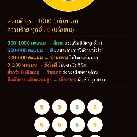
ความดี สุข : 1000 (แต้มบวก)
ความร้าย ทุกข์ :
0
(แต้มลบ)
800-1000 คะแนน → ดีมาก
ส่งเสริมชีวิตทุกด้าน
600-800 คะแนน → ดี
เหมาะกับการใช้งานทั่วไป
200-600 คะแนน → ปานกลาง
ไม่โดดเด่นมาก
0-200 คะแนน → ยังไม่ดี
ไม่ส่งเสริมชีวิต
ต่ำกว่า 0 (ติดลบ) → ร้ายมาก
ส่งผลเสียหลายด้าน
มีแต้มลบ แม้คะแนนสูง → เสีย/บอด
ติดขัด อุปสรรค
5
5
6
9
5
5
6
9