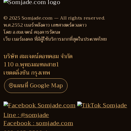
© 2025 Somjade.com — All rights reserved.
พ.ศ.2552 เบอร์พลังดาว เลขศาสตร์ดวงดาว
โดย อ.สมเจตน์ ศฤงคารรัตนะ
เว็บ เบอร์มงคล ที่มีผู้ใช้บริการมากที่สุดในประเทศไทย
บริษัท สมเจตน์ดอทคอม จำกัด
110 ถ.พุทธมณฑลสาย1
เขตตลิ่งชัน กรุงเทพ
แผนที่ Google Map
Line : @somjade
Facebook : somjade.com