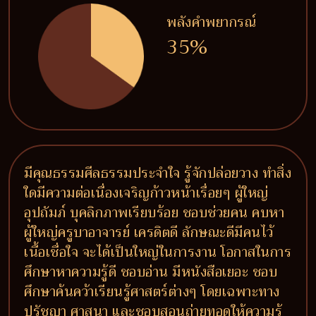
พลังคำพยากรณ์
35%
มีคุณธรรมศีลธรรมประจำใจ รู้จักปล่อยวาง ทำสิ่ง
ใดมีความต่อเนื่องเจริญก้าวหน้าเรื่อยๆ ผู้ใหญ่
อุปถัมภ์ บุคลิกภาพเรียบร้อย ชอบช่วยคน คบหา
ผู้ใหญ่ครูบาอาจารย์ เครดิตดี ลักษณะดีมีคนไว้
เนื้อเชื่อใจ จะได้เป็นใหญ่ในการงาน โอกาสในการ
ศึกษาหาความรู้ดี ชอบอ่าน มีหนังสือเยอะ ชอบ
ศึกษาค้นคว้าเรียนรู้ศาสตร์ต่างๆ โดยเฉพาะทาง
ปรัชญา ศาสนา และชอบสอนถ่ายทอดให้ความรู้