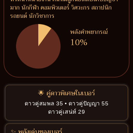
มาก นักกีฬา คอมพิวเตอร์ วิศวะกร สถาปนิก
รถยนต์ นักวิชาการ
พลังคำพยากรณ์
10%
🌟 คู่ดาวพิเศษในเบอร์
ดาวคู่สมพล 35 • ดาวคู่ปัญญา 55
ดาวคู่เสน่ห์ 29
✨ พลังเด่นของเบอร์