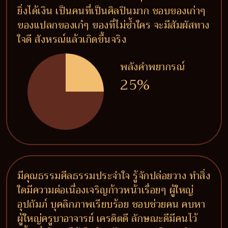
ยิ่งได้เงิน เป็นคนที่เป็นศิลปินมาก ชอบของเก่าๆ
ของแปลกของเก๋ๆ ของที่ไม่ซ้ำใคร จะมีสัมผัสทาง
ใจดี สังหรณ์แล้วเกิดขึ้นจริง
พลังคำพยากรณ์
25%
มีคุณธรรมศีลธรรมประจำใจ รู้จักปล่อยวาง ทำสิ่ง
ใดมีความต่อเนื่องเจริญก้าวหน้าเรื่อยๆ ผู้ใหญ่
อุปถัมภ์ บุคลิกภาพเรียบร้อย ชอบช่วยคน คบหา
ผู้ใหญ่ครูบาอาจารย์ เครดิตดี ลักษณะดีมีคนไว้