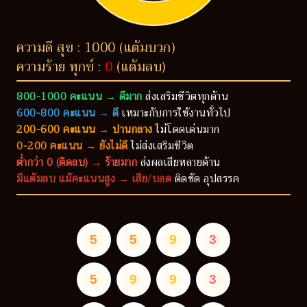
ความดี สุข : 1000 (แต้มบวก)
ความร้าย ทุกข์ :
0
(แต้มลบ)
800-1000 คะแนน → ดีมาก
ส่งเสริมชีวิตทุกด้าน
600-800 คะแนน → ดี
เหมาะกับการใช้งานทั่วไป
200-600 คะแนน → ปานกลาง
ไม่โดดเด่นมาก
0-200 คะแนน → ยังไม่ดี
ไม่ส่งเสริมชีวิต
ต่ำกว่า 0 (ติดลบ) → ร้ายมาก
ส่งผลเสียหลายด้าน
มีแต้มลบ แม้คะแนนสูง → เสีย/บอด
ติดขัด อุปสรรค
5
5
9
3
5
9
9
3