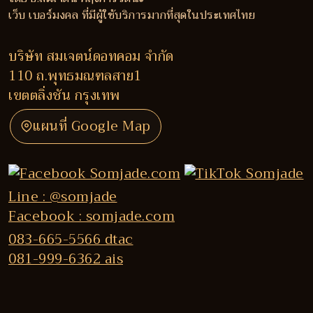
เว็บ เบอร์มงคล ที่มีผู้ใช้บริการมากที่สุดในประเทศไทย
บริษัท สมเจตน์ดอทคอม จำกัด
110 ถ.พุทธมณฑลสาย1
เขตตลิ่งชัน กรุงเทพ
แผนที่ Google Map
Line : @somjade
Facebook : somjade.com
083-665-5566 dtac
081-999-6362 ais