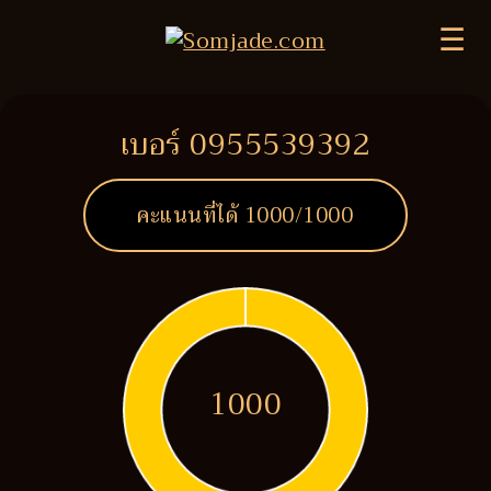
☰
เบอร์ 0955539392
คะแนนที่ได้
1000
/1000
1000