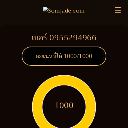
☰
เบอร์ 0955294966
คะแนนที่ได้
1000
/1000
1000