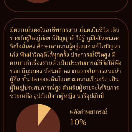
มีความมั่นคงในอาชีพการงาน มั่นคงในชีวิต เดิน
ทางกับผู้ใหญ่บ่อย มีปัญญาดี ใฝ่รู้ ภูมิใจในตนเอง
จิตใจมั่นคง ศึกษาหาความรู้อยู่เสมอ แก้ไขปัญหา
เก่ง ฟันฝ่าวิกฤติได้ทุกครั้ง ประการณ์ชีวิตสูง มี
คนมาเล่าเรื่องส่วนตัวเป็นประสบการณ์ชีวิตให้ฟัง
บ่อย มีมุมมอง ทัศนคติ หลากหลายในการแนะนำ
ผู้อื่น บั้นปลายจะเห็นโลกตามความเป็นจริง เป็น
ผู้ใหญ่ประสบการณ์สูง สำหรับผู้ชายจะได้รับการ
ช่วยเหลือ อุปถัมป์จากผู้หญิง นารีอุปถัมป์
พลังคำพยากรณ์
10%