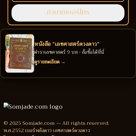
หนังสือ “เลขศาสตร์ดวงดาว”
ตำราเลขศาสตร์ 9 บท • สั่งซื้อได้ที่นี่
ดูรายละเอียด →
© 2025 Somjade.com — All rights reserved.
พ.ศ.2552 เบอร์พลังดาว เลขศาสตร์ดวงดาว