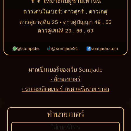
👨‍👦 เหมาะกับผู้ชายเท่านั้น
ดาวเด่นในเบอร์: ดาวศุกร์ , ดาวเกตุ
ดาวคู่ธาตุดิน 25 • ดาวคู่ปัญญา 49 , 55
ดาวคู่เสน่ห์ 29 , 66 , 69
@somjade
@somjade91
somjade.com
หากเป็นเบอร์ของเว็บ Somjade
• สั่งจองเบอร์
• รายละเอียดเบอร์ เพศ เครือข่าย ราคา
ทำนายเบอร์