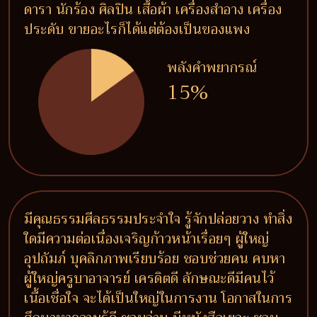
ดารา นักร้อง ศิลปิน เสื้อผ้า เครื่องสำอาง เครื่อง
ประดับ ขายอะไรก็ได้แต่ต้องเป็นของแพง
พลังคำพยากรณ์
15%
มีคุณธรรมศีลธรรมประจำใจ รู้จักปล่อยวาง ทำสิ่ง
ใดมีความต่อเนื่องเจริญก้าวหน้าเรื่อยๆ ผู้ใหญ่
อุปถัมภ์ บุคลิกภาพเรียบร้อย ชอบช่วยคน คบหา
ผู้ใหญ่ครูบาอาจารย์ เครดิตดี ลักษณะดีมีคนไว้
เนื้อเชื่อใจ จะได้เป็นใหญ่ในการงาน โอกาสในการ