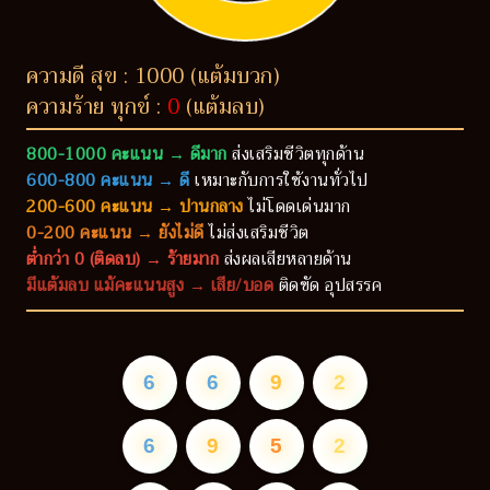
ความดี สุข : 1000 (แต้มบวก)
ความร้าย ทุกข์ :
0
(แต้มลบ)
800-1000 คะแนน → ดีมาก
ส่งเสริมชีวิตทุกด้าน
600-800 คะแนน → ดี
เหมาะกับการใช้งานทั่วไป
200-600 คะแนน → ปานกลาง
ไม่โดดเด่นมาก
0-200 คะแนน → ยังไม่ดี
ไม่ส่งเสริมชีวิต
ต่ำกว่า 0 (ติดลบ) → ร้ายมาก
ส่งผลเสียหลายด้าน
มีแต้มลบ แม้คะแนนสูง → เสีย/บอด
ติดขัด อุปสรรค
6
6
9
2
6
9
5
2