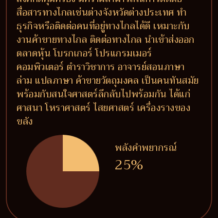
สื่อสารทางไกลเช่นต่างจังหวัดต่างประเทศ ทำ
ธุรกิจหรือติดต่อคนที่อยู่ทางไกลได้ดี เหมาะกับ
งานค้าขายทางไกล ติดต่อทางไกล นำเข้าส่งออก
ตลาดหุ้น โบรกเกอร์ โปรแกรมเมอร์
คอมพิวเตอร์ ตำราวิชาการ อาจารย์สอนภาษา
ล่าม แปลภาษา ค้าขายวัตถุมงคล เป็นคนทันสมัย
พร้อมกับสนใจศาสตร์ลึกลับไปพร้อมกัน ได้แก่
ศาสนา โหราศาสตร์ ไสยศาสตร์ เครื่องรางของ
ขลัง
พลังคำพยากรณ์
25%