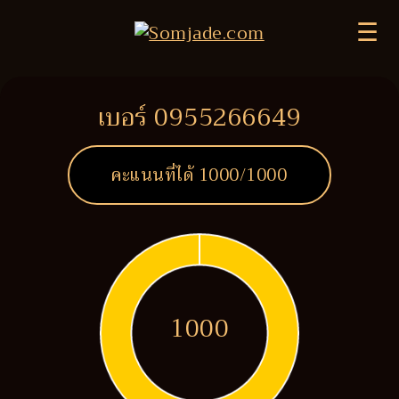
☰
เบอร์ 0955266649
คะแนนที่ได้
1000
/1000
1000