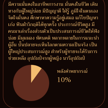
มีความมั่นคงในอาชีพการงาน มั่นคงในชีวิต เดิน
ทางกับผู้ใหญ่บ่อย มีปัญญาดี ใฝ่รู้ ภูมิใจในตนเอง
จิตใจมั่นคง ศึกษาหาความรู้อยู่เสมอ แก้ไขปัญหา
เก่ง ฟันฝ่าวิกฤติได้ทุกครั้ง ประการณ์ชีวิตสูง มี
คนมาเล่าเรื่องส่วนตัวเป็นประสบการณ์ชีวิตให้ฟัง
บ่อย มีมุมมอง ทัศนคติ หลากหลายในการแนะนำ
ผู้อื่น บั้นปลายจะเห็นโลกตามความเป็นจริง เป็น
ผู้ใหญ่ประสบการณ์สูง สำหรับผู้ชายจะได้รับการ
ช่วยเหลือ อุปถัมป์จากผู้หญิง นารีอุปถัมป์
พลังคำพยากรณ์
10%