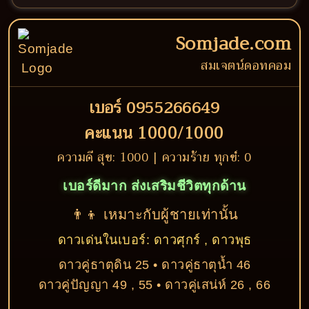
Somjade.com
สมเจตน์ดอทคอม
เบอร์ 0955266649
คะแนน 1000/1000
ความดี สุข: 1000 | ความร้าย ทุกข์: 0
เบอร์ดีมาก ส่งเสริมชีวิตทุกด้าน
👨‍👦 เหมาะกับผู้ชายเท่านั้น
ดาวเด่นในเบอร์: ดาวศุกร์ , ดาวพุธ
ดาวคู่ธาตุดิน 25 • ดาวคู่ธาตุน้ำ 46
ดาวคู่ปัญญา 49 , 55 • ดาวคู่เสน่ห์ 26 , 66