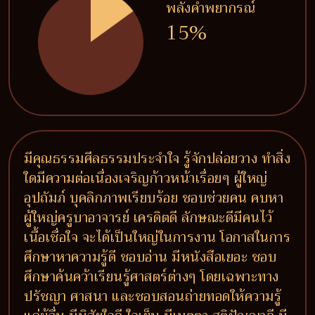
พลังคำพยากรณ์
15%
มีคุณธรรมศีลธรรมประจำใจ รู้จักปล่อยวาง ทำสิ่ง
ใดมีความต่อเนื่องเจริญก้าวหน้าเรื่อยๆ ผู้ใหญ่
อุปถัมภ์ บุคลิกภาพเรียบร้อย ชอบช่วยคน คบหา
ผู้ใหญ่ครูบาอาจารย์ เครดิตดี ลักษณะดีมีคนไว้
เนื้อเชื่อใจ จะได้เป็นใหญ่ในการงาน โอกาสในการ
ศึกษาหาความรู้ดี ชอบอ่าน มีหนังสือเยอะ ชอบ
ศึกษาค้นคว้าเรียนรู้ศาสตร์ต่างๆ โดยเฉพาะทาง
ปรัชญา ศาสนา และชอบสอนถ่ายทอดให้ความรู้