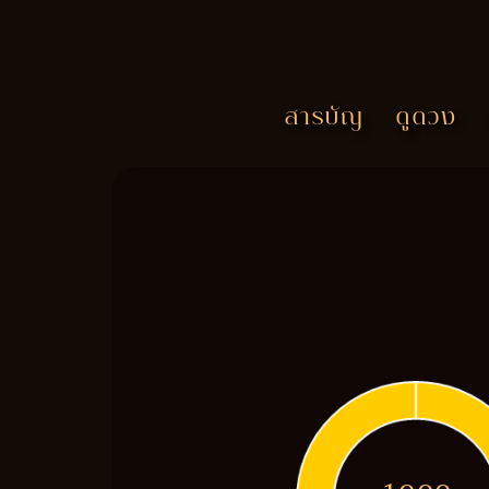
สารบัญ
ดูดวง