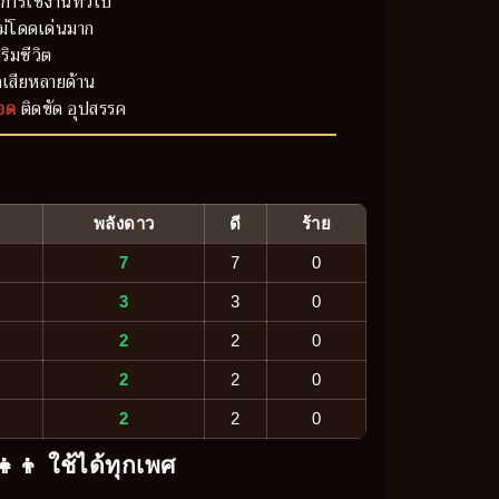
การใช้งานทั่วไป
ม่โดดเด่นมาก
ริมชีวิต
เสียหลายด้าน
อด
ติดขัด อุปสรรค
พลังดาว
ดี
ร้าย
7
7
0
3
3
0
2
2
0
2
2
0
2
2
0
‍👧‍👦 ใช้ได้ทุกเพศ