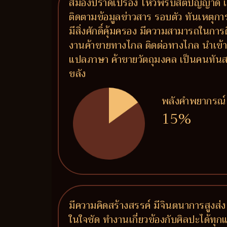
สมองปราดเปรื่อง ไหวพริบสติปัญญาดี เ
ติดตามข้อมูลข่าวสาร รอบตัว ทันเหตุกา
มีสิ่งศักดิ์คุ้มครอง มีความสามารถในการ
งานค้าขายทางไกล ติดต่อทางไกล นำเข้า
แปลภาษา ค้าขายวัตถุมงคล เป็นคนทันสม
ขลัง
พลังคำพยากรณ์
15%
มีความคิดสร้างสรรค์ มีจินตนาการสูงส่ง
ในใจชัด ทำงานเกี่ยวข้องกับศิลปะได้ทุ