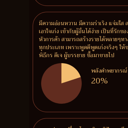
มีความอ่อนหวาน มีความร่าเริง แจ่มใส
เอาใจเก่ง เข้ากับผู้อื่นได้ง่าย เป็นที่ร
หัวการค้า สามารถสร้างรายได้หลายๆทาง
ทุกประเภท เพราะพูดดีพูดเก่งจริงๆ ให้ข
พิธีกร ดีเจ ผู้บรรยาย ซื้อมาขายไป
พลังคำพยากรณ์
20%