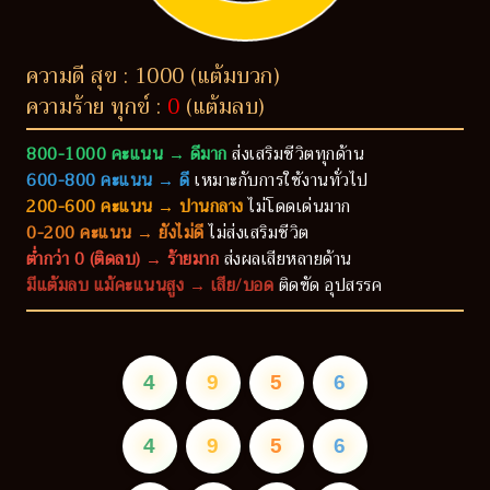
ความดี สุข : 1000 (แต้มบวก)
ความร้าย ทุกข์ :
0
(แต้มลบ)
800-1000 คะแนน → ดีมาก
ส่งเสริมชีวิตทุกด้าน
600-800 คะแนน → ดี
เหมาะกับการใช้งานทั่วไป
200-600 คะแนน → ปานกลาง
ไม่โดดเด่นมาก
0-200 คะแนน → ยังไม่ดี
ไม่ส่งเสริมชีวิต
ต่ำกว่า 0 (ติดลบ) → ร้ายมาก
ส่งผลเสียหลายด้าน
มีแต้มลบ แม้คะแนนสูง → เสีย/บอด
ติดขัด อุปสรรค
4
9
5
6
4
9
5
6