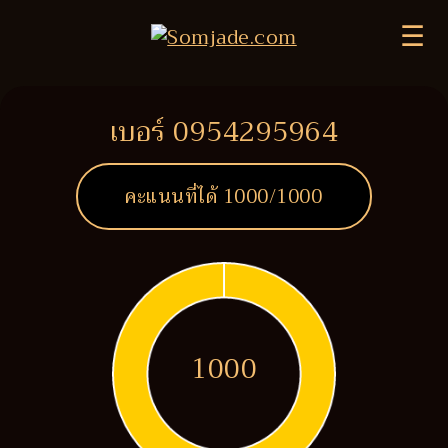
☰
เบอร์ 0954295964
คะแนนที่ได้
1000
/1000
1000