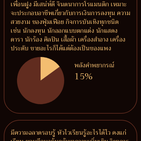
เพื่อนฝูง มีเสน่ห์ดี จินตนาการโรแมนติก เหมาะ
จะประกอบอาชีพเกี่ยวกับการเงินการลงทุน ความ
สวยงาม ของฟุ่มเฟือย กิจการบันเทิงทุกชนิด
เช่น นักลงทุน นักออกแบบตกแต่ง นักแสดง
ดารา นักร้อง ศิลปิน เสื้อผ้า เครื่องสำอาง เครื่อง
ประดับ ขายอะไรก็ได้แต่ต้องเป็นของแพง
พลังคำพยากรณ์
15%
มีความฉลาดรอบรู้ หัวไวเรียนรู้อะไรได้ไว คงแก่