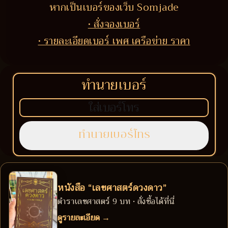
หากเป็นเบอร์ของเว็บ Somjade
• สั่งจองเบอร์
• รายละเอียดเบอร์ เพศ เครือข่าย ราคา
ทำนายเบอร์
หนังสือ “เลขศาสตร์ดวงดาว”
ตำราเลขศาสตร์ 9 บท • สั่งซื้อได้ที่นี่
ดูรายละเอียด →