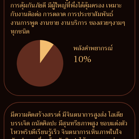
การคุ้มกันภัยดี มีผู้ใหญ่ที่พึ่งได้คุ้มครอง เหมาะ
กับงานติอต่อ การตลาด การประชาสัมพันธ์
งานการพูด งานขาย งานบริการ ของสวยๆงามๆ
ทุกชนิด
พลังคำพยากรณ์
10%
มีความคิดสร้างสรรค์ มีจินตนาการสูงส่ง ไอเดีย
บรรเจิด ถนัดศิลปะ มีสุนทรียภาพสูง ชอบแต่งตัว
ไหวพริบดีเรียนรู้เร็ว จินตนาการเห็นภาพในใจ