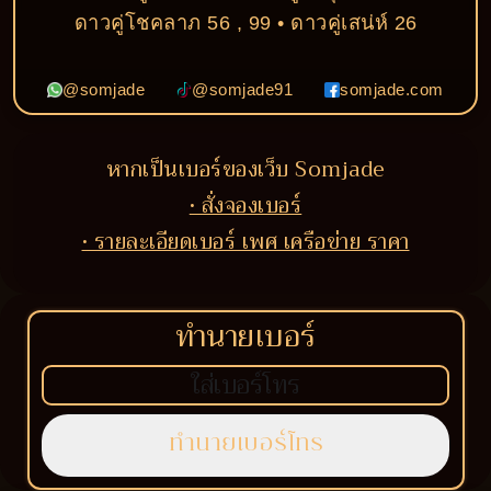
ดาวคู่โชคลาภ 56 , 99 • ดาวคู่เสน่ห์ 26
@somjade
@somjade91
somjade.com
หากเป็นเบอร์ของเว็บ Somjade
• สั่งจองเบอร์
• รายละเอียดเบอร์ เพศ เครือข่าย ราคา
ทำนายเบอร์