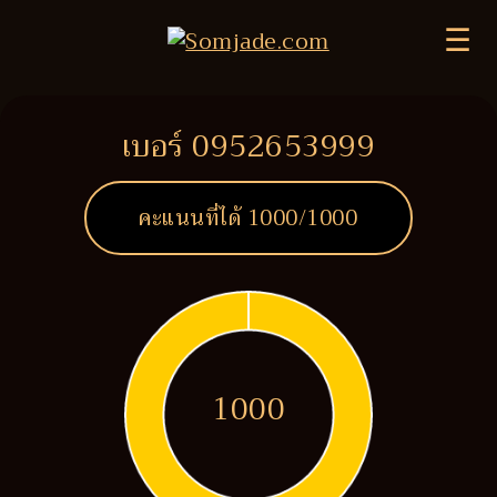
☰
เบอร์ 0952653999
คะแนนที่ได้
1000
/1000
1000