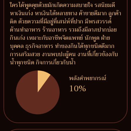
ใครได้พูดคุยด้วยมักเกิดความสบายใจ รสนิยมดี
หาเงินเก่ง หาเงินได้หลายทาง ค้าขายดีมาก ลูกค้า
ติด ด้วยความที่มีอยู่ที่เสน่ห์ที่ปาก มีพรสวรรค์
ด้านทำอาหาร ร้านอาหาร รวมถึงมีลาภปากบ่อย
กินเก่ง เหมาะกับอาชีพจิตแพทย์ นักพูด ฝ่าย
บุคคล ธุรกิจอาหาร ทำของกินได้ทุกชนิดดีมาก
การเสริมสวย งานพบปะผู้คน งานที่เกี่ยวข้องกับ
น้ำทุกชนิด กิจการเกี่ยวกับน้ำ
พลังคำพยากรณ์
10%