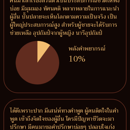
คนมาเล่าเรื่องส่วนตัวเป็นประสบการณ์ชีวิตให้ฟัง
บ่อย มีมุมมอง ทัศนคติ หลากหลายในการแนะนำ
ผู้อื่น บั้นปลายจะเห็นโลกตามความเป็นจริง เป็น
ผู้ใหญ่ประสบการณ์สูง สำหรับผู้ชายจะได้รับการ
ช่วยเหลือ อุปถัมป์จากผู้หญิง นารีอุปถัมป์
พลังคำพยากรณ์
10%
ได้ดีเพราะปาก มีเสน่ห์ทางคำพูด ผู้คนติดใจในคำ
พูด เข้าถึงจิตใจของผู้อื่น ใครมีปัญหาชีวิตจะมา
ปรึกษา มีคนมาขอคำปรึกษาบ่อยๆ ปลอบใจเก่ง