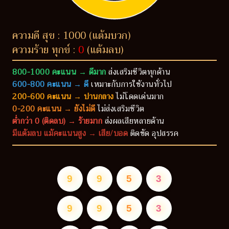
ความดี สุข : 1000 (แต้มบวก)
ความร้าย ทุกข์ :
0
(แต้มลบ)
800-1000 คะแนน → ดีมาก
ส่งเสริมชีวิตทุกด้าน
600-800 คะแนน → ดี
เหมาะกับการใช้งานทั่วไป
200-600 คะแนน → ปานกลาง
ไม่โดดเด่นมาก
0-200 คะแนน → ยังไม่ดี
ไม่ส่งเสริมชีวิต
ต่ำกว่า 0 (ติดลบ) → ร้ายมาก
ส่งผลเสียหลายด้าน
มีแต้มลบ แม้คะแนนสูง → เสีย/บอด
ติดขัด อุปสรรค
9
9
5
3
9
9
5
3