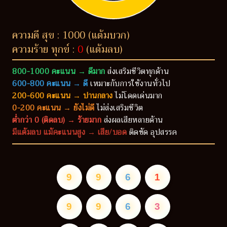
ความดี สุข : 1000 (แต้มบวก)
ความร้าย ทุกข์ :
0
(แต้มลบ)
800-1000 คะแนน → ดีมาก
ส่งเสริมชีวิตทุกด้าน
600-800 คะแนน → ดี
เหมาะกับการใช้งานทั่วไป
200-600 คะแนน → ปานกลาง
ไม่โดดเด่นมาก
0-200 คะแนน → ยังไม่ดี
ไม่ส่งเสริมชีวิต
ต่ำกว่า 0 (ติดลบ) → ร้ายมาก
ส่งผลเสียหลายด้าน
มีแต้มลบ แม้คะแนนสูง → เสีย/บอด
ติดขัด อุปสรรค
9
9
6
1
9
9
6
3