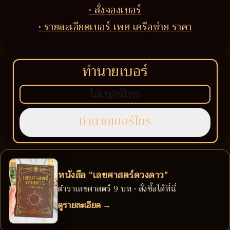
• สั่งจองเบอร์
• รายละเอียดเบอร์ เพศ เครือข่าย ราคา
ทำนายเบอร์
หนังสือ “เลขศาสตร์ดวงดาว”
ตำราเลขศาสตร์ 9 บท • สั่งซื้อได้ที่นี่
ดูรายละเอียด →