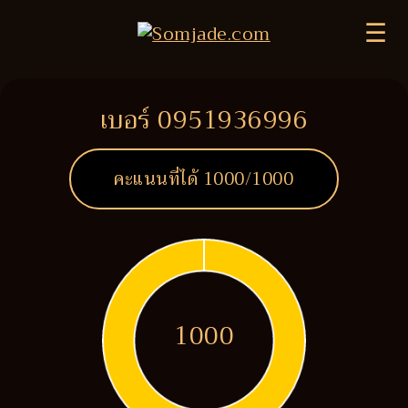
☰
เบอร์ 0951936996
คะแนนที่ได้
1000
/1000
1000