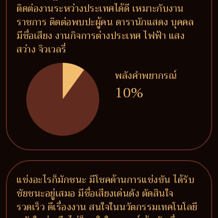
ติดต่องานระหว่างประเทศได้ดี เหมาะกับงาน
ราชการ ติดต่อพบปะผู้คน ดารานักแสดง บุคคล
มีชื่อเสียง งานกิจการต่างประเทศ ไฟฟ้า แสง
สว่าง จิวเวลรี่
พลังคำพยากรณ์
10%
แข่งอะไรก็มักชนะ มีโชคด้านการแข่งขัน ได้รับ
ชัยชนะอยู่เสมอ มีชื่อเสียงเด่นดัง ตัดสินใจ
รวดเร็ว ดีเรื่องงาน สนใจในนวัตกรรมเทคโนโลยี