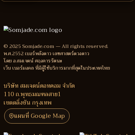
© 2025 Somjade.com — All rights reserved.
พ.ศ.2552 เบอร์พลังดาว เลขศาสตร์ดวงดาว
โดย อ.สมเจตน์ ศฤงคารรัตนะ
เว็บ เบอร์มงคล ที่มีผู้ใช้บริการมากที่สุดในประเทศไทย
บริษัท สมเจตน์ดอทคอม จำกัด
110 ถ.พุทธมณฑลสาย1
เขตตลิ่งชัน กรุงเทพ
แผนที่ Google Map