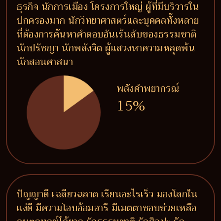
ธุรกิจ นักการเมือง โครงการใหญ่ ผู้ที่มีบริวารใน
ปกครองมาก นักวิทยาศาสตร์และบุคคลทั้งหลาย
ที่ต้องการค้นหาคำตอบอันเร้นลับของธรรมชาติ
นักปรัชญา นักพลังจิต ผู้แสวงหาความหลุดพ้น
นักสอนศาสนา
พลังคำพยากรณ์
15%
ปัญญาดี เฉลียวฉลาด เรียนอะไรเร็ว มองโลกใน
แง่ดี มีความโอบอ้อมอารี มีเมตตาชอบช่วยเหลือ