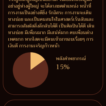
อย่าอยู่ห่างผู้ใหญ่ จะได้ลาภยศตำแหน่ง หน้าที่
การงานเป็นอย่างดียิ่ง รักอิสระ การงานจะเดิน
ทางบ่อย และเป็นคนสนใจในศาสตร์เร้นลับและ
สามารถสัมผัสสิ่งลึกลับได้ดี เป็นศิลปินได้ดี เดิน
ทางบ่อย มีเพื่อนมาก มีเสน่ห์มาก คบเพื่อนต่าง
เพศมาก หากโสดจะมีคนเข้ามาชอบเรื่อยๆ การ
เงินดี การงานเจริญก้าวหน้า
พลังคำพยากรณ์
15%