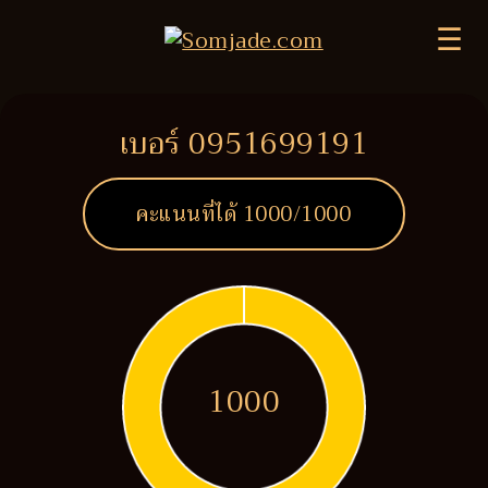
☰
เบอร์ 0951699191
คะแนนที่ได้
1000
/1000
1000