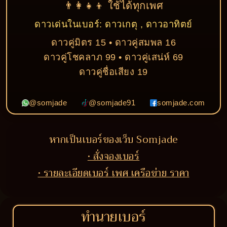
👨‍👩‍👧‍👦 ใช้ได้ทุกเพศ
ดาวเด่นในเบอร์: ดาวเกตุ , ดาวอาทิตย์
ดาวคู่มิตร 15 • ดาวคู่สมพล 16
ดาวคู่โชคลาภ 99 • ดาวคู่เสน่ห์ 69
ดาวคู่ชื่อเสียง 19
@somjade
@somjade91
somjade.com
หากเป็นเบอร์ของเว็บ Somjade
• สั่งจองเบอร์
• รายละเอียดเบอร์ เพศ เครือข่าย ราคา
ทำนายเบอร์