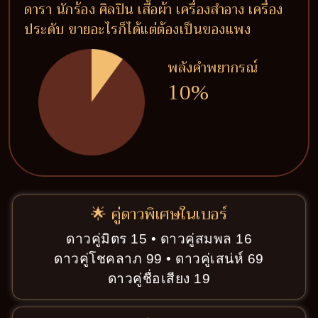
ดารา นักร้อง ศิลปิน เสื้อผ้า เครื่องสำอาง เครื่อง
ประดับ ขายอะไรก็ได้แต่ต้องเป็นของแพง
พลังคำพยากรณ์
10%
🌟 คู่ดาวพิเศษในเบอร์
ดาวคู่มิตร 15 • ดาวคู่สมพล 16
ดาวคู่โชคลาภ 99 • ดาวคู่เสน่ห์ 69
ดาวคู่ชื่อเสียง 19