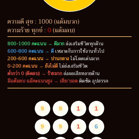
ความดี สุข : 1000 (แต้มบวก)
ความร้าย ทุกข์ :
0
(แต้มลบ)
800-1000 คะแนน → ดีมาก
ส่งเสริมชีวิตทุกด้าน
600-800 คะแนน → ดี
เหมาะกับการใช้งานทั่วไป
200-600 คะแนน → ปานกลาง
ไม่โดดเด่นมาก
0-200 คะแนน → ยังไม่ดี
ไม่ส่งเสริมชีวิต
ต่ำกว่า 0 (ติดลบ) → ร้ายมาก
ส่งผลเสียหลายด้าน
มีแต้มลบ แม้คะแนนสูง → เสีย/บอด
ติดขัด อุปสรรค
9
9
1
1
9
9
1
6