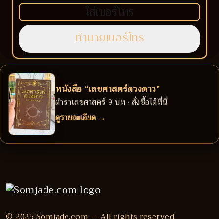
หนังสือ “เลขศาสตร์ดวงดาว”
ตำราเลขศาสตร์ 9 บท • สั่งซื้อได้ที่นี่
ดูรายละเอียด →
© 2025 Somjade.com — All rights reserved.