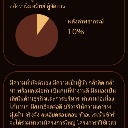
อสังหาริมทรัพย์ ผู้จัดการ
พลังคำพยากรณ์
10%
มีความมั่นใจตัวเอง มีความเป็นผู้นำ กล้าคิด กล้า
ทำ พร้อมลงมือทำ เป็นคนที่ทำงานดี มีสมองเป็น
เลิศในด้านธุรกิจและการบริหาร ทำงานต่อเนื่อง
ได้นานๆ มีสมาธิจดจ่อดี บริวารให้ความเคารพ
มุ่งมั่น จริงจัง ละเอียดรอบคอบ ทำอะไรเน้นชัวร์
จะได้ร่วมทำงานโครงการใหญ่ โครงการที่ใช้เวลา