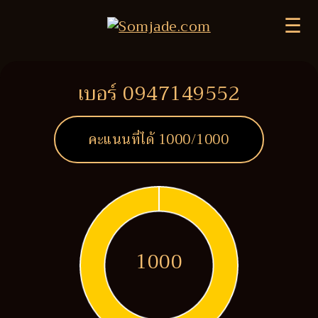
☰
เบอร์ 0947149552
คะแนนที่ได้
1000
/1000
1000