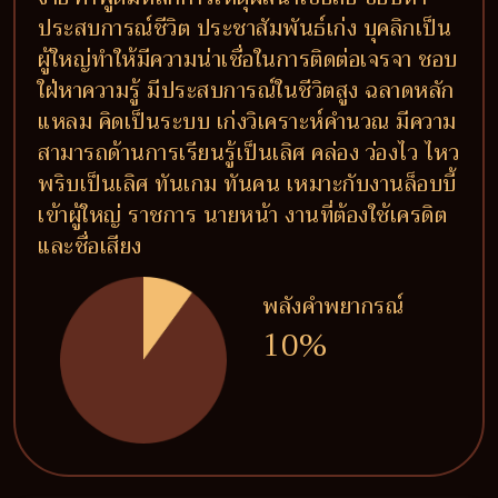
ประสบการณ์ชีวิต ประชาสัมพันธ์เก่ง บุคลิกเป็น
ผู้ใหญ่ทำให้มีความน่าเชื่อในการติดต่อเจรจา ชอบ
ใฝ่หาความรู้ มีประสบการณ์ในชีวิตสูง ฉลาดหลัก
แหลม คิดเป็นระบบ เก่งวิเคราะห์คำนวณ มีความ
สามารถด้านการเรียนรู้เป็นเลิศ คล่อง ว่องไว ไหว
พริบเป็นเลิศ ทันเกม ทันคน เหมาะกับงานล็อบบี้
เข้าผู้ใหญ่ ราชการ นายหน้า งานที่ต้องใช้เครดิต
และชื่อเสียง
พลังคำพยากรณ์
10%