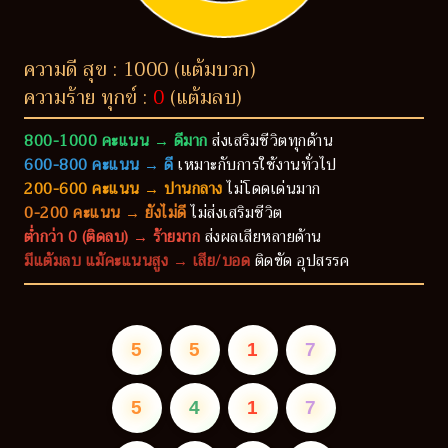
ความดี สุข : 1000 (แต้มบวก)
ความร้าย ทุกข์ :
0
(แต้มลบ)
800-1000 คะแนน → ดีมาก
ส่งเสริมชีวิตทุกด้าน
600-800 คะแนน → ดี
เหมาะกับการใช้งานทั่วไป
200-600 คะแนน → ปานกลาง
ไม่โดดเด่นมาก
0-200 คะแนน → ยังไม่ดี
ไม่ส่งเสริมชีวิต
ต่ำกว่า 0 (ติดลบ) → ร้ายมาก
ส่งผลเสียหลายด้าน
มีแต้มลบ แม้คะแนนสูง → เสีย/บอด
ติดขัด อุปสรรค
5
5
1
7
5
4
1
7