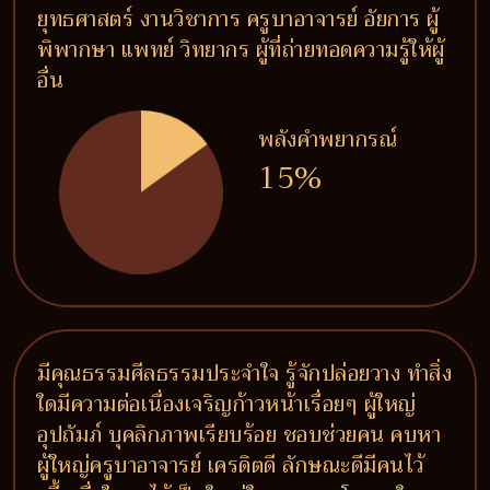
ยุทธศาสตร์ งานวิชาการ ครูบาอาจารย์ อัยการ ผู้
พิพากษา แพทย์ วิทยากร ผู้ที่ถ่ายทอดความรู้ให้ผู้
อื่น
พลังคำพยากรณ์
15%
มีคุณธรรมศีลธรรมประจำใจ รู้จักปล่อยวาง ทำสิ่ง
ใดมีความต่อเนื่องเจริญก้าวหน้าเรื่อยๆ ผู้ใหญ่
อุปถัมภ์ บุคลิกภาพเรียบร้อย ชอบช่วยคน คบหา
ผู้ใหญ่ครูบาอาจารย์ เครดิตดี ลักษณะดีมีคนไว้