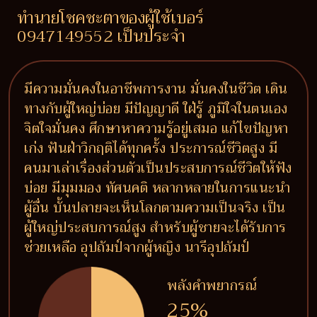
ทำนายโชคชะตาของผู้ใช้เบอร์
0947149552 เป็นประจำ
มีความมั่นคงในอาชีพการงาน มั่นคงในชีวิต เดิน
ทางกับผู้ใหญ่บ่อย มีปัญญาดี ใฝ่รู้ ภูมิใจในตนเอง
จิตใจมั่นคง ศึกษาหาความรู้อยู่เสมอ แก้ไขปัญหา
เก่ง ฟันฝ่าวิกฤติได้ทุกครั้ง ประการณ์ชีวิตสูง มี
คนมาเล่าเรื่องส่วนตัวเป็นประสบการณ์ชีวิตให้ฟัง
บ่อย มีมุมมอง ทัศนคติ หลากหลายในการแนะนำ
ผู้อื่น บั้นปลายจะเห็นโลกตามความเป็นจริง เป็น
ผู้ใหญ่ประสบการณ์สูง สำหรับผู้ชายจะได้รับการ
ช่วยเหลือ อุปถัมป์จากผู้หญิง นารีอุปถัมป์
พลังคำพยากรณ์
25%