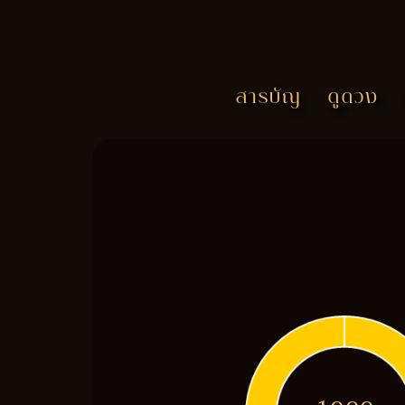
สารบัญ
ดูดวง