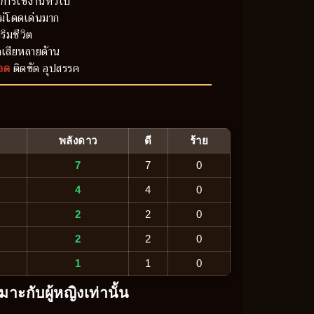
การใช้งานทั่วไป
ม่โดดเด่นมาก
ริมชีวิต
เสียหลายด้าน
อด
ติดขัด อุปสรรค
พลังดาว
ดี
ร้าย
7
7
0
4
4
0
2
2
0
2
2
0
1
1
0
มาะกับผู้หญิงเท่านั้น