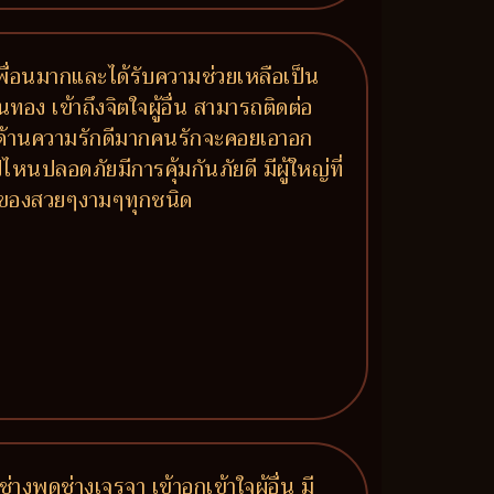
มีเพื่อนมากและได้รับความช่วยเหลือเป็น
นทอง เข้าถึงจิตใจผู้อื่น สามารถติดต่อ
าย ด้านความรักดีมากคนรักจะคอยเอาอก
หนปลอดภัยมีการคุ้มกันภัยดี มีผู้ใหญ่ที่
ร ของสวยๆงามๆทุกชนิด
งพูดช่างเจรจา เข้าอกเข้าใจผู้อื่น มี