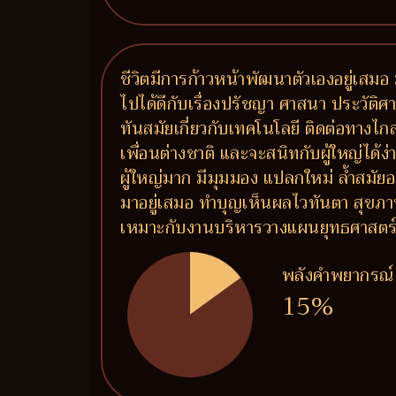
ชีวิตมีการก้าวหน้าพัฒนาตัวเองอยู่เสมอ 
ไปได้ดีกับเรื่องปรัชญา ศาสนา ประวัติศาสต
ทันสมัยเกี่ยวกับเทคโนโลยี ติดต่อทางไ
เพื่อนต่างชาติ และจะสนิทกับผู้ใหญ่ได้
ผู้ใหญ่มาก มีมุมมอง แปลกใหม่ ล้ำสมัยอ
มาอยู่เสมอ ทำบุญเห็นผลไวทันตา สุขภ
เหมาะกับงานบริหารวางแผนยุทธศาสตร์ งาน
พลังคำพยากรณ์
15%