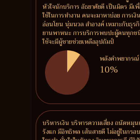
หัวใจนักบริการ อัธยาศัยดี เป็นมิตร มีเ
ใช้ในการทำงาน คนจะมาหาบ่อย การเงินคล่
อ่อนโยน นุ่มนวล สำอางค์ เหมาะกับธุรกิจ
ยานพาหนะ การบริการพบปะผู้คนทุกชนิด (
ใช้จะมีผู้ชายช่วยเหลืออุปถัมป์
พลังคำพยากรณ์
10%
บริหารเงิน บริหารความเสี่ยง ถนัดหมุนเ
รังแก มีอิทธิพล เส้นสายดี ไม่อยู่ในกรอ