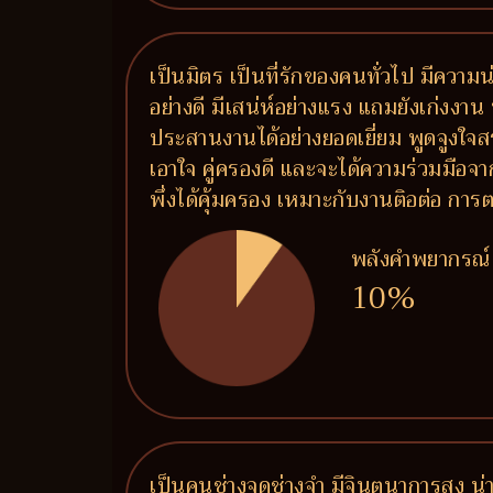
เป็นมิตร เป็นที่รักของคนทั่วไป มีความน
อย่างดี มีเสน่ห์อย่างแรง แถมยังเก่งงาน 
ประสานงานได้อย่างยอดเยี่ยม พูดจูงใจส
เอาใจ คู่ครองดี และจะได้ความร่วมมือจาก
พึ่งได้คุ้มครอง เหมาะกับงานติอต่อ 
พลังคำพยากรณ์
10%
เป็นคนช่างจดช่างจำ มีจินตนาการสูง น่าร