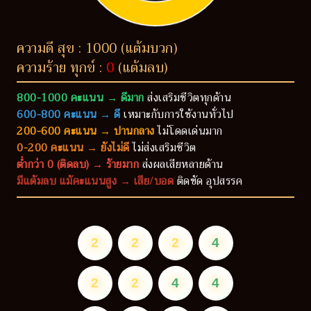
ความดี สุข : 1000 (แต้มบวก)
ความร้าย ทุกข์ :
0
(แต้มลบ)
800-1000 คะแนน → ดีมาก
ส่งเสริมชีวิตทุกด้าน
600-800 คะแนน → ดี
เหมาะกับการใช้งานทั่วไป
200-600 คะแนน → ปานกลาง
ไม่โดดเด่นมาก
0-200 คะแนน → ยังไม่ดี
ไม่ส่งเสริมชีวิต
ต่ำกว่า 0 (ติดลบ) → ร้ายมาก
ส่งผลเสียหลายด้าน
มีแต้มลบ แม้คะแนนสูง → เสีย/บอด
ติดขัด อุปสรรค
2
2
2
4
2
2
4
4