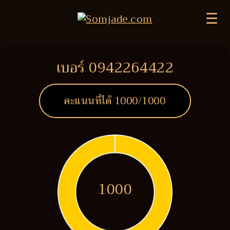
☰
เบอร์ 0942264422
คะแนนที่ได้
1000
/1000
1000