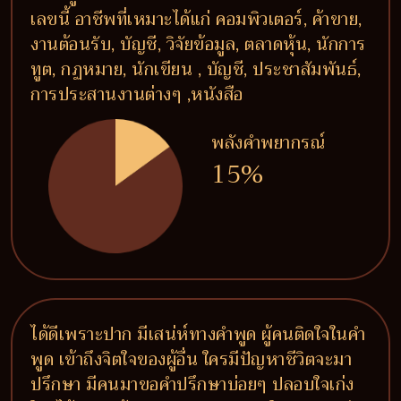
เลขนี้ อาชีพที่เหมาะได้แก่ คอมพิวเตอร์, ค้าขาย,
งานต้อนรับ, บัญชี, วิจัยข้อมูล, ตลาดหุ้น, นักการ
ทูต, กฏหมาย, นักเขียน , บัญชี, ประชาสัมพันธ์,
การประสานงานต่างๆ ,หนังสือ
พลังคำพยากรณ์
15%
ได้ดีเพราะปาก มีเสน่ห์ทางคำพูด ผู้คนติดใจในคำ
พูด เข้าถึงจิตใจของผู้อื่น ใครมีปัญหาชีวิตจะมา
ปรึกษา มีคนมาขอคำปรึกษาบ่อยๆ ปลอบใจเก่ง