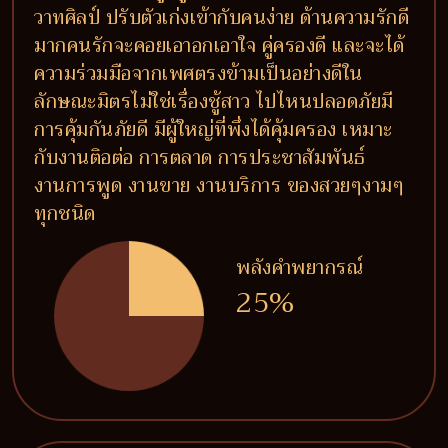
วาทศิลป์ ปรับตัวเก่งเข้ากับคนง่าย ด้านความรักดี
มากคนรักจะคอยเอาอกเอาใจ คู่ครองดี และจะได้
ความร่วมมือจากเพศตรงข้ามเป็นอย่างดีใน
ลักษณะมิตรไม่ใช่เรื่องชู้สาว ไปไหนปลอดภัยมี
การคุ้มกันภัยดี มีผู้ใหญ่ที่พึ่งได้คุ้มครอง เหมาะ
กับงานติอต่อ การตลาด การประชาสัมพันธ์
งานการพูด งานขาย งานบริการ ของสวยๆงามๆ
ทุกชนิด
พลังคำพยากรณ์
25%