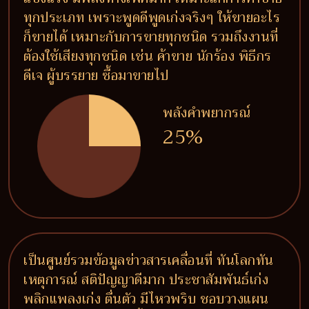
ทุกประเภท เพราะพูดดีพูดเก่งจริงๆ ให้ขายอะไร
ก็ขายได้ เหมาะกับการขายทุกชนิด รวมถึงงานที่
ต้องใช้เสียงทุกชนิด เช่น ค้าขาย นักร้อง พิธีกร
ดีเจ ผู้บรรยาย ซื้อมาขายไป
พลังคำพยากรณ์
25%
เป็นศูนย์รวมข้อมูลข่าวสารเคลื่อนที่ ทันโลกทัน
เหตุการณ์ สติปัญญาดีมาก ประชาสัมพันธ์เก่ง
พลิกแพลงเก่ง ตื่นตัว มีไหวพริบ ชอบวางแผน