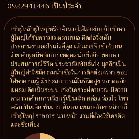
0922941446 เป็นประจำ
เข้าผู้หลักผู้ใหญ่หรือเจ้านายได้โดยง่าย ถ้าเข้าหา
ผู้ใหญ่ได้รับความเมตตาเสมอ ติดต่อวิ่งเต้น
ประสานงานอะไรเก่งที่สุด เส้นสายดี เข้ากับคน
ง่าย คำพูดมีหลักการเหตุผลน่าเชื่อถือ ชอบหา
ประสบการณ์ชีวิต ประชาสัมพันธ์เก่ง บุคลิกเป็น
ผู้ใหญ่ทำให้มีความน่าเชื่อในการติดต่อเจรจา ชอบ
ใฝ่หาความรู้ มีประสบการณ์ในชีวิตสูง ฉลาดหลัก
แหลม คิดเป็นระบบ เก่งวิเคราะห์คำนวณ มีความ
สามารถด้านการเรียนรู้เป็นเลิศ คล่อง ว่องไว ไหว
พริบเป็นเลิศ ทันเกม ทันคน เหมาะกับงานล็อบบี้
เข้าผู้ใหญ่ ราชการ นายหน้า งานที่ต้องใช้เครดิต
และชื่อเสียง