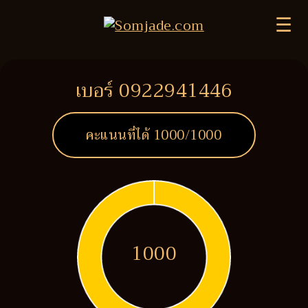
☰
เบอร์ 0922941446
คะแนนที่ได้
1000
/1000
1000