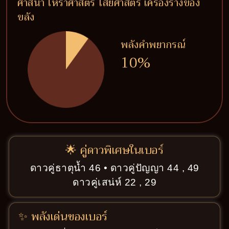
ศาสนา โหราศาสตร์ ไสยศาสตร์ เครื่องรางของ
ขลัง
พลังคำพยากรณ์
10%
🌟 คู่ดาวพิเศษในเบอร์
ดาวคู่ธาตุน้ำ 46 • ดาวคู่ปัญญา 44 , 49
ดาวคู่เสน่ห์ 22 , 29
✨ พลังเด่นของเบอร์