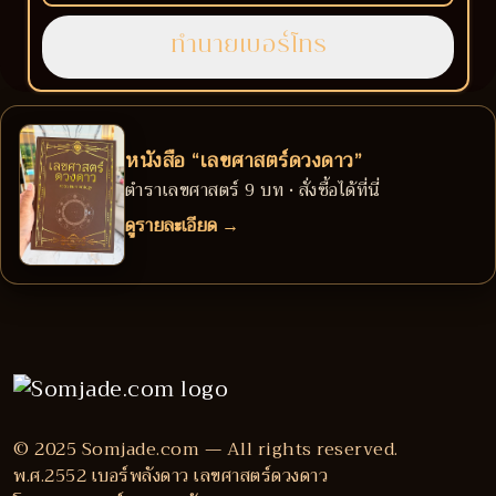
หนังสือ “เลขศาสตร์ดวงดาว”
ตำราเลขศาสตร์ 9 บท • สั่งซื้อได้ที่นี่
ดูรายละเอียด →
© 2025 Somjade.com — All rights reserved.
พ.ศ.2552 เบอร์พลังดาว เลขศาสตร์ดวงดาว