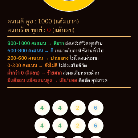
ความดี สุข : 1000 (แต้มบวก)
ความร้าย ทุกข์ :
0
(แต้มลบ)
800-1000 คะแนน → ดีมาก
ส่งเสริมชีวิตทุกด้าน
600-800 คะแนน → ดี
เหมาะกับการใช้งานทั่วไป
200-600 คะแนน → ปานกลาง
ไม่โดดเด่นมาก
0-200 คะแนน → ยังไม่ดี
ไม่ส่งเสริมชีวิต
ต่ำกว่า 0 (ติดลบ) → ร้ายมาก
ส่งผลเสียหลายด้าน
มีแต้มลบ แม้คะแนนสูง → เสีย/บอด
ติดขัด อุปสรรค
4
4
2
6
4
4
2
6