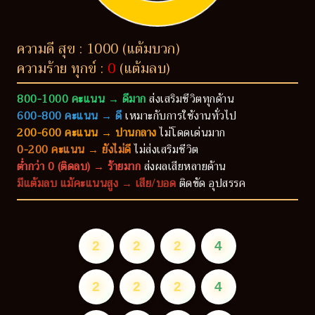
ความดี สุข : 1000 (แต้มบวก)
ความร้าย ทุกข์ :
0
(แต้มลบ)
800-1000 คะแนน → ดีมาก
ส่งเสริมชีวิตทุกด้าน
600-800 คะแนน → ดี
เหมาะกับการใช้งานทั่วไป
200-600 คะแนน → ปานกลาง
ไม่โดดเด่นมาก
0-200 คะแนน → ยังไม่ดี
ไม่ส่งเสริมชีวิต
ต่ำกว่า 0 (ติดลบ) → ร้ายมาก
ส่งผลเสียหลายด้าน
มีแต้มลบ แม้คะแนนสูง → เสีย/บอด
ติดขัด อุปสรรค
2
2
2
4
2
2
2
4