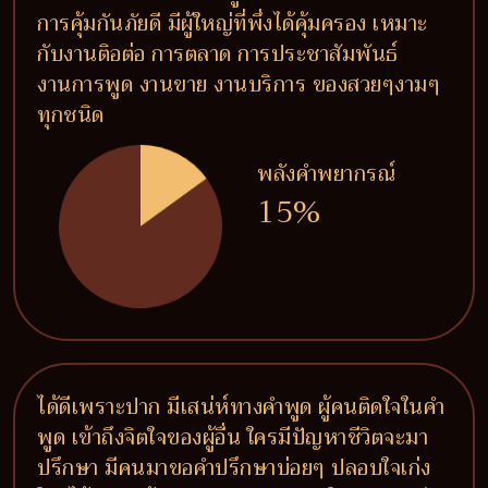
การคุ้มกันภัยดี มีผู้ใหญ่ที่พึ่งได้คุ้มครอง เหมาะ
กับงานติอต่อ การตลาด การประชาสัมพันธ์
งานการพูด งานขาย งานบริการ ของสวยๆงามๆ
ทุกชนิด
พลังคำพยากรณ์
15%
ได้ดีเพราะปาก มีเสน่ห์ทางคำพูด ผู้คนติดใจในคำ
พูด เข้าถึงจิตใจของผู้อื่น ใครมีปัญหาชีวิตจะมา
ปรึกษา มีคนมาขอคำปรึกษาบ่อยๆ ปลอบใจเก่ง