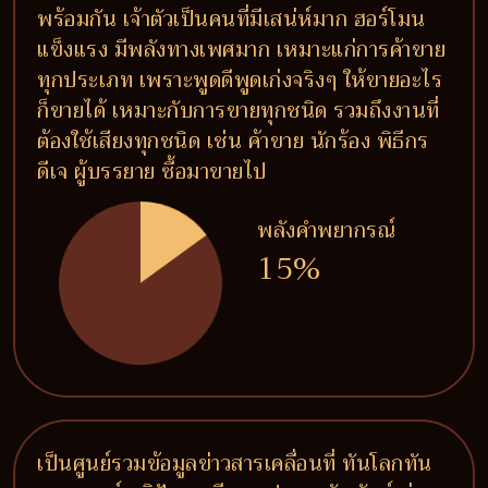
พร้อมกัน เจ้าตัวเป็นคนที่มีเสน่ห์มาก ฮอร์โมน
แข็งแรง มีพลังทางเพศมาก เหมาะแก่การค้าขาย
ทุกประเภท เพราะพูดดีพูดเก่งจริงๆ ให้ขายอะไร
ก็ขายได้ เหมาะกับการขายทุกชนิด รวมถึงงานที่
ต้องใช้เสียงทุกชนิด เช่น ค้าขาย นักร้อง พิธีกร
ดีเจ ผู้บรรยาย ซื้อมาขายไป
พลังคำพยากรณ์
15%
เป็นศูนย์รวมข้อมูลข่าวสารเคลื่อนที่ ทันโลกทัน