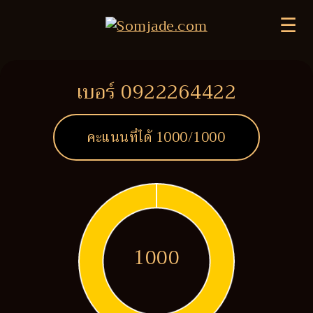
☰
เบอร์ 0922264422
คะแนนที่ได้
1000
/1000
1000