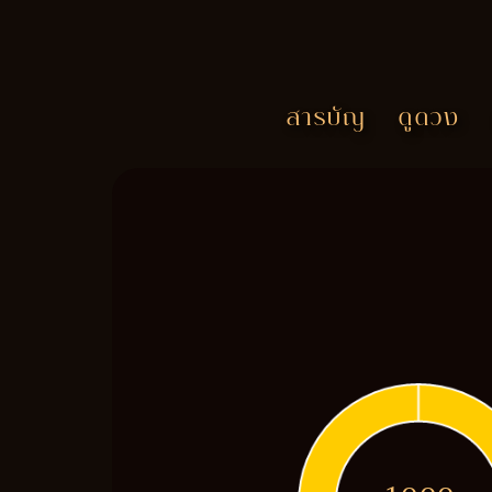
สารบัญ
ดูดวง