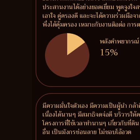
ประสานงานได้อย่างยอดเยี่ยม พูดจูงใจส
เอาใจ คู่ครองดี และจะได้ความร่วมมือจาก
พึ่งได้คุ้มครอง เหมาะกับงานติอต่อ 
พลังคำพยากรณ์
15%
มีความมั่นใจตัวเอง มีความเป็นผู้นำ กล
เนื่องได้นานๆ มีสมาธิจดจ่อดี บริวารให
โครงการที่ใช้เวลาทำนานๆ เกี่ยวกับที่ด
อื่น เป็นมังกรซ่อนลาย ไม่ชอบโอ้อวด