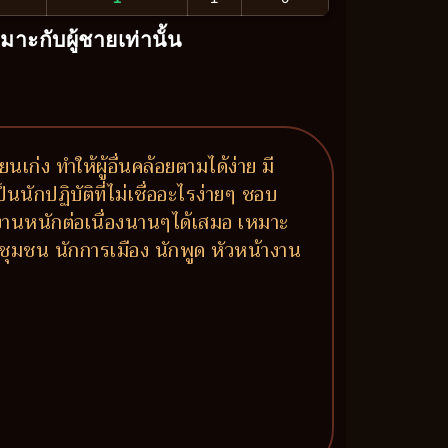
หมาะกับผู้ชายเท่านั้น
นเก่ง ทำให้ผู้อื่นคล้อยตามได้ง่าย มี
นนักปฏิบัติที่ไม่เชื่ออะไรง่ายๆ ชอบ
ำงานหนักต่อเนื่องนานๆได้เสมอ เหมาะ
ชุมชน นักการเมือง นักพูด หัวหน้างาน