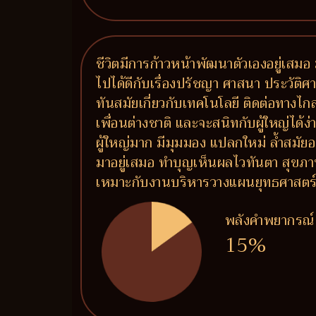
ชีวิตมีการก้าวหน้าพัฒนาตัวเองอยู่เสมอ 
ไปได้ดีกับเรื่องปรัชญา ศาสนา ประวัติศาสต
ทันสมัยเกี่ยวกับเทคโนโลยี ติดต่อทางไ
เพื่อนต่างชาติ และจะสนิทกับผู้ใหญ่ได้
ผู้ใหญ่มาก มีมุมมอง แปลกใหม่ ล้ำสมัยอ
มาอยู่เสมอ ทำบุญเห็นผลไวทันตา สุขภ
เหมาะกับงานบริหารวางแผนยุทธศาสตร์ งาน
พลังคำพยากรณ์
15%