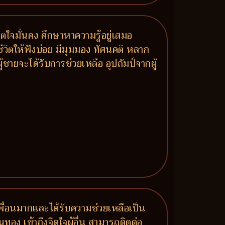
ิตใจมั่นคง ศึกษาหาความรู้อยู่เสมอ
ชีวิตให้ฟังบ่อย มีมุมมอง ทัศนคติ หลาก
ายจะได้รับการช่วยเหลือ อุปถัมป์จากผู้
มีเพื่อนมากและได้รับความช่วยเหลือเป็น
นทอง เข้าถึงจิตใจผู้อื่น สามารถติดต่อ