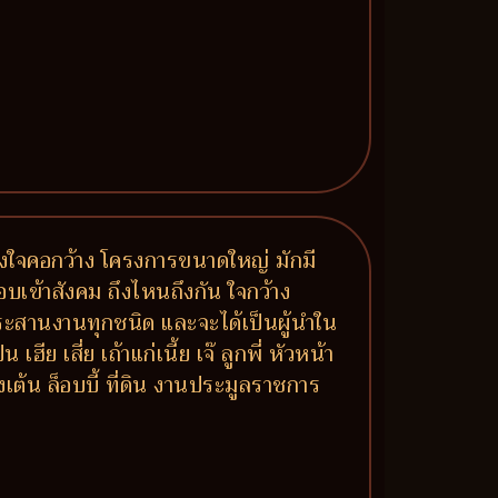
เลงใจคอกว้าง โครงการขนาดใหญ่ มักมี
อบเข้าสังคม ถึงไหนถึงกัน ใจกว้าง
สานงานทุกชนิด และจะได้เป็นผู้นำใน
 เสี่ย เถ้าแก่เนี้ย เจ๊ ลูกพี่ หัวหน้า
งเต้น ล็อบบี้ ที่ดิน งานประมูลราชการ