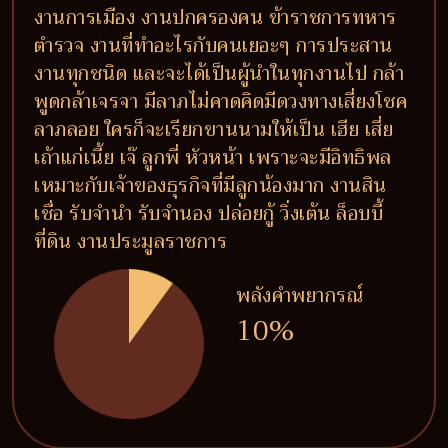
งานการเมือง งานปกครองคน ข้าราชการทหาร
ตำรวจ งานที่ทำอะไรกับคนเยอะๆ การประสาน
งานทุกชนิด และจะได้เป็นผู้นำในทุกงานไป กล้า
พูดกล้าเจรจา มีลาภไม่คาดคิดมีดวงทางเสี่ยงโชค
ลาภลอย ใครก็จะเรียกขานนามให้เป็น เฮีย เสี่ย
เถ้าแก่เนี้ย เจ๊ ลูกพี่ หัวหน้า เพราะจะมีอิทธิพล
เหมาะกับเจ้าของธุรกิจที่มีลูกน้องมาก งานสิน
เชื่อ รับจำนำ รับจำนอง ปล่อยกู้ วิ่งเต้น ล็อบบี้
ที่ดิน งานประมูลราชการ
พลังคำพยากรณ์
10%