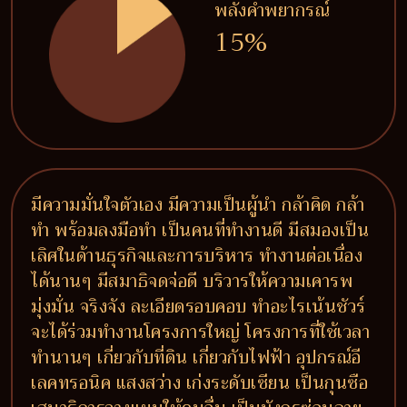
พลังคำพยากรณ์
15%
มีความมั่นใจตัวเอง มีความเป็นผู้นำ กล้าคิด กล้า
ทำ พร้อมลงมือทำ เป็นคนที่ทำงานดี มีสมองเป็น
เลิศในด้านธุรกิจและการบริหาร ทำงานต่อเนื่อง
ได้นานๆ มีสมาธิจดจ่อดี บริวารให้ความเคารพ
มุ่งมั่น จริงจัง ละเอียดรอบคอบ ทำอะไรเน้นชัวร์
จะได้ร่วมทำงานโครงการใหญ่ โครงการที่ใช้เวลา
ทำนานๆ เกี่ยวกับที่ดิน เกี่ยวกับไฟฟ้า อุปกรณ์อี
เลคทรอนิค แสงสว่าง เก่งระดับเซียน เป็นกุนซือ