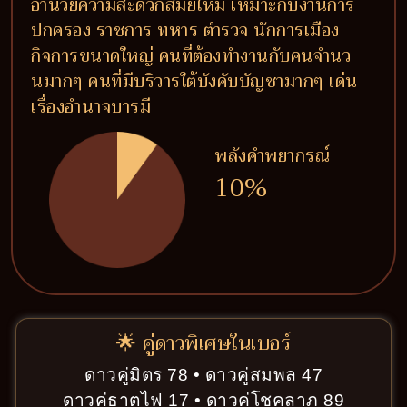
อำนวยความสะดวกสมัยใหม่ เหมาะกับงานการ
ปกครอง ราชการ ทหาร ตำรวจ นักการเมือง
กิจการขนาดใหญ่ คนที่ต้องทำงานกับคนจำนว
นมากๆ คนที่มีบริวารใต้บังคับบัญชามากๆ เด่น
เรื่องอำนาจบารมี
พลังคำพยากรณ์
10%
🌟 คู่ดาวพิเศษในเบอร์
ดาวคู่มิตร 78 • ดาวคู่สมพล 47
ดาวคู่ธาตุไฟ 17 • ดาวคู่โชคลาภ 89