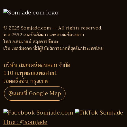
© 2025 Somjade.com — All rights reserved.
พ.ศ.2552 เบอร์พลังดาว เลขศาสตร์ดวงดาว
โดย อ.สมเจตน์ ศฤงคารรัตนะ
เว็บ เบอร์มงคล ที่มีผู้ใช้บริการมากที่สุดในประเทศไทย
บริษัท สมเจตน์ดอทคอม จำกัด
110 ถ.พุทธมณฑลสาย1
เขตตลิ่งชัน กรุงเทพ
แผนที่ Google Map
Line : @somjade