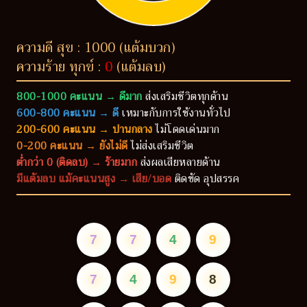
ความดี สุข : 1000 (แต้มบวก)
ความร้าย ทุกข์ :
0
(แต้มลบ)
800-1000 คะแนน → ดีมาก
ส่งเสริมชีวิตทุกด้าน
600-800 คะแนน → ดี
เหมาะกับการใช้งานทั่วไป
200-600 คะแนน → ปานกลาง
ไม่โดดเด่นมาก
0-200 คะแนน → ยังไม่ดี
ไม่ส่งเสริมชีวิต
ต่ำกว่า 0 (ติดลบ) → ร้ายมาก
ส่งผลเสียหลายด้าน
มีแต้มลบ แม้คะแนนสูง → เสีย/บอด
ติดขัด อุปสรรค
7
7
4
9
7
4
9
8