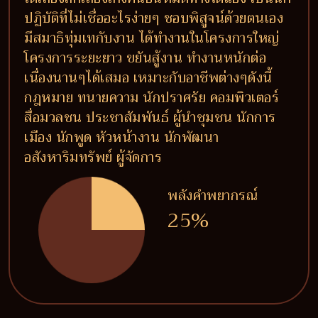
ปฏิบัติที่ไม่เชื่ออะไรง่ายๆ ชอบพิสูจน์ด้วยตนเอง
มีสมาธิทุ่มเทกับงาน ได้ทำงานในโครงการใหญ่
โครงการระยะยาว ขยันสู้งาน ทำงานหนักต่อ
เนื่องนานๆได้เสมอ เหมาะกับอาชีพต่างๆดังนี้
กฎหมาย ทนายความ นักปราศรัย คอมพิวเตอร์
สื่อมวลชน ประชาสัมพันธ์ ผู้นำชุมชน นักการ
เมือง นักพูด หัวหน้างาน นักพัฒนา
อสังหาริมทรัพย์ ผู้จัดการ
พลังคำพยากรณ์
25%