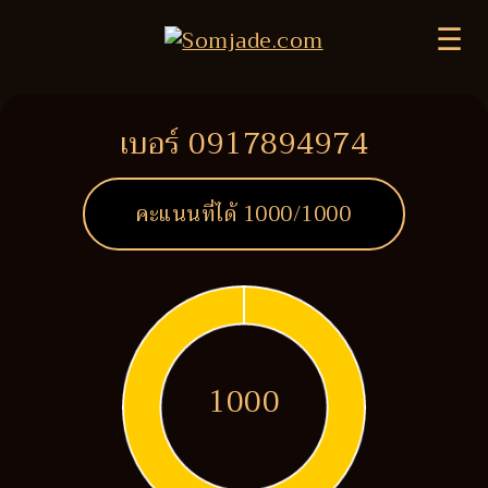
☰
เบอร์ 0917894974
คะแนนที่ได้
1000
/1000
1000