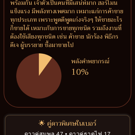
พร้อมกัน เจ้าตัวเป็นคนที่มีเสน่ห์มาก ฮอร์โมน
แข็งแรง มีพลังทางเพศมาก เหมาะแก่การค้าขาย
ทุกประเภท เพราะพูดดีพูดเก่งจริงๆ ให้ขายอะไร
ก็ขายได้ เหมาะกับการขายทุกชนิด รวมถึงงานที่
ต้องใช้เสียงทุกชนิด เช่น ค้าขาย นักร้อง พิธีกร
ดีเจ ผู้บรรยาย ซื้อมาขายไป
พลังคำพยากรณ์
10%
🌟 คู่ดาวพิเศษในเบอร์
ดาวคู่สมพล 47 • ดาวคู่ธาตุไฟ 17