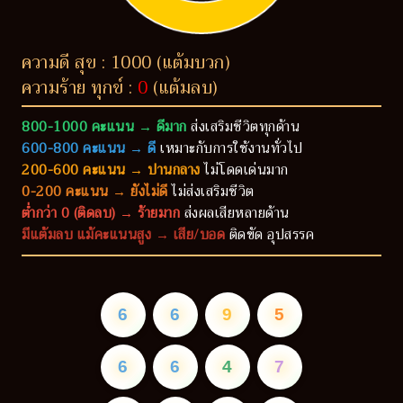
ความดี สุข : 1000 (แต้มบวก)
ความร้าย ทุกข์ :
0
(แต้มลบ)
800-1000 คะแนน → ดีมาก
ส่งเสริมชีวิตทุกด้าน
600-800 คะแนน → ดี
เหมาะกับการใช้งานทั่วไป
200-600 คะแนน → ปานกลาง
ไม่โดดเด่นมาก
0-200 คะแนน → ยังไม่ดี
ไม่ส่งเสริมชีวิต
ต่ำกว่า 0 (ติดลบ) → ร้ายมาก
ส่งผลเสียหลายด้าน
มีแต้มลบ แม้คะแนนสูง → เสีย/บอด
ติดขัด อุปสรรค
6
6
9
5
6
6
4
7