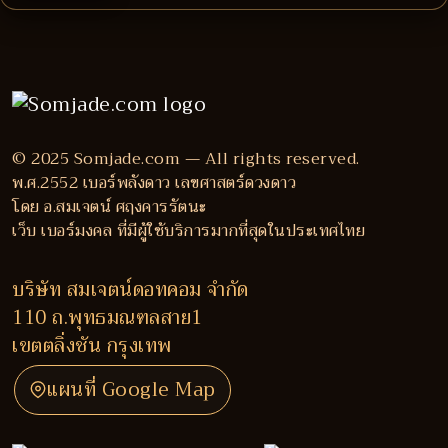
© 2025 Somjade.com — All rights reserved.
พ.ศ.2552 เบอร์พลังดาว เลขศาสตร์ดวงดาว
โดย อ.สมเจตน์ ศฤงคารรัตนะ
เว็บ เบอร์มงคล ที่มีผู้ใช้บริการมากที่สุดในประเทศไทย
บริษัท สมเจตน์ดอทคอม จำกัด
110 ถ.พุทธมณฑลสาย1
เขตตลิ่งชัน กรุงเทพ
แผนที่ Google Map