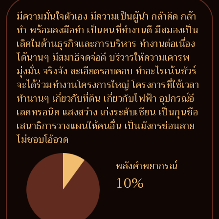
มีความมั่นใจตัวเอง มีความเป็นผู้นำ กล้าคิด กล้า
ทำ พร้อมลงมือทำ เป็นคนที่ทำงานดี มีสมองเป็น
เลิศในด้านธุรกิจและการบริหาร ทำงานต่อเนื่อง
ได้นานๆ มีสมาธิจดจ่อดี บริวารให้ความเคารพ
มุ่งมั่น จริงจัง ละเอียดรอบคอบ ทำอะไรเน้นชัวร์
จะได้ร่วมทำงานโครงการใหญ่ โครงการที่ใช้เวลา
ทำนานๆ เกี่ยวกับที่ดิน เกี่ยวกับไฟฟ้า อุปกรณ์อี
เลคทรอนิค แสงสว่าง เก่งระดับเซียน เป็นกุนซือ
เสนาธิการวางแผนให้คนอื่น เป็นมังกรซ่อนลาย
ไม่ชอบโอ้อวด
พลังคำพยากรณ์
10%