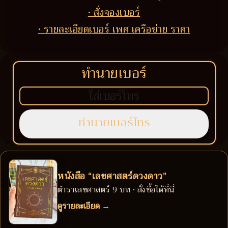
• สั่งจองเบอร์
• รายละเอียดเบอร์ เพศ เครือข่าย ราคา
ทำนายเบอร์
หนังสือ “เลขศาสตร์ดวงดาว”
ตำราเลขศาสตร์ 9 บท • สั่งซื้อได้ที่นี่
ดูรายละเอียด →