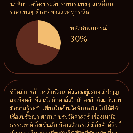
นาฬิกา เครื่องประดับ อาหารแพงๆ งานที่ขาย
ของแพงๆ ค้าขายของแพงทุกชนิด
พลังคำพยากรณ์
30%
ชีวิตมีการก้าวหน้าพัฒนาตัวเองอยู่เสมอ มีปัญญา
ละเอียดลึกซึ้ง เมื่อศึกษาสิ่งใดมักลงลึกถึงแก่นแท้
มีความรู้ระดับเซียนในด้านใดด้านหนึ่ง ไปได้ดีกับ
เรื่องปรัชญา ศาสนา ประวัติศาสตร์ เรื่องเหนือ
ธรรมชาติ สิ่งเร้นลับ มีลางสังหรณ์ มีสิ่งศักดิ์สิทธิ์