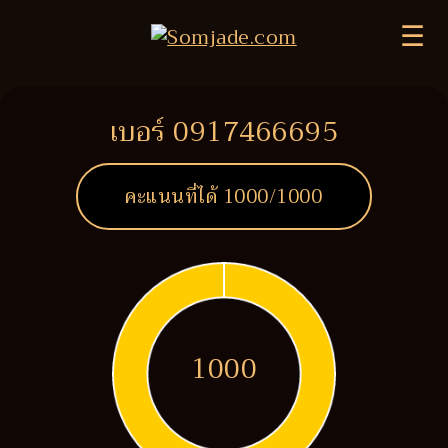
☰
เบอร์ 0917466695
คะแนนที่ได้
1000
/1000
1000