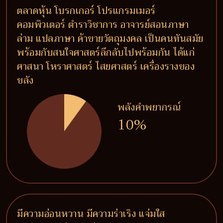
ตลาดหุ้น โบรกเกอร์ โปรแกรมเมอร์
คอมพิวเตอร์ ตำราวิชาการ อาจารย์สอนภาษา
ล่าม แปลภาษา ค้าขายวัตถุมงคล เป็นคนทันสมัย
พร้อมกับสนใจศาสตร์ลึกลับไปพร้อมกัน ได้แก่
ศาสนา โหราศาสตร์ ไสยศาสตร์ เครื่องรางของ
ขลัง
พลังคำพยากรณ์
10%
มีความอ่อนหวาน มีความร่าเริง แจ่มใส