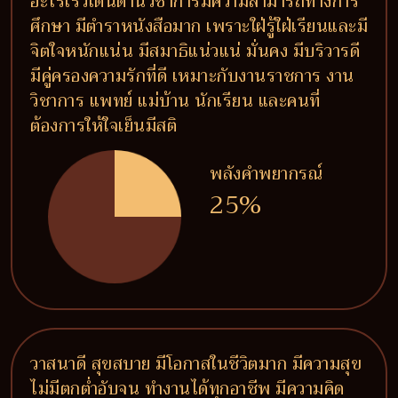
อะไรเร็วเด่นด้านวิชาการมีความสามารถทางการ
ศึกษา มีตำราหนังสือมาก เพราะใฝ่รู้ใฝ่เรียนและมี
จิตใจหนักแน่น มีสมาธิแน่วแน่ มั่นคง มีบริวารดี
มีคู่ครองความรักที่ดี เหมาะกับงานราชการ งาน
วิชาการ แพทย์ แม่บ้าน นักเรียน และคนที่
ต้องการให้ใจเย็นมีสติ
พลังคำพยากรณ์
25%
วาสนาดี สุขสบาย มีโอกาสในชีวิตมาก มีความสุข
ไม่มีตกต่ำอับจน ทำงานได้ทุกอาชีพ มีความคิด