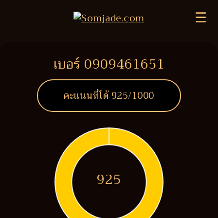
☰
เบอร์ 0909461651
คะแนนที่ได้
925
/1000
925