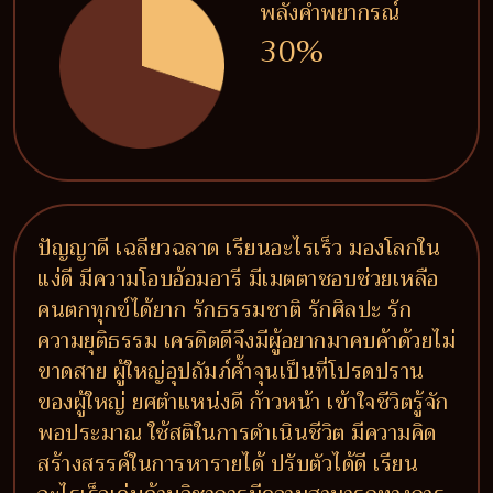
พลังคำพยากรณ์
30%
ปัญญาดี เฉลียวฉลาด เรียนอะไรเร็ว มองโลกใน
แง่ดี มีความโอบอ้อมอารี มีเมตตาชอบช่วยเหลือ
คนตกทุกข์ได้ยาก รักธรรมชาติ รักศิลปะ รัก
ความยุติธรรม เครดิตดีจึงมีผู้อยากมาคบค้าด้วยไม่
ขาดสาย ผู้ใหญ่อุปถัมภ์ค้ำจุนเป็นที่โปรดปราน
ของผู้ใหญ่ ยศตำแหน่งดี ก้าวหน้า เข้าใจชีวิตรู้จัก
พอประมาณ ใช้สติในการดำเนินชีวิต มีความคิด
สร้างสรรค์ในการหารายได้ ปรับตัวได้ดี เรียน