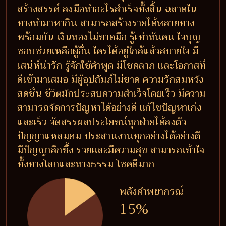
สร้างสรรค์ ลงมือทำอะไรสำเร็จทั้งสิ้น ฉลาดใน
ทางทำมาหากิน สามารถสร้างรายได้หลายทาง
พร้อมกัน เงินทองไม่ขาดมือ รู้เท่าทันคน ใจบุญ
ชอบช่วยเหลือผู้อื่น ใครได้อยู่ใกล้แล้วสบายใจ มี
เสน่ห์น่ารัก รู้จักใช้คำพูด มีโชคลาภ และโอกาสที่
ดีเข้ามาเสมอ มีผู้อุปถัมภ์ไม่ขาด ความรักสมหวัง
สดชื่น ชีวิตมักประสบความสำเร็จโดยเร็ว มีความ
สามารถจัดการปัญหาได้อย่างดี แก้ไขปัญหาเก่ง
และเร็ว จัดสรรผลประโยชน์ทุกฝ่ายได้ลงตัว
ปัญญาแหลมคม ประสานงานทุกอย่างได้อย่างดี
มีปัญญาลึกซึ้ง รวยและมีความสุข สามารถเข้าใจ
ทั้งทางโลกและทางธรรม โชคดีมาก
พลังคำพยากรณ์
15%