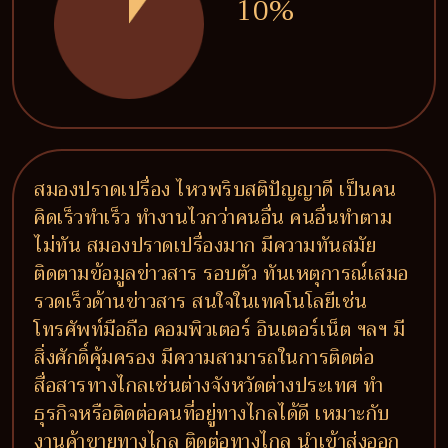
10%
สมองปราดเปรื่อง ไหวพริบสติปัญญาดี เป็นคน
คิดเร็วทำเร็ว ทำงานไวกว่าคนอื่น คนอื่นทำตาม
ไม่ทัน สมองปราดเปรื่องมาก มีความทันสมัย
ติดตามข้อมูลข่าวสาร รอบตัว ทันเหตุการณ์เสมอ
รวดเร็วด้านข่าวสาร สนใจในเทคโนโลยีเช่น
โทรศัพท์มือถือ คอมพิวเตอร์ อินเตอร์เน็ต ฯลฯ มี
สิ่งศักดิ์คุ้มครอง มีความสามารถในการติดต่อ
สื่อสารทางไกลเช่นต่างจังหวัดต่างประเทศ ทำ
ธุรกิจหรือติดต่อคนที่อยู่ทางไกลได้ดี เหมาะกับ
งานค้าขายทางไกล ติดต่อทางไกล นำเข้าส่งออก