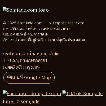
© 2025 Somjade.com — All rights reserved.
พ.ศ.2552 เบอร์พลังดาว เลขศาสตร์ดวงดาว
โดย อ.สมเจตน์ ศฤงคารรัตนะ
เว็บ เบอร์มงคล ที่มีผู้ใช้บริการมากที่สุดในประเทศไทย
บริษัท สมเจตน์ดอทคอม จำกัด
110 ถ.พุทธมณฑลสาย1
เขตตลิ่งชัน กรุงเทพ
แผนที่ Google Map
Line : @somjade