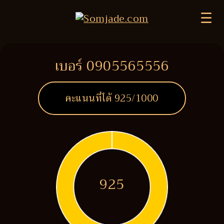
☰
เบอร์ 0905565556
คะแนนที่ได้
925
/1000
925