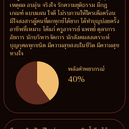
เหตุผล อบอุ่น จริงใจ รักความยุติธรรม มีกฎ
เกณฑ์ แบบแผน ใจดี ไม่รบกวนให้ใครเดือดร้อน
มีใจสงสารผู้คนที่ตกทุกข์ได้ยาก ได้ทำบุญบ่อยครั้ง
อาชีพที่เหมาะ ได้แก่ ครูอาจารย์ แพทย์ ตุลาการ
อัยการ นักบริหารจัดการ นักสังคมสงเคราะห์
บุญกุศลทุกชนิด มีความสุขสงบในชีวิต มีความสุข
ทางใจ
พลังคำพยากรณ์
40%