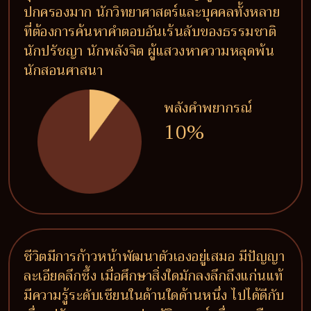
ปกครองมาก นักวิทยาศาสตร์และบุคคลทั้งหลาย
ที่ต้องการค้นหาคำตอบอันเร้นลับของธรรมชาติ
นักปรัชญา นักพลังจิต ผู้แสวงหาความหลุดพ้น
นักสอนศาสนา
พลังคำพยากรณ์
10%
ชีวิตมีการก้าวหน้าพัฒนาตัวเองอยู่เสมอ มีปัญญา
ละเอียดลึกซึ้ง เมื่อศึกษาสิ่งใดมักลงลึกถึงแก่นแท้
มีความรู้ระดับเซียนในด้านใดด้านหนึ่ง ไปได้ดีกับ