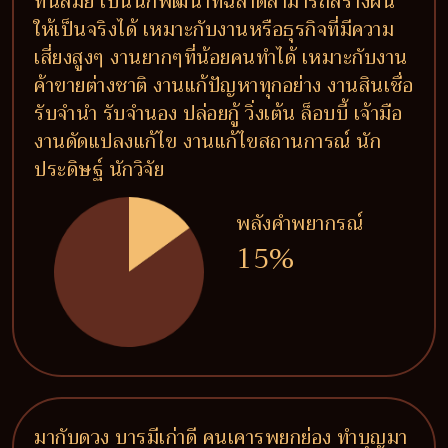
ทันสมัย เป็นนักพัฒนาที่ฉลาดสามารถสร้างฝัน
ให้เป็นจริงได้ เหมาะกับงานหรือธุรกิจที่มีความ
เสี่ยงสูงๆ งานยากๆที่น้อยคนทำได้ เหมาะกับงาน
ค้าขายต่างชาติ งานแก้ปัญหาทุกอย่าง งานสินเชื่อ
รับจำนำ รับจำนอง ปล่อยกู้ วิ่งเต้น ล็อบบี้ เจ้ามือ
งานดัดแปลงแก้ไข งานแก้ไขสถานการณ์ นัก
ประดิษฐ์ นักวิจัย
พลังคำพยากรณ์
15%
มากับดวง บารมีเก่าดี คนเคารพยกย่อง ทำบุญมา