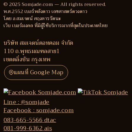
© 2025 Somjade.com — All rights reserved.
พ.ศ.2552 เบอร์พลังดาว เลขศาสตร์ดวงดาว
โดย อ.สมเจตน์ ศฤงคารรัตนะ
เว็บ เบอร์มงคล ที่มีผู้ใช้บริการมากที่สุดในประเทศไทย
บริษัท สมเจตน์ดอทคอม จำกัด
110 ถ.พุทธมณฑลสาย1
เขตตลิ่งชัน กรุงเทพ
แผนที่ Google Map
Line : @somjade
Facebook : somjade.com
083-665-5566 dtac
081-999-6362 ais