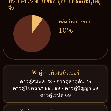
พิพากษา แพทย์ วิทยากร ผู้ที่ถ่ายทอดความรู้ให้ผู้
อื่น
พลังคำพยากรณ์
10%
🌟 คู่ดาวพิเศษในเบอร์
ดาวคู่สมพล 28 • ดาวคู่ธาตุดิน 25
ดาวคู่โชคลาภ 89 , 99 • ดาวคู่ปัญญา 59
ดาวคู่เสน่ห์ 69