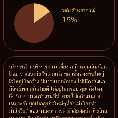
พลังคำพยากรณ์
15%
บริหารเงิน บริหารความเสี่ยง ถนัดหมุนเงินก้อน
ใหญ่ หาเงินเก่ง ใช้เงินเก่ง ชอบซื้อของชิ้นใหญ่
ใจใหญ่ ใจกว้าง มีมาดแบบนักเลง ไม่มีใครรังแก
มีอิทธิพล เส้นสายดี ไม่อยู่ในกรอบ ลุยๆถึงไหน
ถึงกัน สามารถทำงานที่ท้าทาย ไม่กลัวงานยาก
เหมาะกับบุกเบิกธุรกิจใหม่ๆที่ยังไม่มีใครทำ
มั่นใจในตัวเอง จินตนาการดี มีวิสัยทัศน์กว้างไกล