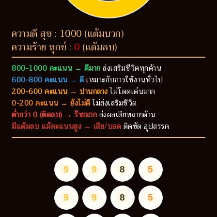
ความดี สุข : 1000 (แต้มบวก)
ความร้าย ทุกข์ :
0
(แต้มลบ)
800-1000 คะแนน → ดีมาก
ส่งเสริมชีวิตทุกด้าน
600-800 คะแนน → ดี
เหมาะกับการใช้งานทั่วไป
200-600 คะแนน → ปานกลาง
ไม่โดดเด่นมาก
0-200 คะแนน → ยังไม่ดี
ไม่ส่งเสริมชีวิต
ต่ำกว่า 0 (ติดลบ) → ร้ายมาก
ส่งผลเสียหลายด้าน
มีแต้มลบ แม้คะแนนสูง → เสีย/บอด
ติดขัด อุปสรรค
9
9
8
5
9
9
8
5