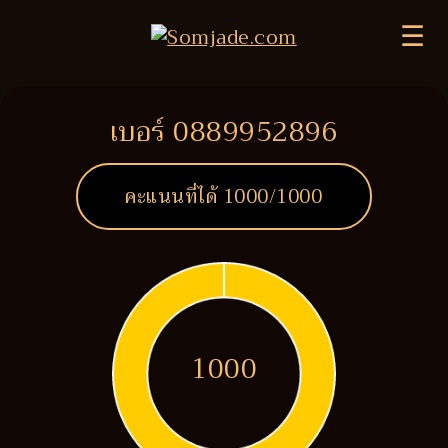
☰
เบอร์ 0889952896
คะแนนที่ได้
1000
/1000
1000