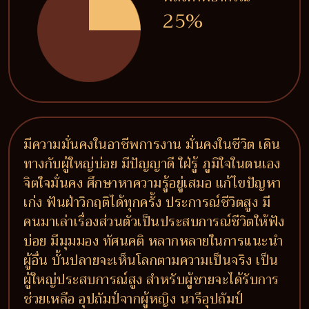
25%
มีความมั่นคงในอาชีพการงาน มั่นคงในชีวิต เดิน
ทางกับผู้ใหญ่บ่อย มีปัญญาดี ใฝ่รู้ ภูมิใจในตนเอง
จิตใจมั่นคง ศึกษาหาความรู้อยู่เสมอ แก้ไขปัญหา
เก่ง ฟันฝ่าวิกฤติได้ทุกครั้ง ประการณ์ชีวิตสูง มี
คนมาเล่าเรื่องส่วนตัวเป็นประสบการณ์ชีวิตให้ฟัง
บ่อย มีมุมมอง ทัศนคติ หลากหลายในการแนะนำ
ผู้อื่น บั้นปลายจะเห็นโลกตามความเป็นจริง เป็น
ผู้ใหญ่ประสบการณ์สูง สำหรับผู้ชายจะได้รับการ
ช่วยเหลือ อุปถัมป์จากผู้หญิง นารีอุปถัมป์