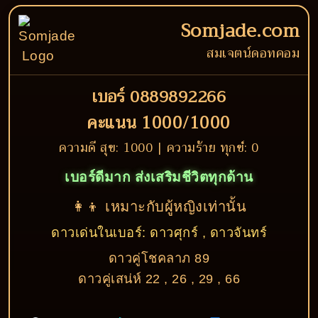
Somjade.com
สมเจตน์ดอทคอม
เบอร์ 0889892266
คะแนน 1000/1000
ความดี สุข: 1000 | ความร้าย ทุกข์: 0
เบอร์ดีมาก ส่งเสริมชีวิตทุกด้าน
👩‍👦 เหมาะกับผู้หญิงเท่านั้น
ดาวเด่นในเบอร์: ดาวศุกร์ , ดาวจันทร์
ดาวคู่โชคลาภ 89
ดาวคู่เสน่ห์ 22 , 26 , 29 , 66