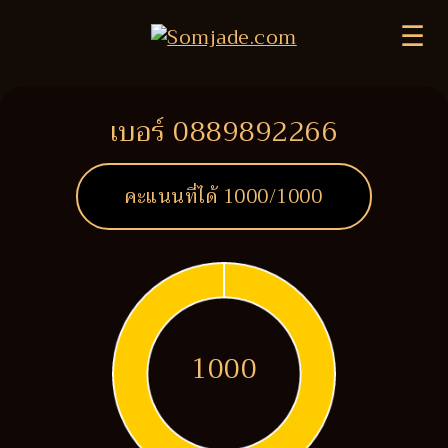
☰
เบอร์ 0889892266
คะแนนที่ได้
1000
/1000
1000