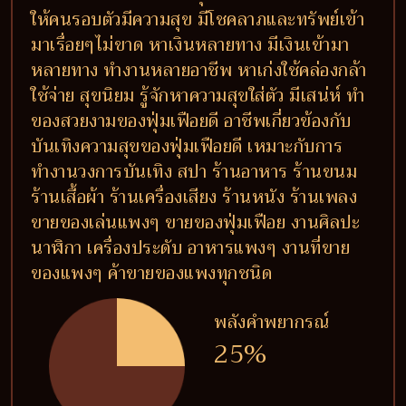
ให้คนรอบตัวมีความสุข มีโชคลาภและทรัพย์เข้า
มาเรื่อยๆไม่ขาด หาเงินหลายทาง มีเงินเข้ามา
หลายทาง ทำงานหลายอาชีพ หาเก่งใช้คล่องกล้า
ใช้จ่าย สุขนิยม รู้จักหาความสุขใส่ตัว มีเสน่ห์ ทำ
ของสวยงามของฟุ่มเฟือยดี อาชีพเกี่ยวข้องกับ
บันเทิงความสุขของฟุ่มเฟือยดี เหมาะกับการ
ทำงานวงการบันเทิง สปา ร้านอาหาร ร้านขนม
ร้านเสื้อผ้า ร้านเครื่องเสียง ร้านหนัง ร้านเพลง
ขายของเล่นแพงๆ ขายของฟุ่มเฟือย งานศิลปะ
นาฬิกา เครื่องประดับ อาหารแพงๆ งานที่ขาย
ของแพงๆ ค้าขายของแพงทุกชนิด
พลังคำพยากรณ์
25%