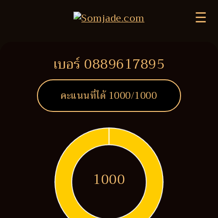
☰
เบอร์ 0889617895
คะแนนที่ได้
1000
/1000
1000