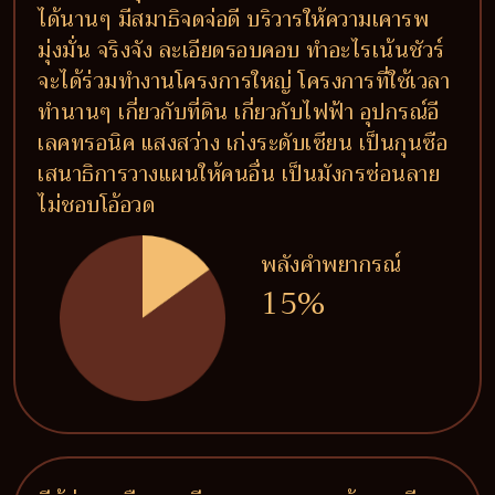
ได้นานๆ มีสมาธิจดจ่อดี บริวารให้ความเคารพ
มุ่งมั่น จริงจัง ละเอียดรอบคอบ ทำอะไรเน้นชัวร์
จะได้ร่วมทำงานโครงการใหญ่ โครงการที่ใช้เวลา
ทำนานๆ เกี่ยวกับที่ดิน เกี่ยวกับไฟฟ้า อุปกรณ์อี
เลคทรอนิค แสงสว่าง เก่งระดับเซียน เป็นกุนซือ
เสนาธิการวางแผนให้คนอื่น เป็นมังกรซ่อนลาย
ไม่ชอบโอ้อวด
พลังคำพยากรณ์
15%