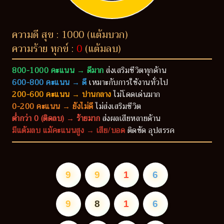
ความดี สุข : 1000 (แต้มบวก)
ความร้าย ทุกข์ :
0
(แต้มลบ)
800-1000 คะแนน → ดีมาก
ส่งเสริมชีวิตทุกด้าน
600-800 คะแนน → ดี
เหมาะกับการใช้งานทั่วไป
200-600 คะแนน → ปานกลาง
ไม่โดดเด่นมาก
0-200 คะแนน → ยังไม่ดี
ไม่ส่งเสริมชีวิต
ต่ำกว่า 0 (ติดลบ) → ร้ายมาก
ส่งผลเสียหลายด้าน
มีแต้มลบ แม้คะแนนสูง → เสีย/บอด
ติดขัด อุปสรรค
9
9
1
6
9
8
1
6