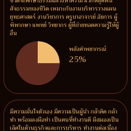
ชีวิตจะศึกษาธรรมแสวงหาความวิเวกหลุดพ้น
สัจธรรมของชีวิต เหมาะกับงานบริหารวางแผน
ยุทธศาสตร์ งานวิชาการ ครูบาอาจารย์ อัยการ ผู้
พิพากษา แพทย์ วิทยากร ผู้ที่ถ่ายทอดความรู้ให้ผู้
อื่น
พลังคำพยากรณ์
25%
มีความมั่นใจตัวเอง มีความเป็นผู้นำ กล้าคิด กล้า
ทำ พร้อมลงมือทำ เป็นคนที่ทำงานดี มีสมองเป็น
เลิศในด้านธุรกิจและการบริหาร ทำงานต่อเนื่อง