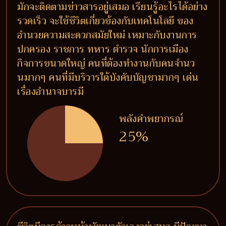
มักจะติดตามข่าวสารอยู่เสมอ เรียนรู้อะไรได้อย่าง
รวดเร็ว จะใช้ชีวิตเกี่ยวข้องกับเทคโนโลยี ของ
อำนวยความสะดวกสมัยใหม่ เหมาะกับงานการ
ปกครอง ราชการ ทหาร ตำรวจ นักการเมือง
กิจการขนาดใหญ่ คนที่ต้องทำงานกับคนจำนว
นมากๆ คนที่มีบริวารใต้บังคับบัญชามากๆ เด่น
เรื่องอำนาจบารมี
พลังคำพยากรณ์
25%