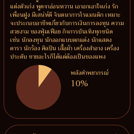
แต่งตัวเก่ง พูดจาอ่อนหวาน เอาอกเอาใจเก่ง รัก
เพื่อนฝูง มีเสน่ห์ดี จินตนาการโรแมนติก เหมาะ
จะประกอบอาชีพเกี่ยวกับการเงินการลงทุน ความ
สวยงาม ของฟุ่มเฟือย กิจการบันเทิงทุกชนิด
เช่น นักลงทุน นักออกแบบตกแต่ง นักแสดง
ดารา นักร้อง ศิลปิน เสื้อผ้า เครื่องสำอาง เครื่อง
ประดับ ขายอะไรก็ได้แต่ต้องเป็นของแพง
พลังคำพยากรณ์
10%