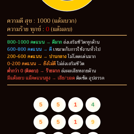
ความดี สุข : 1000 (แต้มบวก)
ความร้าย ทุกข์ :
0
(แต้มลบ)
800-1000 คะแนน → ดีมาก
ส่งเสริมชีวิตทุกด้าน
600-800 คะแนน → ดี
เหมาะกับการใช้งานทั่วไป
200-600 คะแนน → ปานกลาง
ไม่โดดเด่นมาก
0-200 คะแนน → ยังไม่ดี
ไม่ส่งเสริมชีวิต
ต่ำกว่า 0 (ติดลบ) → ร้ายมาก
ส่งผลเสียหลายด้าน
มีแต้มลบ แม้คะแนนสูง → เสีย/บอด
ติดขัด อุปสรรค
5
5
1
4
5
5
1
9