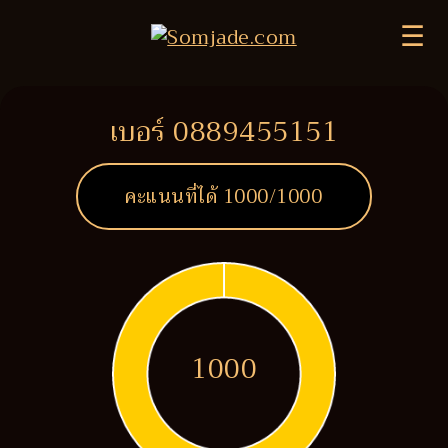
☰
เบอร์ 0889455151
คะแนนที่ได้
1000
/1000
1000