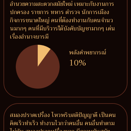
อำนวยความสะดวกสมัยใหม่ เหมาะกับงานการ
ปกครอง ราชการ ทหาร ตำรวจ นักการเมือง
กิจการขนาดใหญ่ คนที่ต้องทำงานกับคนจำนว
นมากๆ คนที่มีบริวารใต้บังคับบัญชามากๆ เด่น
เรื่องอำนาจบารมี
พลังคำพยากรณ์
10%
สมองปราดเปรื่อง ไหวพริบสติปัญญาดี เป็นคน
คิดเร็วทำเร็ว ทำงานไวกว่าคนอื่น คนอื่นทำตาม