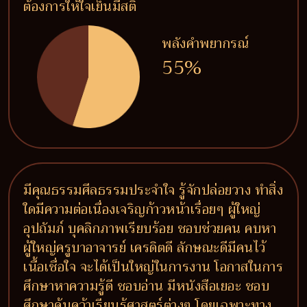
ต้องการให้ใจเย็นมีสติ
พลังคำพยากรณ์
55%
มีคุณธรรมศีลธรรมประจำใจ รู้จักปล่อยวาง ทำสิ่ง
ใดมีความต่อเนื่องเจริญก้าวหน้าเรื่อยๆ ผู้ใหญ่
อุปถัมภ์ บุคลิกภาพเรียบร้อย ชอบช่วยคน คบหา
ผู้ใหญ่ครูบาอาจารย์ เครดิตดี ลักษณะดีมีคนไว้
เนื้อเชื่อใจ จะได้เป็นใหญ่ในการงาน โอกาสในการ
ศึกษาหาความรู้ดี ชอบอ่าน มีหนังสือเยอะ ชอบ
ศึกษาค้นคว้าเรียนรู้ศาสตร์ต่างๆ โดยเฉพาะทาง