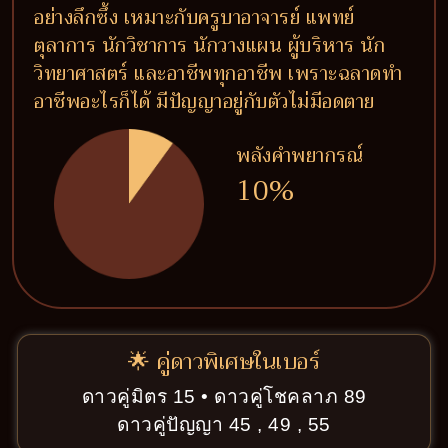
อย่างลึกซึ้ง เหมาะกับครูบาอาจารย์ แพทย์
ตุลาการ นักวิชาการ นักวางแผน ผู้บริหาร นัก
วิทยาศาสตร์ และอาชีพทุกอาชีพ เพราะฉลาดทำ
อาชีพอะไรก็ได้ มีปัญญาอยู่กับตัวไม่มีอดตาย
พลังคำพยากรณ์
10%
🌟 คู่ดาวพิเศษในเบอร์
ดาวคู่มิตร 15 • ดาวคู่โชคลาภ 89
ดาวคู่ปัญญา 45 , 49 , 55