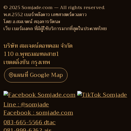
© 2025 Somjade.com — All rights reserved.
พ.ศ.2552 เบอร์พลังดาว เลขศาสตร์ดวงดาว
โดย อ.สมเจตน์ ศฤงคารรัตนะ
เว็บ เบอร์มงคล ที่มีผู้ใช้บริการมากที่สุดในประเทศไทย
บริษัท สมเจตน์ดอทคอม จำกัด
110 ถ.พุทธมณฑลสาย1
เขตตลิ่งชัน กรุงเทพ
แผนที่ Google Map
Line : @somjade
Facebook : somjade.com
083-665-5566 dtac
081-999-6362 ais