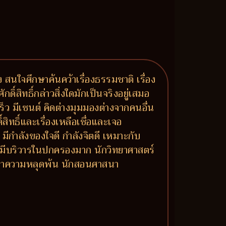
นใจศึกษาค้นคว้าเรื่องธรรมชาติ เรื่อง
ิ์สิทธิ์กล่าวสิ่งใดมักเป็นจริงอยู่เสมอ
็ว มีเซนต์ คิดต่างมุมมองต่างจากคนอื่น
ิทธิ์และเรื่องเหลือเชื่อและเจอ
มีกำลังของใจดี กำลังจิตดี เหมาะกับ
ี่มีบริวารในปกครองมาก นักวิทยาศาสตร์
วงหาความหลุดพ้น นักสอนศาสนา