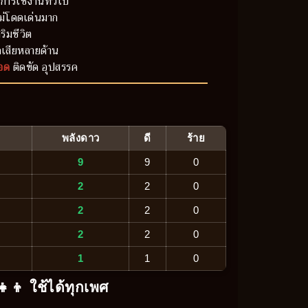
การใช้งานทั่วไป
ม่โดดเด่นมาก
ริมชีวิต
เสียหลายด้าน
อด
ติดขัด อุปสรรค
พลังดาว
ดี
ร้าย
9
9
0
2
2
0
2
2
0
2
2
0
1
1
0
‍👧‍👦 ใช้ได้ทุกเพศ