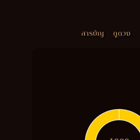
สารบัญ
ดูดวง