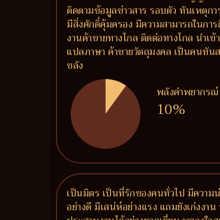
ติดตามข้อมูลข่าวสาร รอบตัว ทันเหตุกา
มีสิ่งศักดิ์คุ้มครอง มีความสามารถในการ
งานค้าขายทางไกล ติดต่อทางไกล นำเข้า
แปลภาษา ค้าขายวัตถุมงคล เป็นคนทันสม
ขลัง
พลังคำพยากรณ์
10%
เป็นมิตร เป็นที่รักของคนทั่วไป มีความน
อย่างดี มีเสน่ห์อย่างแรง แถมยังเก่งงาน 