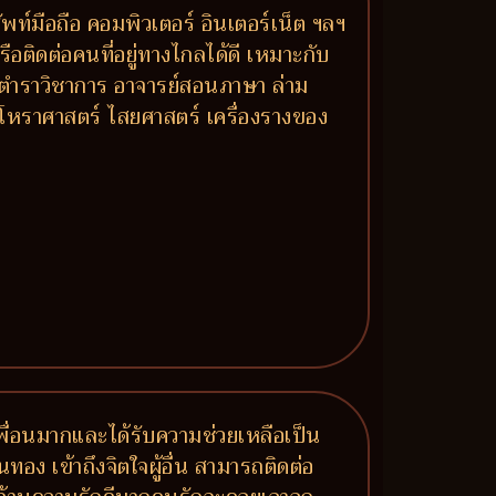
ท์มือถือ คอมพิวเตอร์ อินเตอร์เน็ต ฯลฯ
ือติดต่อคนที่อยู่ทางไกลได้ดี เหมาะกับ
 ตำราวิชาการ อาจารย์สอนภาษา ล่าม
โหราศาสตร์ ไสยศาสตร์ เครื่องรางของ
มีเพื่อนมากและได้รับความช่วยเหลือเป็น
นทอง เข้าถึงจิตใจผู้อื่น สามารถติดต่อ