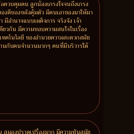
รือควบคุมคน ลูกน้องเกรงใจจนถึงเกรง
องดีของขลังคุ้มตัว มีคนเอาของมาให้มา
 มีอำนาจแบบเผด็จการ จริงจัง เจ้า
ยวกัน มีความชอบความสนใจในเรื่อง
องกับเทคโนโลยี ของอำนวยความสะดวกสมัย
านกับคนจำนวนมากๆ คนที่มีบริวารใต้
ัน สมองปราดเปรื่องมาก มีความทันสมัย