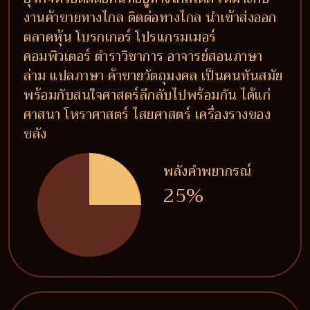
งานค้าขายทางไกล ติดต่อทางไกล นำเข้าส่งออก
ตลาดหุ้น โบรกเกอร์ โปรแกรมเมอร์
คอมพิวเตอร์ ตำราวิชาการ อาจารย์สอนภาษา
ล่าม แปลภาษา ค้าขายวัตถุมงคล เป็นคนทันสมัย
พร้อมกับสนใจศาสตร์ลึกลับไปพร้อมกัน ได้แก่
ศาสนา โหราศาสตร์ ไสยศาสตร์ เครื่องรางของ
ขลัง
พลังคำพยากรณ์
25%