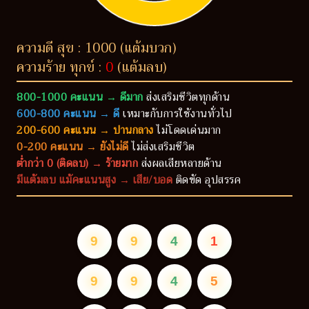
ความดี สุข : 1000 (แต้มบวก)
ความร้าย ทุกข์ :
0
(แต้มลบ)
800-1000 คะแนน → ดีมาก
ส่งเสริมชีวิตทุกด้าน
600-800 คะแนน → ดี
เหมาะกับการใช้งานทั่วไป
200-600 คะแนน → ปานกลาง
ไม่โดดเด่นมาก
0-200 คะแนน → ยังไม่ดี
ไม่ส่งเสริมชีวิต
ต่ำกว่า 0 (ติดลบ) → ร้ายมาก
ส่งผลเสียหลายด้าน
มีแต้มลบ แม้คะแนนสูง → เสีย/บอด
ติดขัด อุปสรรค
9
9
4
1
9
9
4
5