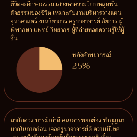
ชีวิตจะศึกษาธรรมแสวงหาความวิเวกหลุดพ้น
สัจธรรมของชีวิต เหมาะกับงานบริหารวางแผน
ยุทธศาสตร์ งานวิชาการ ครูบาอาจารย์ อัยการ ผู้
พิพากษา แพทย์ วิทยากร ผู้ที่ถ่ายทอดความรู้ให้ผู้
อื่น
พลังคำพยากรณ์
25%
มากับดวง บารมีเก่าดี คนเคารพยกย่อง ทำบุญมา
มากในกาลก่อน เจอครูบาอาจารย์ดี ความมีโชค