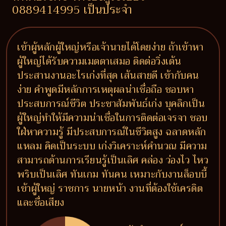
0889414995 เป็นประจำ
เข้าผู้หลักผู้ใหญ่หรือเจ้านายได้โดยง่าย ถ้าเข้าหา
ผู้ใหญ่ได้รับความเมตตาเสมอ ติดต่อวิ่งเต้น
ประสานงานอะไรเก่งที่สุด เส้นสายดี เข้ากับคน
ง่าย คำพูดมีหลักการเหตุผลน่าเชื่อถือ ชอบหา
ประสบการณ์ชีวิต ประชาสัมพันธ์เก่ง บุคลิกเป็น
ผู้ใหญ่ทำให้มีความน่าเชื่อในการติดต่อเจรจา ชอบ
ใฝ่หาความรู้ มีประสบการณ์ในชีวิตสูง ฉลาดหลัก
แหลม คิดเป็นระบบ เก่งวิเคราะห์คำนวณ มีความ
สามารถด้านการเรียนรู้เป็นเลิศ คล่อง ว่องไว ไหว
พริบเป็นเลิศ ทันเกม ทันคน เหมาะกับงานล็อบบี้
เข้าผู้ใหญ่ ราชการ นายหน้า งานที่ต้องใช้เครดิต
และชื่อเสียง