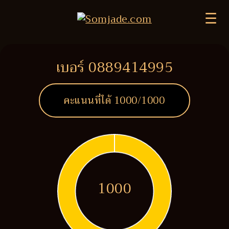
☰
เบอร์ 0889414995
คะแนนที่ได้
1000
/1000
1000