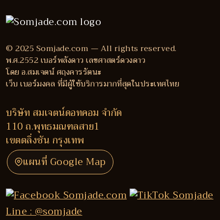
© 2025 Somjade.com — All rights reserved.
พ.ศ.2552 เบอร์พลังดาว เลขศาสตร์ดวงดาว
โดย อ.สมเจตน์ ศฤงคารรัตนะ
เว็บ เบอร์มงคล ที่มีผู้ใช้บริการมากที่สุดในประเทศไทย
บริษัท สมเจตน์ดอทคอม จำกัด
110 ถ.พุทธมณฑลสาย1
เขตตลิ่งชัน กรุงเทพ
แผนที่ Google Map
Line : @somjade