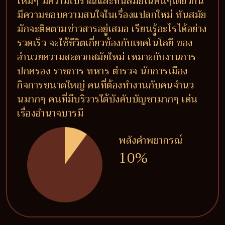
ใหม่ๆ มีความโบราณและทันสมัยในคนๆเดียวกัน
มีความชอบความสนใจในเรื่องแปลกใหม่ ทันสมัย
มักจะติดตามข่าวสารอยู่เสมอ เรียนรู้อะไรได้อย่าง
รวดเร็ว จะใช้ชีวิตเกี่ยวข้องกับเทคโนโลยี ของ
อำนวยความสะดวกสมัยใหม่ เหมาะกับงานการ
ปกครอง ราชการ ทหาร ตำรวจ นักการเมือง
กิจการขนาดใหญ่ คนที่ต้องทำงานกับคนจำนว
นมากๆ คนที่มีบริวารใต้บังคับบัญชามากๆ เด่น
เรื่องอำนาจบารมี
พลังคำพยากรณ์
10%