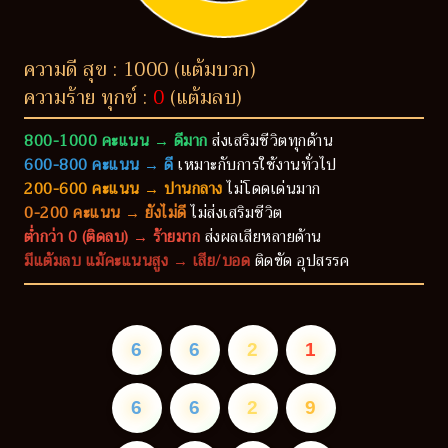
ความดี สุข : 1000 (แต้มบวก)
ความร้าย ทุกข์ :
0
(แต้มลบ)
800-1000 คะแนน → ดีมาก
ส่งเสริมชีวิตทุกด้าน
600-800 คะแนน → ดี
เหมาะกับการใช้งานทั่วไป
200-600 คะแนน → ปานกลาง
ไม่โดดเด่นมาก
0-200 คะแนน → ยังไม่ดี
ไม่ส่งเสริมชีวิต
ต่ำกว่า 0 (ติดลบ) → ร้ายมาก
ส่งผลเสียหลายด้าน
มีแต้มลบ แม้คะแนนสูง → เสีย/บอด
ติดขัด อุปสรรค
6
6
2
1
6
6
2
9