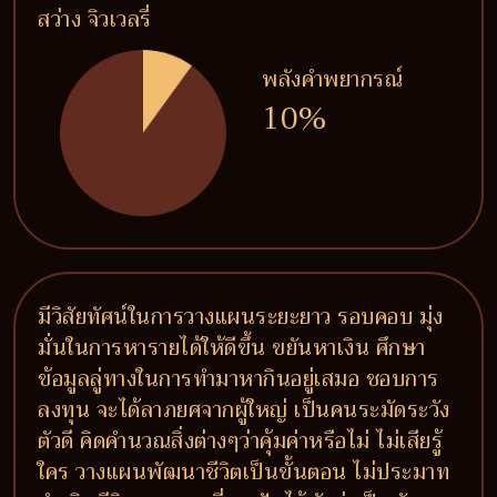
สว่าง จิวเวลรี่
พลังคำพยากรณ์
10%
มีวิสัยทัศน์ในการวางแผนระยะยาว รอบคอบ มุ่ง
มั่นในการหารายได้ให้ดีขึ้น ขยันหาเงิน ศึกษา
ข้อมูลลู่ทางในการทำมาหากินอยู่เสมอ ชอบการ
ลงทุน จะได้ลาภยศจากผู้ใหญ่ เป็นคนระมัดระวัง
ตัวดี คิดคำนวณสิ่งต่างๆว่าคุ้มค่าหรือไม่ ไม่เสียรู้
ใคร วางแผนพัฒนาชีวิตเป็นขั้นตอน ไม่ประมาท