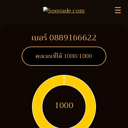
☰
เบอร์ 0889166622
คะแนนที่ได้
1000
/1000
1000